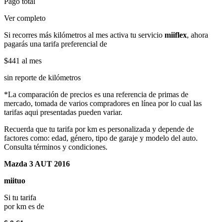
Pago total
Ver completo
Si recorres más kilómetros al mes activa tu servicio
miiflex
, ahora
pagarás una tarifa preferencial de
$441
al mes
sin reporte de kilómetros
*La comparación de precios es una referencia de primas de
mercado, tomada de varios compradores en línea por lo cual las
tarifas aqui presentadas pueden variar.
Recuerda que tu tarifa por km es personalizada y depende de
factores como: edad, género, tipo de garaje y modelo del auto.
Consulta términos y condiciones.
Mazda 3 AUT 2016
miituo
Si tu tarifa
por km es de