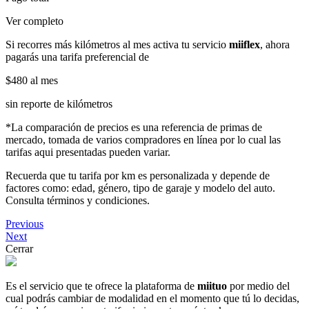
Ver completo
Si recorres más kilómetros al mes activa tu servicio
miiflex
, ahora
pagarás una tarifa preferencial de
$480
al mes
sin reporte de kilómetros
*La comparación de precios es una referencia de primas de
mercado, tomada de varios compradores en línea por lo cual las
tarifas aqui presentadas pueden variar.
Recuerda que tu tarifa por km es personalizada y depende de
factores como: edad, género, tipo de garaje y modelo del auto.
Consulta términos y condiciones.
Previous
Next
Cerrar
Es el servicio que te ofrece la plataforma de
miituo
por medio del
cual podrás cambiar de modalidad en el momento que tú lo decidas,