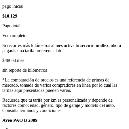
pago inicial
$10,129
Pago total
Ver completo
Si recorres más kilómetros al mes activa tu servicio
miiflex
, ahora
pagarás una tarifa preferencial de
$480
al mes
sin reporte de kilómetros
*La comparación de precios es una referencia de primas de
mercado, tomada de varios compradores en línea por lo cual las
tarifas aqui presentadas pueden variar.
Recuerda que tu tarifa por km es personalizada y depende de
factores como: edad, género, tipo de garaje y modelo del auto.
Consulta términos y condiciones.
Aveo PAQ B 2009