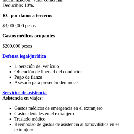
Deducible: 10%.
RC por daños a terceros
$3,000,000 pesos
Gastos médicos ocupantes
$200,000 pesos
Defensa legal/jurídica
Liberación del vehículo
Obtención de libertad del conductor
Pago de fianza
Asesoría para presentar denuncias
Servicios de asistencia
Asistencia en viajes:
Gastos médicos de emergencia en el extranjero
Gastos dentales en el extranjero
Traslado médico
Reembolso de gastos de asistencia automovilística en el
extranjero