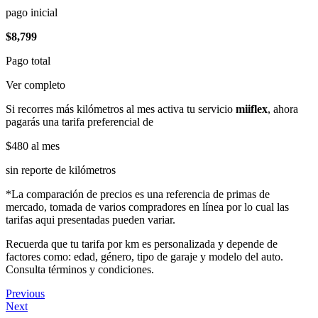
pago inicial
$8,799
Pago total
Ver completo
Si recorres más kilómetros al mes activa tu servicio
miiflex
, ahora
pagarás una tarifa preferencial de
$480
al mes
sin reporte de kilómetros
*La comparación de precios es una referencia de primas de
mercado, tomada de varios compradores en línea por lo cual las
tarifas aqui presentadas pueden variar.
Recuerda que tu tarifa por km es personalizada y depende de
factores como: edad, género, tipo de garaje y modelo del auto.
Consulta términos y condiciones.
Previous
Next