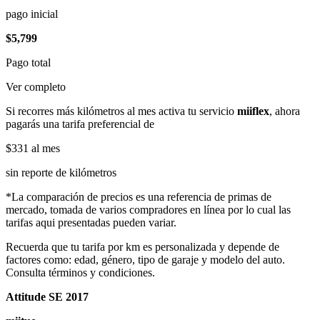
pago inicial
$5,799
Pago total
Ver completo
Si recorres más kilómetros al mes activa tu servicio
miiflex
, ahora
pagarás una tarifa preferencial de
$331
al mes
sin reporte de kilómetros
*La comparación de precios es una referencia de primas de
mercado, tomada de varios compradores en línea por lo cual las
tarifas aqui presentadas pueden variar.
Recuerda que tu tarifa por km es personalizada y depende de
factores como: edad, género, tipo de garaje y modelo del auto.
Consulta términos y condiciones.
Attitude SE 2017