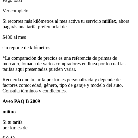
Pago total
Ver completo
Si recorres más kilómetros al mes activa tu servicio
miiflex
, ahora
pagarás una tarifa preferencial de
$480
al mes
sin reporte de kilómetros
*La comparación de precios es una referencia de primas de
mercado, tomada de varios compradores en línea por lo cual las
tarifas aqui presentadas pueden variar.
Recuerda que tu tarifa por km es personalizada y depende de
factores como: edad, género, tipo de garaje y modelo del auto.
Consulta términos y condiciones.
Aveo PAQ B 2009
miituo
Si tu tarifa
por km es de