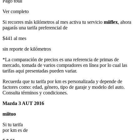
Pago total
Ver completo
Si recorres más kilómetros al mes activa tu servicio
miiflex
, ahora
pagarás una tarifa preferencial de
$441
al mes
sin reporte de kilómetros
*La comparación de precios es una referencia de primas de
mercado, tomada de varios compradores en línea por lo cual las
tarifas aqui presentadas pueden variar.
Recuerda que tu tarifa por km es personalizada y depende de
factores como: edad, género, tipo de garaje y modelo del auto.
Consulta términos y condiciones.
Mazda 3 AUT 2016
miituo
Si tu tarifa
por km es de