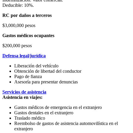
Deducible: 10%.
RC por daños a terceros
$3,000,000 pesos
Gastos médicos ocupantes
$200,000 pesos
Defensa legal/jurídica
Liberación del vehículo
Obtención de libertad del conductor
Pago de fianza
Asesoría para presentar denuncias
Servicios de asistencia
Asistencia en viajes:
Gastos médicos de emergencia en el extranjero
Gastos dentales en el extranjero
Traslado médico
Reembolso de gastos de asistencia automovilística en el
extranjero