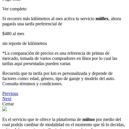
Ver completo
Si recorres más kilómetros al mes activa tu servicio
miiflex
, ahora
pagarás una tarifa preferencial de
$480
al mes
sin reporte de kilómetros
*La comparación de precios es una referencia de primas de
mercado, tomada de varios compradores en línea por lo cual las
tarifas aqui presentadas pueden variar.
Recuerda que tu tarifa por km es personalizada y depende de
factores como: edad, género, tipo de garaje y modelo del auto.
Consulta términos y condiciones.
Previous
Next
Cerrar
Es el servicio que te ofrece la plataforma de
miituo
por medio del
cual podrás cambiar de modalidad en el momento que tú lo decidas,