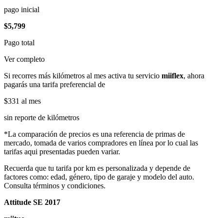
pago inicial
$5,799
Pago total
Ver completo
Si recorres más kilómetros al mes activa tu servicio
miiflex
, ahora
pagarás una tarifa preferencial de
$331
al mes
sin reporte de kilómetros
*La comparación de precios es una referencia de primas de
mercado, tomada de varios compradores en línea por lo cual las
tarifas aqui presentadas pueden variar.
Recuerda que tu tarifa por km es personalizada y depende de
factores como: edad, género, tipo de garaje y modelo del auto.
Consulta términos y condiciones.
Attitude SE 2017