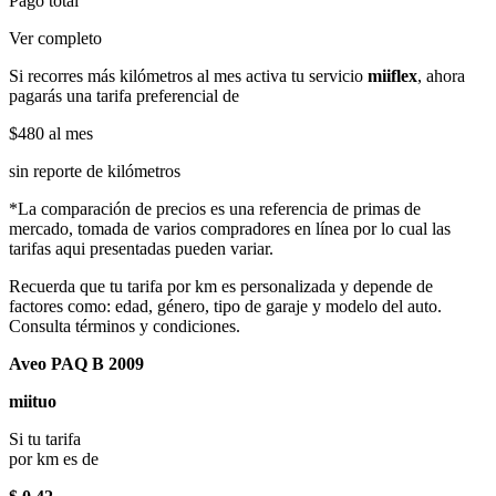
Pago total
Ver completo
Si recorres más kilómetros al mes activa tu servicio
miiflex
, ahora
pagarás una tarifa preferencial de
$480
al mes
sin reporte de kilómetros
*La comparación de precios es una referencia de primas de
mercado, tomada de varios compradores en línea por lo cual las
tarifas aqui presentadas pueden variar.
Recuerda que tu tarifa por km es personalizada y depende de
factores como: edad, género, tipo de garaje y modelo del auto.
Consulta términos y condiciones.
Aveo PAQ B 2009
miituo
Si tu tarifa
por km es de