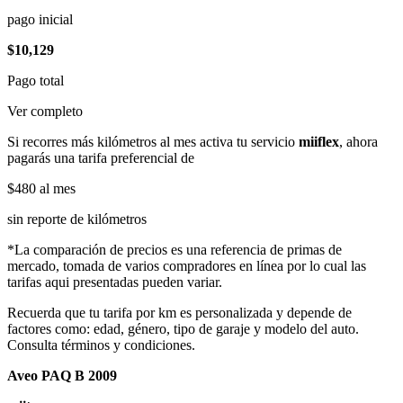
pago inicial
$10,129
Pago total
Ver completo
Si recorres más kilómetros al mes activa tu servicio
miiflex
, ahora
pagarás una tarifa preferencial de
$480
al mes
sin reporte de kilómetros
*La comparación de precios es una referencia de primas de
mercado, tomada de varios compradores en línea por lo cual las
tarifas aqui presentadas pueden variar.
Recuerda que tu tarifa por km es personalizada y depende de
factores como: edad, género, tipo de garaje y modelo del auto.
Consulta términos y condiciones.
Aveo PAQ B 2009