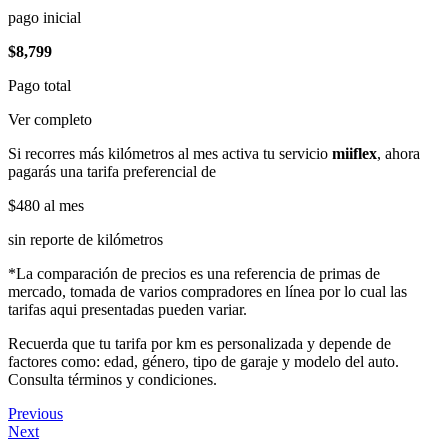
pago inicial
$8,799
Pago total
Ver completo
Si recorres más kilómetros al mes activa tu servicio
miiflex
, ahora
pagarás una tarifa preferencial de
$480
al mes
sin reporte de kilómetros
*La comparación de precios es una referencia de primas de
mercado, tomada de varios compradores en línea por lo cual las
tarifas aqui presentadas pueden variar.
Recuerda que tu tarifa por km es personalizada y depende de
factores como: edad, género, tipo de garaje y modelo del auto.
Consulta términos y condiciones.
Previous
Next