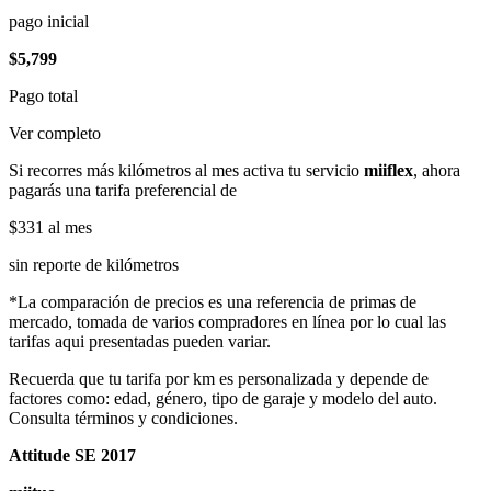
pago inicial
$5,799
Pago total
Ver completo
Si recorres más kilómetros al mes activa tu servicio
miiflex
, ahora
pagarás una tarifa preferencial de
$331
al mes
sin reporte de kilómetros
*La comparación de precios es una referencia de primas de
mercado, tomada de varios compradores en línea por lo cual las
tarifas aqui presentadas pueden variar.
Recuerda que tu tarifa por km es personalizada y depende de
factores como: edad, género, tipo de garaje y modelo del auto.
Consulta términos y condiciones.
Attitude SE 2017