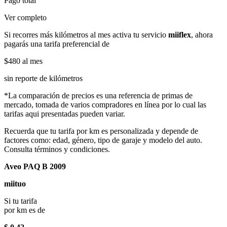
Pago total
Ver completo
Si recorres más kilómetros al mes activa tu servicio
miiflex
, ahora
pagarás una tarifa preferencial de
$480
al mes
sin reporte de kilómetros
*La comparación de precios es una referencia de primas de
mercado, tomada de varios compradores en línea por lo cual las
tarifas aqui presentadas pueden variar.
Recuerda que tu tarifa por km es personalizada y depende de
factores como: edad, género, tipo de garaje y modelo del auto.
Consulta términos y condiciones.
Aveo PAQ B 2009
miituo
Si tu tarifa
por km es de