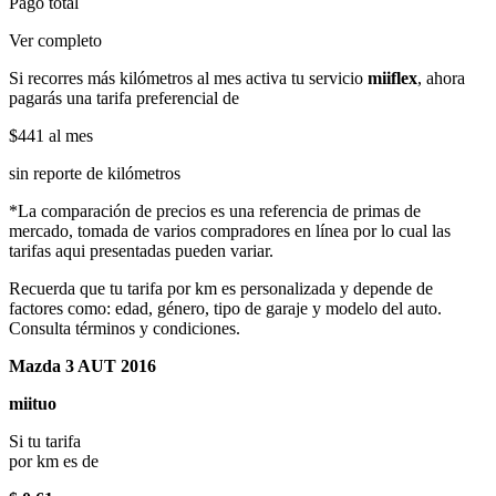
Pago total
Ver completo
Si recorres más kilómetros al mes activa tu servicio
miiflex
, ahora
pagarás una tarifa preferencial de
$441
al mes
sin reporte de kilómetros
*La comparación de precios es una referencia de primas de
mercado, tomada de varios compradores en línea por lo cual las
tarifas aqui presentadas pueden variar.
Recuerda que tu tarifa por km es personalizada y depende de
factores como: edad, género, tipo de garaje y modelo del auto.
Consulta términos y condiciones.
Mazda 3 AUT 2016
miituo
Si tu tarifa
por km es de