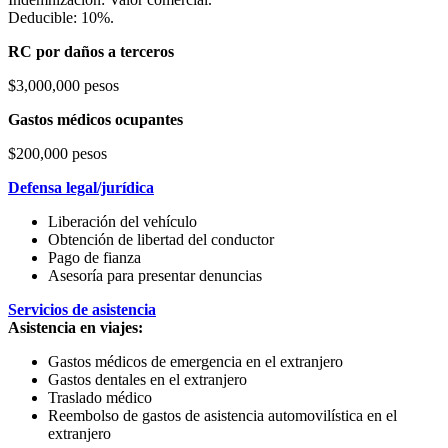
Deducible: 10%.
RC por daños a terceros
$3,000,000 pesos
Gastos médicos ocupantes
$200,000 pesos
Defensa legal/jurídica
Liberación del vehículo
Obtención de libertad del conductor
Pago de fianza
Asesoría para presentar denuncias
Servicios de asistencia
Asistencia en viajes:
Gastos médicos de emergencia en el extranjero
Gastos dentales en el extranjero
Traslado médico
Reembolso de gastos de asistencia automovilística en el
extranjero