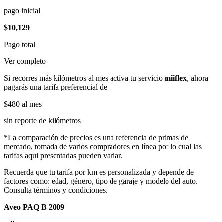
pago inicial
$10,129
Pago total
Ver completo
Si recorres más kilómetros al mes activa tu servicio
miiflex
, ahora
pagarás una tarifa preferencial de
$480
al mes
sin reporte de kilómetros
*La comparación de precios es una referencia de primas de
mercado, tomada de varios compradores en línea por lo cual las
tarifas aqui presentadas pueden variar.
Recuerda que tu tarifa por km es personalizada y depende de
factores como: edad, género, tipo de garaje y modelo del auto.
Consulta términos y condiciones.
Aveo PAQ B 2009