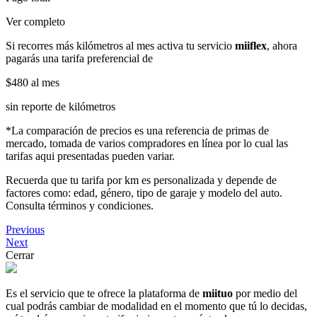
Ver completo
Si recorres más kilómetros al mes activa tu servicio
miiflex
, ahora
pagarás una tarifa preferencial de
$480
al mes
sin reporte de kilómetros
*La comparación de precios es una referencia de primas de
mercado, tomada de varios compradores en línea por lo cual las
tarifas aqui presentadas pueden variar.
Recuerda que tu tarifa por km es personalizada y depende de
factores como: edad, género, tipo de garaje y modelo del auto.
Consulta términos y condiciones.
Previous
Next
Cerrar
Es el servicio que te ofrece la plataforma de
miituo
por medio del
cual podrás cambiar de modalidad en el momento que tú lo decidas,