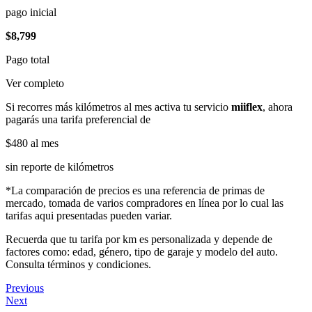
pago inicial
$8,799
Pago total
Ver completo
Si recorres más kilómetros al mes activa tu servicio
miiflex
, ahora
pagarás una tarifa preferencial de
$480
al mes
sin reporte de kilómetros
*La comparación de precios es una referencia de primas de
mercado, tomada de varios compradores en línea por lo cual las
tarifas aqui presentadas pueden variar.
Recuerda que tu tarifa por km es personalizada y depende de
factores como: edad, género, tipo de garaje y modelo del auto.
Consulta términos y condiciones.
Previous
Next