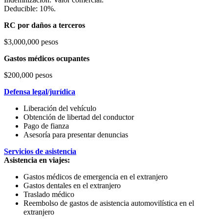
Deducible: 10%.
RC por daños a terceros
$3,000,000 pesos
Gastos médicos ocupantes
$200,000 pesos
Defensa legal/jurídica
Liberación del vehículo
Obtención de libertad del conductor
Pago de fianza
Asesoría para presentar denuncias
Servicios de asistencia
Asistencia en viajes:
Gastos médicos de emergencia en el extranjero
Gastos dentales en el extranjero
Traslado médico
Reembolso de gastos de asistencia automovilística en el
extranjero