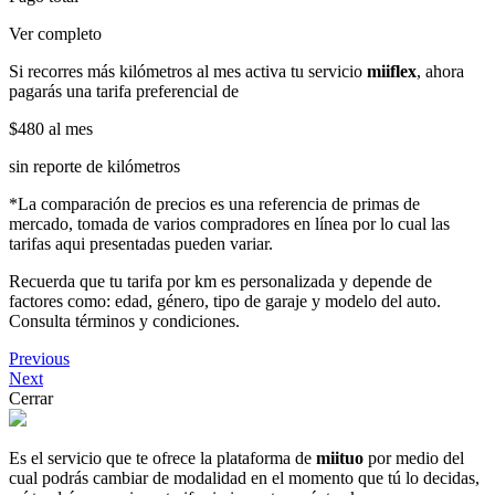
Ver completo
Si recorres más kilómetros al mes activa tu servicio
miiflex
, ahora
pagarás una tarifa preferencial de
$480
al mes
sin reporte de kilómetros
*La comparación de precios es una referencia de primas de
mercado, tomada de varios compradores en línea por lo cual las
tarifas aqui presentadas pueden variar.
Recuerda que tu tarifa por km es personalizada y depende de
factores como: edad, género, tipo de garaje y modelo del auto.
Consulta términos y condiciones.
Previous
Next
Cerrar
Es el servicio que te ofrece la plataforma de
miituo
por medio del
cual podrás cambiar de modalidad en el momento que tú lo decidas,