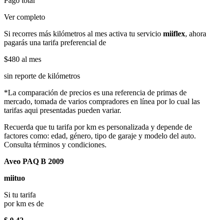
Pago total
Ver completo
Si recorres más kilómetros al mes activa tu servicio
miiflex
, ahora
pagarás una tarifa preferencial de
$480
al mes
sin reporte de kilómetros
*La comparación de precios es una referencia de primas de
mercado, tomada de varios compradores en línea por lo cual las
tarifas aqui presentadas pueden variar.
Recuerda que tu tarifa por km es personalizada y depende de
factores como: edad, género, tipo de garaje y modelo del auto.
Consulta términos y condiciones.
Aveo PAQ B 2009
miituo
Si tu tarifa
por km es de