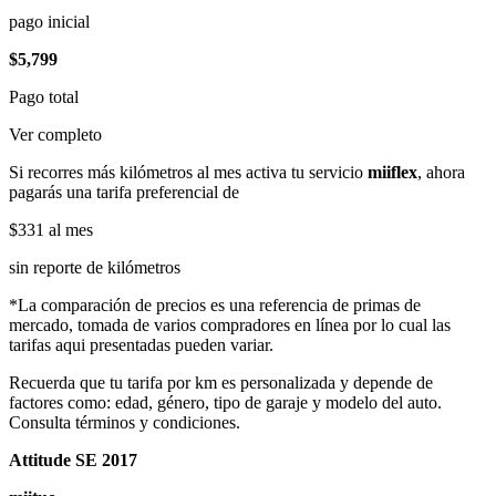
pago inicial
$5,799
Pago total
Ver completo
Si recorres más kilómetros al mes activa tu servicio
miiflex
, ahora
pagarás una tarifa preferencial de
$331
al mes
sin reporte de kilómetros
*La comparación de precios es una referencia de primas de
mercado, tomada de varios compradores en línea por lo cual las
tarifas aqui presentadas pueden variar.
Recuerda que tu tarifa por km es personalizada y depende de
factores como: edad, género, tipo de garaje y modelo del auto.
Consulta términos y condiciones.
Attitude SE 2017