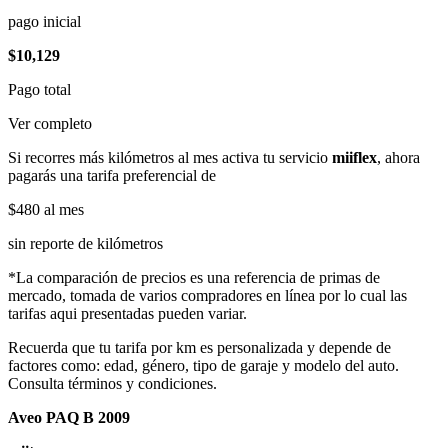
pago inicial
$10,129
Pago total
Ver completo
Si recorres más kilómetros al mes activa tu servicio
miiflex
, ahora
pagarás una tarifa preferencial de
$480
al mes
sin reporte de kilómetros
*La comparación de precios es una referencia de primas de
mercado, tomada de varios compradores en línea por lo cual las
tarifas aqui presentadas pueden variar.
Recuerda que tu tarifa por km es personalizada y depende de
factores como: edad, género, tipo de garaje y modelo del auto.
Consulta términos y condiciones.
Aveo PAQ B 2009