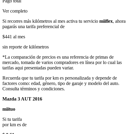
Pago total
Ver completo
Si recorres más kilómetros al mes activa tu servicio
miiflex
, ahora
pagarás una tarifa preferencial de
$441
al mes
sin reporte de kilómetros
*La comparación de precios es una referencia de primas de
mercado, tomada de varios compradores en línea por lo cual las
tarifas aqui presentadas pueden variar.
Recuerda que tu tarifa por km es personalizada y depende de
factores como: edad, género, tipo de garaje y modelo del auto.
Consulta términos y condiciones.
Mazda 3 AUT 2016
miituo
Si tu tarifa
por km es de