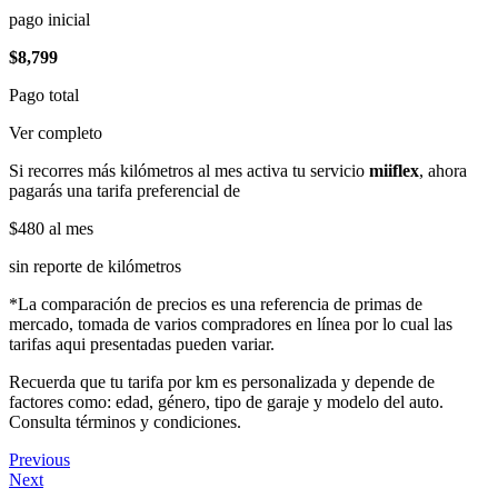
pago inicial
$8,799
Pago total
Ver completo
Si recorres más kilómetros al mes activa tu servicio
miiflex
, ahora
pagarás una tarifa preferencial de
$480
al mes
sin reporte de kilómetros
*La comparación de precios es una referencia de primas de
mercado, tomada de varios compradores en línea por lo cual las
tarifas aqui presentadas pueden variar.
Recuerda que tu tarifa por km es personalizada y depende de
factores como: edad, género, tipo de garaje y modelo del auto.
Consulta términos y condiciones.
Previous
Next