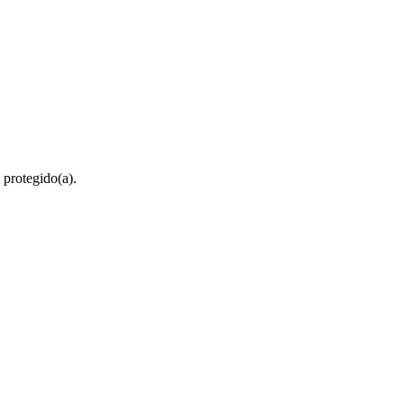
 protegido(a).