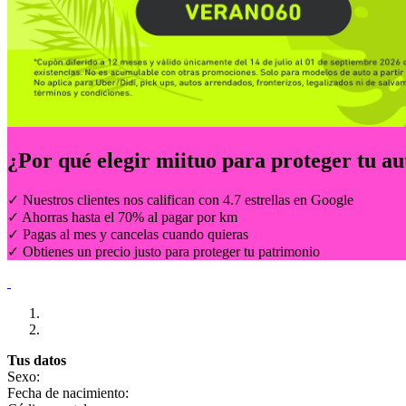
¿Por qué elegir
miituo
para proteger tu au
✓ Nuestros clientes nos califican con 4.7 estrellas en Google
✓ Ahorras hasta el 70% al pagar por km
✓ Pagas al mes y cancelas cuando quieras
✓ Obtienes un precio justo para proteger tu patrimonio
Tus datos
Sexo:
Fecha de nacimiento: