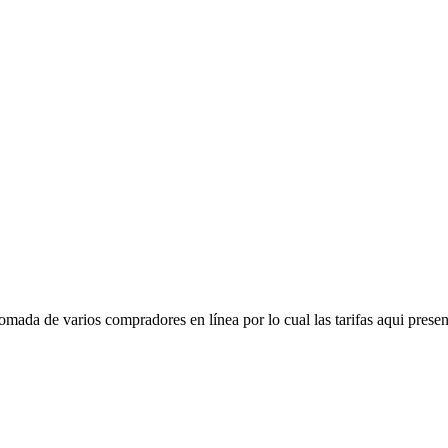
mada de varios compradores en línea por lo cual las tarifas aqui presen