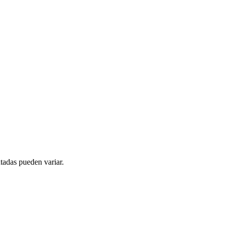
tadas pueden variar.