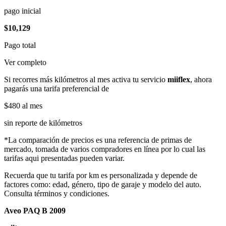
pago inicial
$10,129
Pago total
Ver completo
Si recorres más kilómetros al mes activa tu servicio
miiflex
, ahora
pagarás una tarifa preferencial de
$480
al mes
sin reporte de kilómetros
*La comparación de precios es una referencia de primas de
mercado, tomada de varios compradores en línea por lo cual las
tarifas aqui presentadas pueden variar.
Recuerda que tu tarifa por km es personalizada y depende de
factores como: edad, género, tipo de garaje y modelo del auto.
Consulta términos y condiciones.
Aveo PAQ B 2009