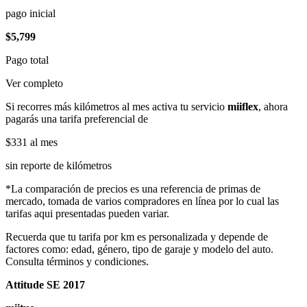
pago inicial
$5,799
Pago total
Ver completo
Si recorres más kilómetros al mes activa tu servicio
miiflex
, ahora
pagarás una tarifa preferencial de
$331
al mes
sin reporte de kilómetros
*La comparación de precios es una referencia de primas de
mercado, tomada de varios compradores en línea por lo cual las
tarifas aqui presentadas pueden variar.
Recuerda que tu tarifa por km es personalizada y depende de
factores como: edad, género, tipo de garaje y modelo del auto.
Consulta términos y condiciones.
Attitude SE 2017