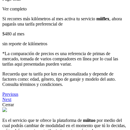
Ver completo
Si recorres más kilómetros al mes activa tu servicio
miiflex
, ahora
pagarás una tarifa preferencial de
$480
al mes
sin reporte de kilómetros
*La comparación de precios es una referencia de primas de
mercado, tomada de varios compradores en línea por lo cual las
tarifas aqui presentadas pueden variar.
Recuerda que tu tarifa por km es personalizada y depende de
factores como: edad, género, tipo de garaje y modelo del auto.
Consulta términos y condiciones.
Previous
Next
Cerrar
Es el servicio que te ofrece la plataforma de
miituo
por medio del
cual podrás cambiar de modalidad en el momento que tú lo decidas,