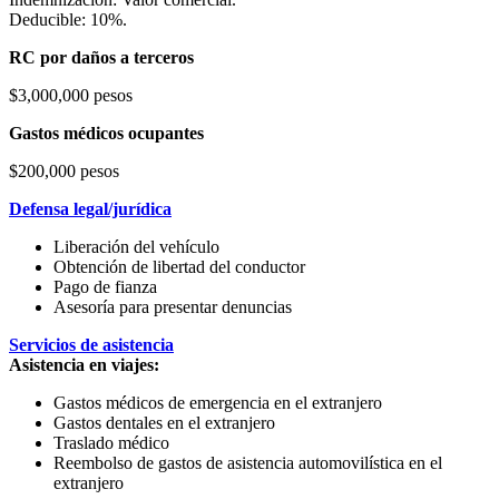
Deducible: 10%.
RC por daños a terceros
$3,000,000 pesos
Gastos médicos ocupantes
$200,000 pesos
Defensa legal/jurídica
Liberación del vehículo
Obtención de libertad del conductor
Pago de fianza
Asesoría para presentar denuncias
Servicios de asistencia
Asistencia en viajes:
Gastos médicos de emergencia en el extranjero
Gastos dentales en el extranjero
Traslado médico
Reembolso de gastos de asistencia automovilística en el
extranjero