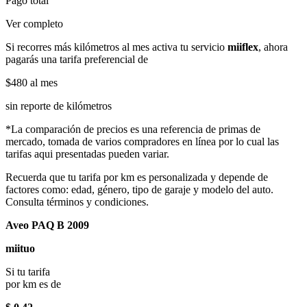
Pago total
Ver completo
Si recorres más kilómetros al mes activa tu servicio
miiflex
, ahora
pagarás una tarifa preferencial de
$480
al mes
sin reporte de kilómetros
*La comparación de precios es una referencia de primas de
mercado, tomada de varios compradores en línea por lo cual las
tarifas aqui presentadas pueden variar.
Recuerda que tu tarifa por km es personalizada y depende de
factores como: edad, género, tipo de garaje y modelo del auto.
Consulta términos y condiciones.
Aveo PAQ B 2009
miituo
Si tu tarifa
por km es de