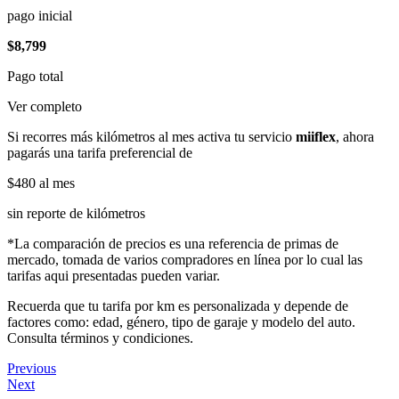
pago inicial
$8,799
Pago total
Ver completo
Si recorres más kilómetros al mes activa tu servicio
miiflex
, ahora
pagarás una tarifa preferencial de
$480
al mes
sin reporte de kilómetros
*La comparación de precios es una referencia de primas de
mercado, tomada de varios compradores en línea por lo cual las
tarifas aqui presentadas pueden variar.
Recuerda que tu tarifa por km es personalizada y depende de
factores como: edad, género, tipo de garaje y modelo del auto.
Consulta términos y condiciones.
Previous
Next