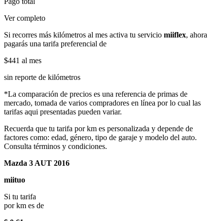
Pago total
Ver completo
Si recorres más kilómetros al mes activa tu servicio
miiflex
, ahora
pagarás una tarifa preferencial de
$441
al mes
sin reporte de kilómetros
*La comparación de precios es una referencia de primas de
mercado, tomada de varios compradores en línea por lo cual las
tarifas aqui presentadas pueden variar.
Recuerda que tu tarifa por km es personalizada y depende de
factores como: edad, género, tipo de garaje y modelo del auto.
Consulta términos y condiciones.
Mazda 3 AUT 2016
miituo
Si tu tarifa
por km es de