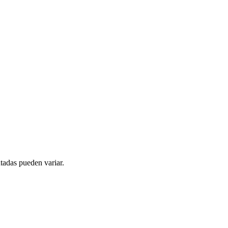
tadas pueden variar.