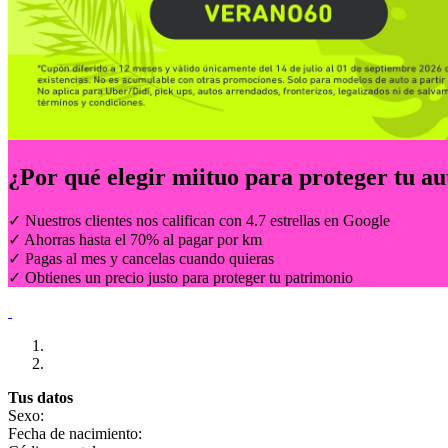
¿Por qué elegir
miituo
para proteger tu au
✓ Nuestros clientes nos califican con 4.7 estrellas en Google
✓ Ahorras hasta el 70% al pagar por km
✓ Pagas al mes y cancelas cuando quieras
✓ Obtienes un precio justo para proteger tu patrimonio
Tus datos
Sexo:
Fecha de nacimiento: