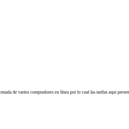
mada de varios compradores en línea por lo cual las tarifas aqui presen