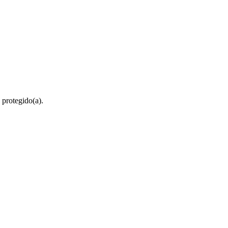
 protegido(a).