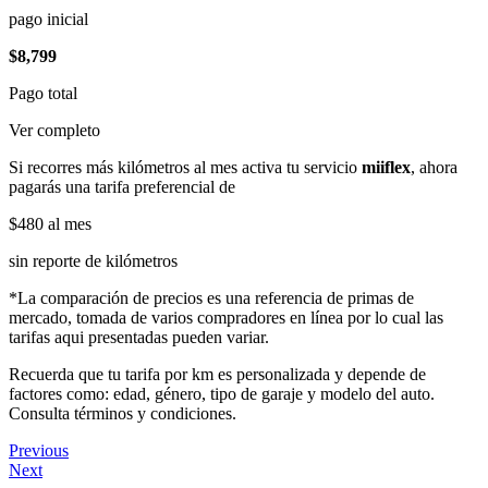
pago inicial
$8,799
Pago total
Ver completo
Si recorres más kilómetros al mes activa tu servicio
miiflex
, ahora
pagarás una tarifa preferencial de
$480
al mes
sin reporte de kilómetros
*La comparación de precios es una referencia de primas de
mercado, tomada de varios compradores en línea por lo cual las
tarifas aqui presentadas pueden variar.
Recuerda que tu tarifa por km es personalizada y depende de
factores como: edad, género, tipo de garaje y modelo del auto.
Consulta términos y condiciones.
Previous
Next