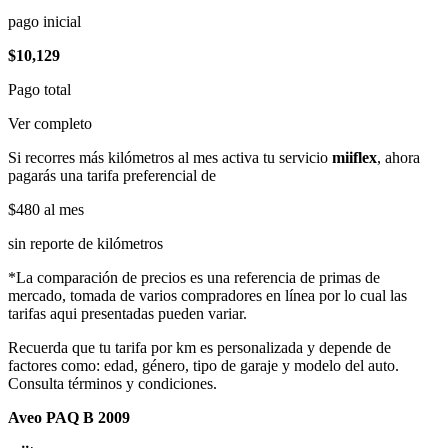
pago inicial
$10,129
Pago total
Ver completo
Si recorres más kilómetros al mes activa tu servicio
miiflex
, ahora
pagarás una tarifa preferencial de
$480
al mes
sin reporte de kilómetros
*La comparación de precios es una referencia de primas de
mercado, tomada de varios compradores en línea por lo cual las
tarifas aqui presentadas pueden variar.
Recuerda que tu tarifa por km es personalizada y depende de
factores como: edad, género, tipo de garaje y modelo del auto.
Consulta términos y condiciones.
Aveo PAQ B 2009