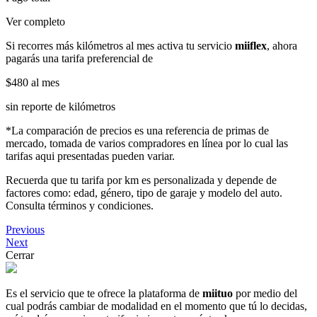
Ver completo
Si recorres más kilómetros al mes activa tu servicio
miiflex
, ahora
pagarás una tarifa preferencial de
$480
al mes
sin reporte de kilómetros
*La comparación de precios es una referencia de primas de
mercado, tomada de varios compradores en línea por lo cual las
tarifas aqui presentadas pueden variar.
Recuerda que tu tarifa por km es personalizada y depende de
factores como: edad, género, tipo de garaje y modelo del auto.
Consulta términos y condiciones.
Previous
Next
Cerrar
Es el servicio que te ofrece la plataforma de
miituo
por medio del
cual podrás cambiar de modalidad en el momento que tú lo decidas,