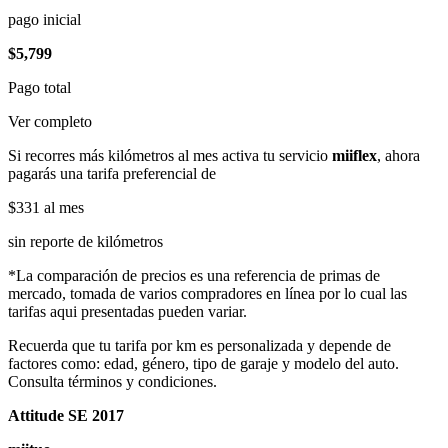
pago inicial
$5,799
Pago total
Ver completo
Si recorres más kilómetros al mes activa tu servicio
miiflex
, ahora
pagarás una tarifa preferencial de
$331
al mes
sin reporte de kilómetros
*La comparación de precios es una referencia de primas de
mercado, tomada de varios compradores en línea por lo cual las
tarifas aqui presentadas pueden variar.
Recuerda que tu tarifa por km es personalizada y depende de
factores como: edad, género, tipo de garaje y modelo del auto.
Consulta términos y condiciones.
Attitude SE 2017