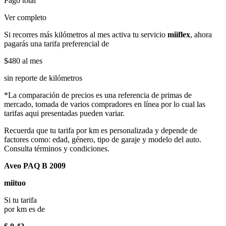
Pago total
Ver completo
Si recorres más kilómetros al mes activa tu servicio
miiflex
, ahora
pagarás una tarifa preferencial de
$480
al mes
sin reporte de kilómetros
*La comparación de precios es una referencia de primas de
mercado, tomada de varios compradores en línea por lo cual las
tarifas aqui presentadas pueden variar.
Recuerda que tu tarifa por km es personalizada y depende de
factores como: edad, género, tipo de garaje y modelo del auto.
Consulta términos y condiciones.
Aveo PAQ B 2009
miituo
Si tu tarifa
por km es de