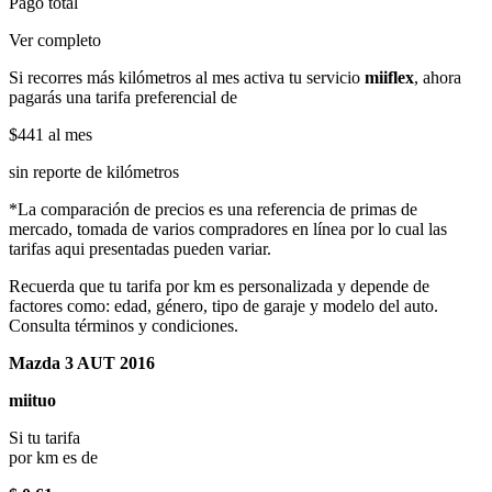
Pago total
Ver completo
Si recorres más kilómetros al mes activa tu servicio
miiflex
, ahora
pagarás una tarifa preferencial de
$441
al mes
sin reporte de kilómetros
*La comparación de precios es una referencia de primas de
mercado, tomada de varios compradores en línea por lo cual las
tarifas aqui presentadas pueden variar.
Recuerda que tu tarifa por km es personalizada y depende de
factores como: edad, género, tipo de garaje y modelo del auto.
Consulta términos y condiciones.
Mazda 3 AUT 2016
miituo
Si tu tarifa
por km es de