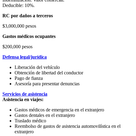
Deducible: 10%.
RC por daños a terceros
$3,000,000 pesos
Gastos médicos ocupantes
$200,000 pesos
Defensa legal/jurídica
Liberación del vehículo
Obtención de libertad del conductor
Pago de fianza
Asesoría para presentar denuncias
Servicios de asistencia
Asistencia en viajes:
Gastos médicos de emergencia en el extranjero
Gastos dentales en el extranjero
Traslado médico
Reembolso de gastos de asistencia automovilística en el
extranjero