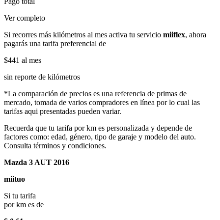
Pago total
Ver completo
Si recorres más kilómetros al mes activa tu servicio
miiflex
, ahora
pagarás una tarifa preferencial de
$441
al mes
sin reporte de kilómetros
*La comparación de precios es una referencia de primas de
mercado, tomada de varios compradores en línea por lo cual las
tarifas aqui presentadas pueden variar.
Recuerda que tu tarifa por km es personalizada y depende de
factores como: edad, género, tipo de garaje y modelo del auto.
Consulta términos y condiciones.
Mazda 3 AUT 2016
miituo
Si tu tarifa
por km es de