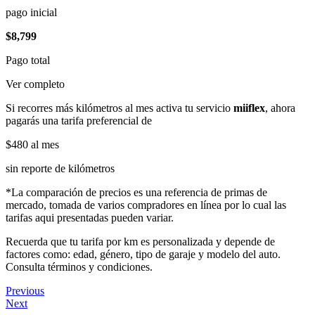
pago inicial
$8,799
Pago total
Ver completo
Si recorres más kilómetros al mes activa tu servicio
miiflex
, ahora
pagarás una tarifa preferencial de
$480
al mes
sin reporte de kilómetros
*La comparación de precios es una referencia de primas de
mercado, tomada de varios compradores en línea por lo cual las
tarifas aqui presentadas pueden variar.
Recuerda que tu tarifa por km es personalizada y depende de
factores como: edad, género, tipo de garaje y modelo del auto.
Consulta términos y condiciones.
Previous
Next