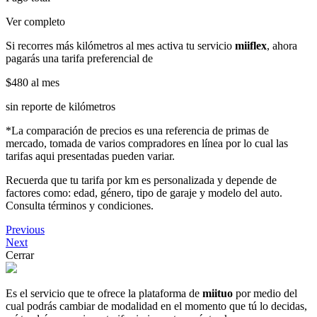
Ver completo
Si recorres más kilómetros al mes activa tu servicio
miiflex
, ahora
pagarás una tarifa preferencial de
$480
al mes
sin reporte de kilómetros
*La comparación de precios es una referencia de primas de
mercado, tomada de varios compradores en línea por lo cual las
tarifas aqui presentadas pueden variar.
Recuerda que tu tarifa por km es personalizada y depende de
factores como: edad, género, tipo de garaje y modelo del auto.
Consulta términos y condiciones.
Previous
Next
Cerrar
Es el servicio que te ofrece la plataforma de
miituo
por medio del
cual podrás cambiar de modalidad en el momento que tú lo decidas,