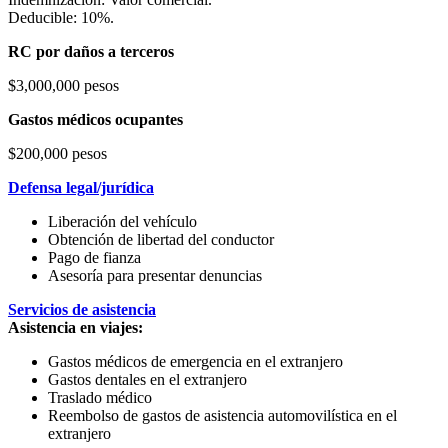
Deducible: 10%.
RC por daños a terceros
$3,000,000 pesos
Gastos médicos ocupantes
$200,000 pesos
Defensa legal/jurídica
Liberación del vehículo
Obtención de libertad del conductor
Pago de fianza
Asesoría para presentar denuncias
Servicios de asistencia
Asistencia en viajes:
Gastos médicos de emergencia en el extranjero
Gastos dentales en el extranjero
Traslado médico
Reembolso de gastos de asistencia automovilística en el
extranjero