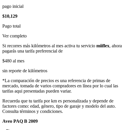
pago inicial
$10,129
Pago total
Ver completo
Si recorres más kilómetros al mes activa tu servicio
miiflex
, ahora
pagarás una tarifa preferencial de
$480
al mes
sin reporte de kilómetros
*La comparación de precios es una referencia de primas de
mercado, tomada de varios compradores en línea por lo cual las
tarifas aqui presentadas pueden variar.
Recuerda que tu tarifa por km es personalizada y depende de
factores como: edad, género, tipo de garaje y modelo del auto.
Consulta términos y condiciones.
Aveo PAQ B 2009