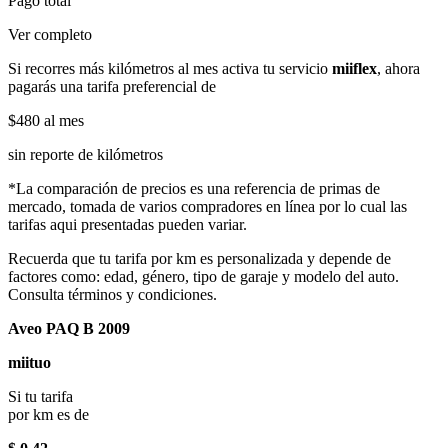
Pago total
Ver completo
Si recorres más kilómetros al mes activa tu servicio
miiflex
, ahora
pagarás una tarifa preferencial de
$480
al mes
sin reporte de kilómetros
*La comparación de precios es una referencia de primas de
mercado, tomada de varios compradores en línea por lo cual las
tarifas aqui presentadas pueden variar.
Recuerda que tu tarifa por km es personalizada y depende de
factores como: edad, género, tipo de garaje y modelo del auto.
Consulta términos y condiciones.
Aveo PAQ B 2009
miituo
Si tu tarifa
por km es de