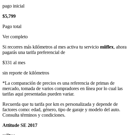
pago inicial
$5,799
Pago total
Ver completo
Si recorres más kilómetros al mes activa tu servicio
miiflex
, ahora
pagarás una tarifa preferencial de
$331
al mes
sin reporte de kilómetros
*La comparación de precios es una referencia de primas de
mercado, tomada de varios compradores en línea por lo cual las
tarifas aqui presentadas pueden variar.
Recuerda que tu tarifa por km es personalizada y depende de
factores como: edad, género, tipo de garaje y modelo del auto.
Consulta términos y condiciones.
Attitude SE 2017