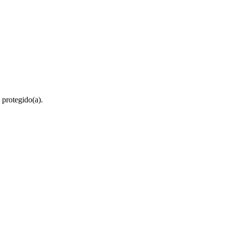
 protegido(a).