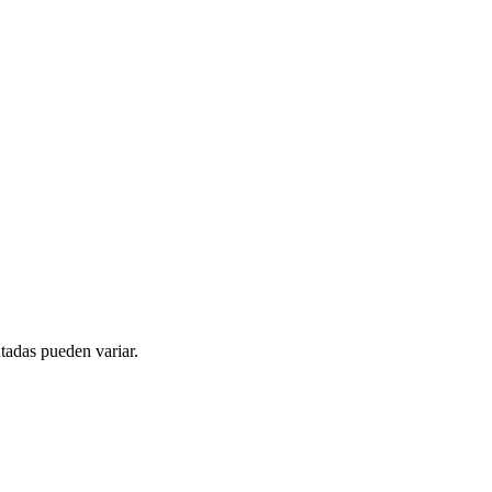
tadas pueden variar.