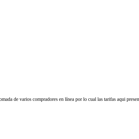
mada de varios compradores en línea por lo cual las tarifas aqui presen