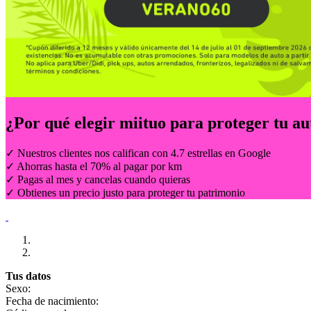
¿Por qué elegir
miituo
para proteger tu au
✓ Nuestros clientes nos califican con 4.7 estrellas en Google
✓ Ahorras hasta el 70% al pagar por km
✓ Pagas al mes y cancelas cuando quieras
✓ Obtienes un precio justo para proteger tu patrimonio
Tus datos
Sexo:
Fecha de nacimiento: