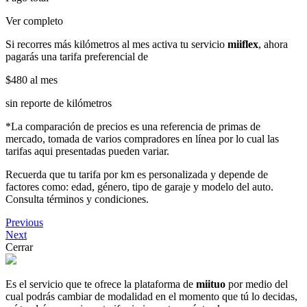
Ver completo
Si recorres más kilómetros al mes activa tu servicio
miiflex
, ahora
pagarás una tarifa preferencial de
$480
al mes
sin reporte de kilómetros
*La comparación de precios es una referencia de primas de
mercado, tomada de varios compradores en línea por lo cual las
tarifas aqui presentadas pueden variar.
Recuerda que tu tarifa por km es personalizada y depende de
factores como: edad, género, tipo de garaje y modelo del auto.
Consulta términos y condiciones.
Previous
Next
Cerrar
Es el servicio que te ofrece la plataforma de
miituo
por medio del
cual podrás cambiar de modalidad en el momento que tú lo decidas,