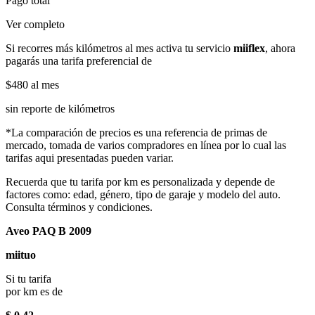
Pago total
Ver completo
Si recorres más kilómetros al mes activa tu servicio
miiflex
, ahora
pagarás una tarifa preferencial de
$480
al mes
sin reporte de kilómetros
*La comparación de precios es una referencia de primas de
mercado, tomada de varios compradores en línea por lo cual las
tarifas aqui presentadas pueden variar.
Recuerda que tu tarifa por km es personalizada y depende de
factores como: edad, género, tipo de garaje y modelo del auto.
Consulta términos y condiciones.
Aveo PAQ B 2009
miituo
Si tu tarifa
por km es de