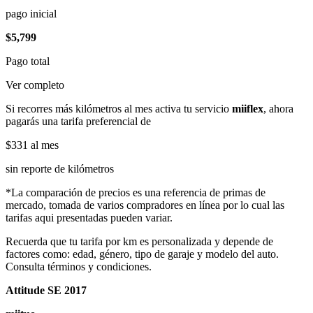
pago inicial
$5,799
Pago total
Ver completo
Si recorres más kilómetros al mes activa tu servicio
miiflex
, ahora
pagarás una tarifa preferencial de
$331
al mes
sin reporte de kilómetros
*La comparación de precios es una referencia de primas de
mercado, tomada de varios compradores en línea por lo cual las
tarifas aqui presentadas pueden variar.
Recuerda que tu tarifa por km es personalizada y depende de
factores como: edad, género, tipo de garaje y modelo del auto.
Consulta términos y condiciones.
Attitude SE 2017