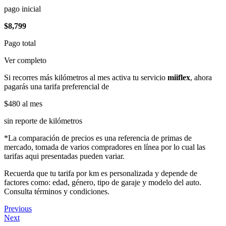
pago inicial
$8,799
Pago total
Ver completo
Si recorres más kilómetros al mes activa tu servicio
miiflex
, ahora
pagarás una tarifa preferencial de
$480
al mes
sin reporte de kilómetros
*La comparación de precios es una referencia de primas de
mercado, tomada de varios compradores en línea por lo cual las
tarifas aqui presentadas pueden variar.
Recuerda que tu tarifa por km es personalizada y depende de
factores como: edad, género, tipo de garaje y modelo del auto.
Consulta términos y condiciones.
Previous
Next