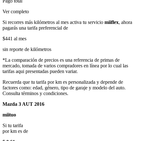
Pago total
Ver completo
Si recorres más kilómetros al mes activa tu servicio
miiflex
, ahora
pagarás una tarifa preferencial de
$441
al mes
sin reporte de kilómetros
*La comparación de precios es una referencia de primas de
mercado, tomada de varios compradores en línea por lo cual las
tarifas aqui presentadas pueden variar.
Recuerda que tu tarifa por km es personalizada y depende de
factores como: edad, género, tipo de garaje y modelo del auto.
Consulta términos y condiciones.
Mazda 3 AUT 2016
miituo
Si tu tarifa
por km es de