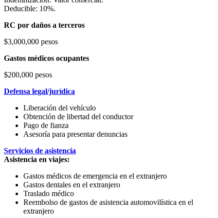
Deducible: 10%.
RC por daños a terceros
$3,000,000 pesos
Gastos médicos ocupantes
$200,000 pesos
Defensa legal/jurídica
Liberación del vehículo
Obtención de libertad del conductor
Pago de fianza
Asesoría para presentar denuncias
Servicios de asistencia
Asistencia en viajes:
Gastos médicos de emergencia en el extranjero
Gastos dentales en el extranjero
Traslado médico
Reembolso de gastos de asistencia automovilística en el
extranjero