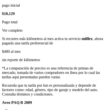
pago inicial
$10,129
Pago total
Ver completo
Si recorres más kilómetros al mes activa tu servicio
miiflex
, ahora
pagarás una tarifa preferencial de
$480
al mes
sin reporte de kilómetros
*La comparación de precios es una referencia de primas de
mercado, tomada de varios compradores en línea por lo cual las
tarifas aqui presentadas pueden variar.
Recuerda que tu tarifa por km es personalizada y depende de
factores como: edad, género, tipo de garaje y modelo del auto.
Consulta términos y condiciones.
Aveo PAQ B 2009