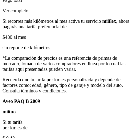
Pago total
Ver completo
Si recorres más kilómetros al mes activa tu servicio
miiflex
, ahora
pagarás una tarifa preferencial de
$480
al mes
sin reporte de kilómetros
*La comparación de precios es una referencia de primas de
mercado, tomada de varios compradores en línea por lo cual las
tarifas aqui presentadas pueden variar.
Recuerda que tu tarifa por km es personalizada y depende de
factores como: edad, género, tipo de garaje y modelo del auto.
Consulta términos y condiciones.
Aveo PAQ B 2009
miituo
Si tu tarifa
por km es de