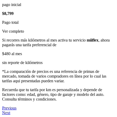
pago inicial
$8,799
Pago total
Ver completo
Si recorres más kilómetros al mes activa tu servicio
miiflex
, ahora
pagarás una tarifa preferencial de
$480
al mes
sin reporte de kilómetros
*La comparación de precios es una referencia de primas de
mercado, tomada de varios compradores en línea por lo cual las
tarifas aqui presentadas pueden variar.
Recuerda que tu tarifa por km es personalizada y depende de
factores como: edad, género, tipo de garaje y modelo del auto.
Consulta términos y condiciones.
Previous
Next