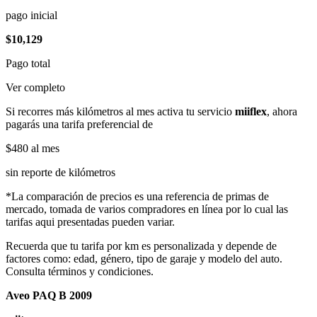
pago inicial
$10,129
Pago total
Ver completo
Si recorres más kilómetros al mes activa tu servicio
miiflex
, ahora
pagarás una tarifa preferencial de
$480
al mes
sin reporte de kilómetros
*La comparación de precios es una referencia de primas de
mercado, tomada de varios compradores en línea por lo cual las
tarifas aqui presentadas pueden variar.
Recuerda que tu tarifa por km es personalizada y depende de
factores como: edad, género, tipo de garaje y modelo del auto.
Consulta términos y condiciones.
Aveo PAQ B 2009