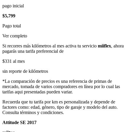
pago inicial
$5,799
Pago total
Ver completo
Si recorres más kilómetros al mes activa tu servicio
miiflex
, ahora
pagarás una tarifa preferencial de
$331
al mes
sin reporte de kilómetros
*La comparación de precios es una referencia de primas de
mercado, tomada de varios compradores en línea por lo cual las
tarifas aqui presentadas pueden variar.
Recuerda que tu tarifa por km es personalizada y depende de
factores como: edad, género, tipo de garaje y modelo del auto.
Consulta términos y condiciones.
Attitude SE 2017