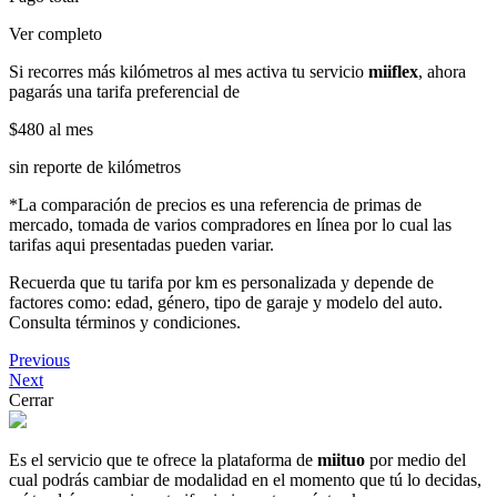
Ver completo
Si recorres más kilómetros al mes activa tu servicio
miiflex
, ahora
pagarás una tarifa preferencial de
$480
al mes
sin reporte de kilómetros
*La comparación de precios es una referencia de primas de
mercado, tomada de varios compradores en línea por lo cual las
tarifas aqui presentadas pueden variar.
Recuerda que tu tarifa por km es personalizada y depende de
factores como: edad, género, tipo de garaje y modelo del auto.
Consulta términos y condiciones.
Previous
Next
Cerrar
Es el servicio que te ofrece la plataforma de
miituo
por medio del
cual podrás cambiar de modalidad en el momento que tú lo decidas,