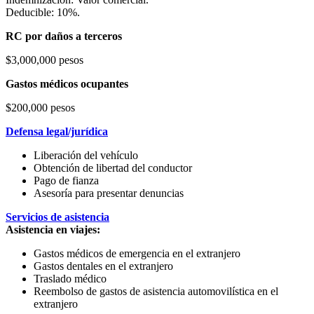
Deducible: 10%.
RC por daños a terceros
$3,000,000 pesos
Gastos médicos ocupantes
$200,000 pesos
Defensa legal/jurídica
Liberación del vehículo
Obtención de libertad del conductor
Pago de fianza
Asesoría para presentar denuncias
Servicios de asistencia
Asistencia en viajes:
Gastos médicos de emergencia en el extranjero
Gastos dentales en el extranjero
Traslado médico
Reembolso de gastos de asistencia automovilística en el
extranjero