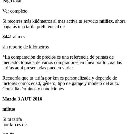
Pago total
Ver completo
Si recorres más kilómetros al mes activa tu servicio
miiflex
, ahora
pagarás una tarifa preferencial de
$441
al mes
sin reporte de kilómetros
*La comparación de precios es una referencia de primas de
mercado, tomada de varios compradores en línea por lo cual las
tarifas aqui presentadas pueden variar.
Recuerda que tu tarifa por km es personalizada y depende de
factores como: edad, género, tipo de garaje y modelo del auto.
Consulta términos y condiciones.
Mazda 3 AUT 2016
miituo
Si tu tarifa
por km es de