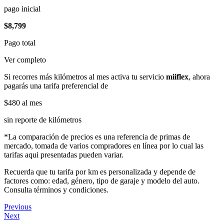
pago inicial
$8,799
Pago total
Ver completo
Si recorres más kilómetros al mes activa tu servicio
miiflex
, ahora
pagarás una tarifa preferencial de
$480
al mes
sin reporte de kilómetros
*La comparación de precios es una referencia de primas de
mercado, tomada de varios compradores en línea por lo cual las
tarifas aqui presentadas pueden variar.
Recuerda que tu tarifa por km es personalizada y depende de
factores como: edad, género, tipo de garaje y modelo del auto.
Consulta términos y condiciones.
Previous
Next