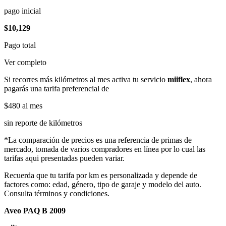
pago inicial
$10,129
Pago total
Ver completo
Si recorres más kilómetros al mes activa tu servicio
miiflex
, ahora
pagarás una tarifa preferencial de
$480
al mes
sin reporte de kilómetros
*La comparación de precios es una referencia de primas de
mercado, tomada de varios compradores en línea por lo cual las
tarifas aqui presentadas pueden variar.
Recuerda que tu tarifa por km es personalizada y depende de
factores como: edad, género, tipo de garaje y modelo del auto.
Consulta términos y condiciones.
Aveo PAQ B 2009