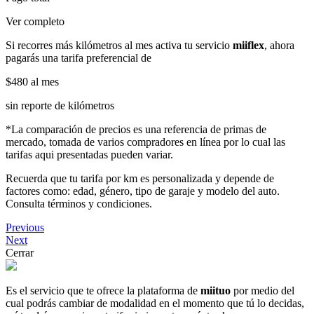
Ver completo
Si recorres más kilómetros al mes activa tu servicio
miiflex
, ahora
pagarás una tarifa preferencial de
$480
al mes
sin reporte de kilómetros
*La comparación de precios es una referencia de primas de
mercado, tomada de varios compradores en línea por lo cual las
tarifas aqui presentadas pueden variar.
Recuerda que tu tarifa por km es personalizada y depende de
factores como: edad, género, tipo de garaje y modelo del auto.
Consulta términos y condiciones.
Previous
Next
Cerrar
Es el servicio que te ofrece la plataforma de
miituo
por medio del
cual podrás cambiar de modalidad en el momento que tú lo decidas,