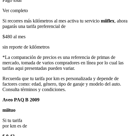
Pago total
Ver completo
Si recorres más kilómetros al mes activa tu servicio
miiflex
, ahora
pagarás una tarifa preferencial de
$480
al mes
sin reporte de kilómetros
*La comparación de precios es una referencia de primas de
mercado, tomada de varios compradores en línea por lo cual las
tarifas aqui presentadas pueden variar.
Recuerda que tu tarifa por km es personalizada y depende de
factores como: edad, género, tipo de garaje y modelo del auto.
Consulta términos y condiciones.
Aveo PAQ B 2009
miituo
Si tu tarifa
por km es de