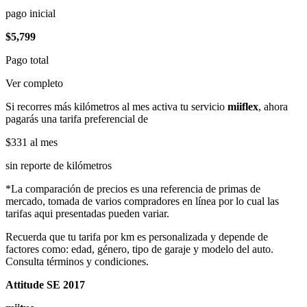
pago inicial
$5,799
Pago total
Ver completo
Si recorres más kilómetros al mes activa tu servicio
miiflex
, ahora
pagarás una tarifa preferencial de
$331
al mes
sin reporte de kilómetros
*La comparación de precios es una referencia de primas de
mercado, tomada de varios compradores en línea por lo cual las
tarifas aqui presentadas pueden variar.
Recuerda que tu tarifa por km es personalizada y depende de
factores como: edad, género, tipo de garaje y modelo del auto.
Consulta términos y condiciones.
Attitude SE 2017