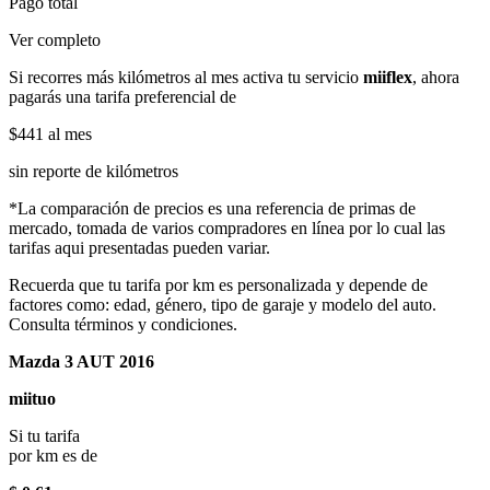
Pago total
Ver completo
Si recorres más kilómetros al mes activa tu servicio
miiflex
, ahora
pagarás una tarifa preferencial de
$441
al mes
sin reporte de kilómetros
*La comparación de precios es una referencia de primas de
mercado, tomada de varios compradores en línea por lo cual las
tarifas aqui presentadas pueden variar.
Recuerda que tu tarifa por km es personalizada y depende de
factores como: edad, género, tipo de garaje y modelo del auto.
Consulta términos y condiciones.
Mazda 3 AUT 2016
miituo
Si tu tarifa
por km es de