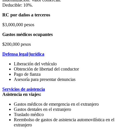
Deducible: 10%.
RC por daños a terceros
$3,000,000 pesos
Gastos médicos ocupantes
$200,000 pesos
Defensa legal/jurídica
Liberación del vehículo
Obtención de libertad del conductor
Pago de fianza
Asesoría para presentar denuncias
Servicios de asistencia
Asistencia en viajes:
Gastos médicos de emergencia en el extranjero
Gastos dentales en el extranjero
Traslado médico
Reembolso de gastos de asistencia automovilística en el
extranjero