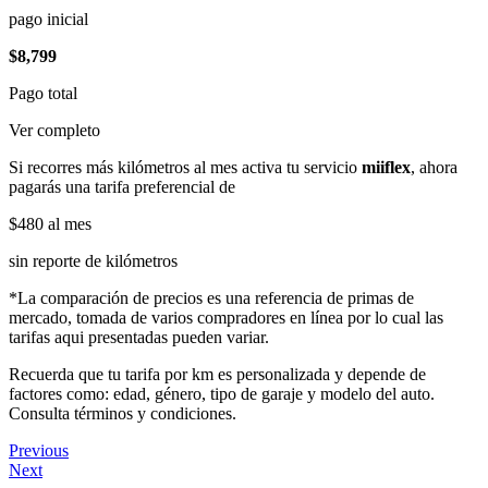
pago inicial
$8,799
Pago total
Ver completo
Si recorres más kilómetros al mes activa tu servicio
miiflex
, ahora
pagarás una tarifa preferencial de
$480
al mes
sin reporte de kilómetros
*La comparación de precios es una referencia de primas de
mercado, tomada de varios compradores en línea por lo cual las
tarifas aqui presentadas pueden variar.
Recuerda que tu tarifa por km es personalizada y depende de
factores como: edad, género, tipo de garaje y modelo del auto.
Consulta términos y condiciones.
Previous
Next