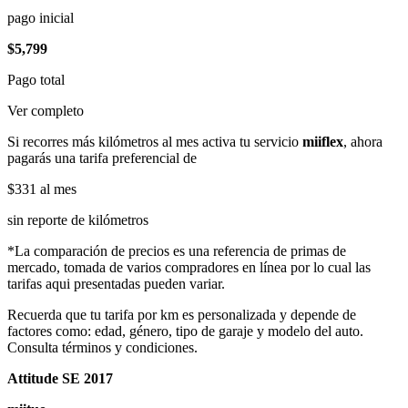
pago inicial
$5,799
Pago total
Ver completo
Si recorres más kilómetros al mes activa tu servicio
miiflex
, ahora
pagarás una tarifa preferencial de
$331
al mes
sin reporte de kilómetros
*La comparación de precios es una referencia de primas de
mercado, tomada de varios compradores en línea por lo cual las
tarifas aqui presentadas pueden variar.
Recuerda que tu tarifa por km es personalizada y depende de
factores como: edad, género, tipo de garaje y modelo del auto.
Consulta términos y condiciones.
Attitude SE 2017