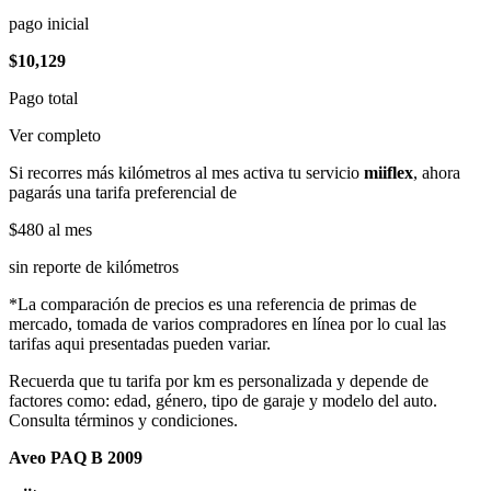
pago inicial
$10,129
Pago total
Ver completo
Si recorres más kilómetros al mes activa tu servicio
miiflex
, ahora
pagarás una tarifa preferencial de
$480
al mes
sin reporte de kilómetros
*La comparación de precios es una referencia de primas de
mercado, tomada de varios compradores en línea por lo cual las
tarifas aqui presentadas pueden variar.
Recuerda que tu tarifa por km es personalizada y depende de
factores como: edad, género, tipo de garaje y modelo del auto.
Consulta términos y condiciones.
Aveo PAQ B 2009