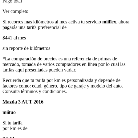
Pago total
Ver completo
Si recorres más kilómetros al mes activa tu servicio
miiflex
, ahora
pagarás una tarifa preferencial de
$441
al mes
sin reporte de kilómetros
*La comparación de precios es una referencia de primas de
mercado, tomada de varios compradores en línea por lo cual las
tarifas aqui presentadas pueden variar.
Recuerda que tu tarifa por km es personalizada y depende de
factores como: edad, género, tipo de garaje y modelo del auto.
Consulta términos y condiciones.
Mazda 3 AUT 2016
miituo
Si tu tarifa
por km es de