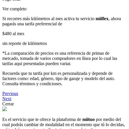
Ver completo
Si recorres más kilómetros al mes activa tu servicio
miiflex
, ahora
pagarás una tarifa preferencial de
$480
al mes
sin reporte de kilómetros
*La comparación de precios es una referencia de primas de
mercado, tomada de varios compradores en línea por lo cual las
tarifas aqui presentadas pueden variar.
Recuerda que tu tarifa por km es personalizada y depende de
factores como: edad, género, tipo de garaje y modelo del auto.
Consulta términos y condiciones.
Previous
Next
Cerrar
Es el servicio que te ofrece la plataforma de
miituo
por medio del
cual podrás cambiar de modalidad en el momento que tú lo decidas,