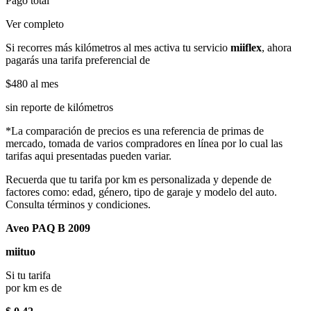
Pago total
Ver completo
Si recorres más kilómetros al mes activa tu servicio
miiflex
, ahora
pagarás una tarifa preferencial de
$480
al mes
sin reporte de kilómetros
*La comparación de precios es una referencia de primas de
mercado, tomada de varios compradores en línea por lo cual las
tarifas aqui presentadas pueden variar.
Recuerda que tu tarifa por km es personalizada y depende de
factores como: edad, género, tipo de garaje y modelo del auto.
Consulta términos y condiciones.
Aveo PAQ B 2009
miituo
Si tu tarifa
por km es de