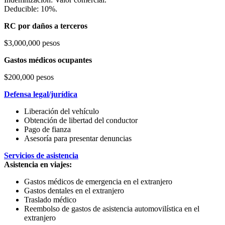
Deducible: 10%.
RC por daños a terceros
$3,000,000 pesos
Gastos médicos ocupantes
$200,000 pesos
Defensa legal/jurídica
Liberación del vehículo
Obtención de libertad del conductor
Pago de fianza
Asesoría para presentar denuncias
Servicios de asistencia
Asistencia en viajes:
Gastos médicos de emergencia en el extranjero
Gastos dentales en el extranjero
Traslado médico
Reembolso de gastos de asistencia automovilística en el
extranjero