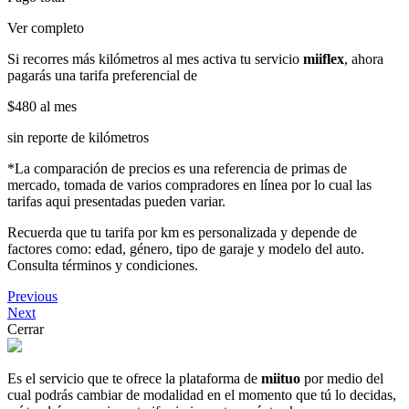
Ver completo
Si recorres más kilómetros al mes activa tu servicio
miiflex
, ahora
pagarás una tarifa preferencial de
$480
al mes
sin reporte de kilómetros
*La comparación de precios es una referencia de primas de
mercado, tomada de varios compradores en línea por lo cual las
tarifas aqui presentadas pueden variar.
Recuerda que tu tarifa por km es personalizada y depende de
factores como: edad, género, tipo de garaje y modelo del auto.
Consulta términos y condiciones.
Previous
Next
Cerrar
Es el servicio que te ofrece la plataforma de
miituo
por medio del
cual podrás cambiar de modalidad en el momento que tú lo decidas,