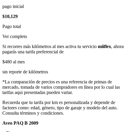
pago inicial
$10,129
Pago total
Ver completo
Si recorres más kilómetros al mes activa tu servicio
miiflex
, ahora
pagarás una tarifa preferencial de
$480
al mes
sin reporte de kilómetros
*La comparación de precios es una referencia de primas de
mercado, tomada de varios compradores en línea por lo cual las
tarifas aqui presentadas pueden variar.
Recuerda que tu tarifa por km es personalizada y depende de
factores como: edad, género, tipo de garaje y modelo del auto.
Consulta términos y condiciones.
Aveo PAQ B 2009