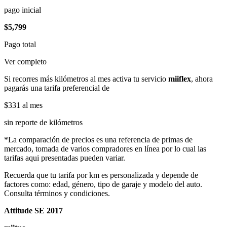
pago inicial
$5,799
Pago total
Ver completo
Si recorres más kilómetros al mes activa tu servicio
miiflex
, ahora
pagarás una tarifa preferencial de
$331
al mes
sin reporte de kilómetros
*La comparación de precios es una referencia de primas de
mercado, tomada de varios compradores en línea por lo cual las
tarifas aqui presentadas pueden variar.
Recuerda que tu tarifa por km es personalizada y depende de
factores como: edad, género, tipo de garaje y modelo del auto.
Consulta términos y condiciones.
Attitude SE 2017