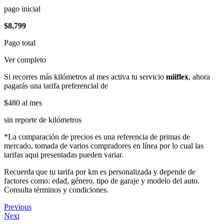
pago inicial
$8,799
Pago total
Ver completo
Si recorres más kilómetros al mes activa tu servicio
miiflex
, ahora
pagarás una tarifa preferencial de
$480
al mes
sin reporte de kilómetros
*La comparación de precios es una referencia de primas de
mercado, tomada de varios compradores en línea por lo cual las
tarifas aqui presentadas pueden variar.
Recuerda que tu tarifa por km es personalizada y depende de
factores como: edad, género, tipo de garaje y modelo del auto.
Consulta términos y condiciones.
Previous
Next