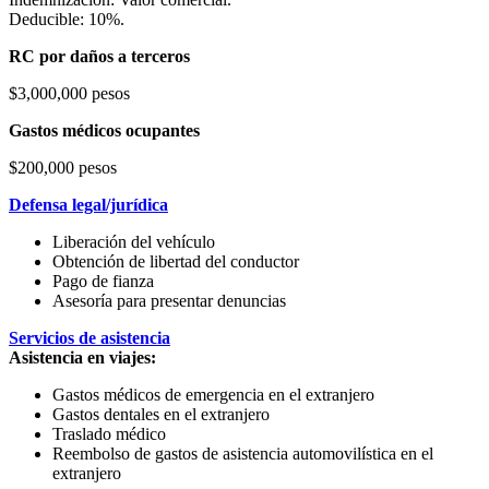
Deducible: 10%.
RC por daños a terceros
$3,000,000 pesos
Gastos médicos ocupantes
$200,000 pesos
Defensa legal/jurídica
Liberación del vehículo
Obtención de libertad del conductor
Pago de fianza
Asesoría para presentar denuncias
Servicios de asistencia
Asistencia en viajes:
Gastos médicos de emergencia en el extranjero
Gastos dentales en el extranjero
Traslado médico
Reembolso de gastos de asistencia automovilística en el
extranjero