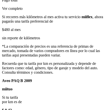
Pago total
Ver completo
Si recorres más kilómetros al mes activa tu servicio
miiflex
, ahora
pagarás una tarifa preferencial de
$480
al mes
sin reporte de kilómetros
*La comparación de precios es una referencia de primas de
mercado, tomada de varios compradores en línea por lo cual las
tarifas aqui presentadas pueden variar.
Recuerda que tu tarifa por km es personalizada y depende de
factores como: edad, género, tipo de garaje y modelo del auto.
Consulta términos y condiciones.
Aveo PAQ B 2009
miituo
Si tu tarifa
por km es de