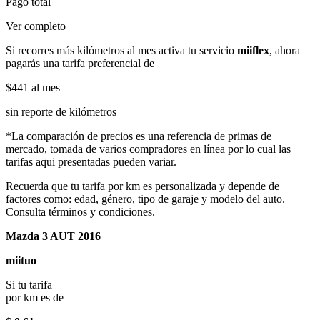
Pago total
Ver completo
Si recorres más kilómetros al mes activa tu servicio
miiflex
, ahora
pagarás una tarifa preferencial de
$441
al mes
sin reporte de kilómetros
*La comparación de precios es una referencia de primas de
mercado, tomada de varios compradores en línea por lo cual las
tarifas aqui presentadas pueden variar.
Recuerda que tu tarifa por km es personalizada y depende de
factores como: edad, género, tipo de garaje y modelo del auto.
Consulta términos y condiciones.
Mazda 3 AUT 2016
miituo
Si tu tarifa
por km es de