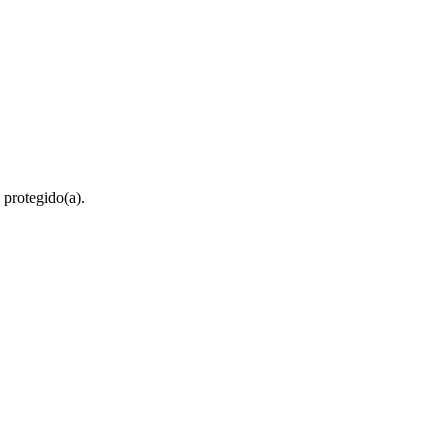
 protegido(a).