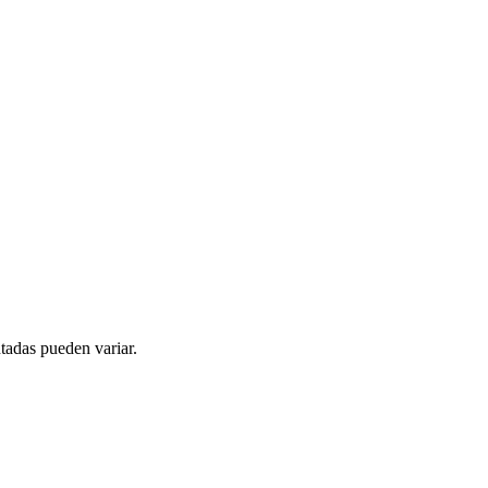
tadas pueden variar.