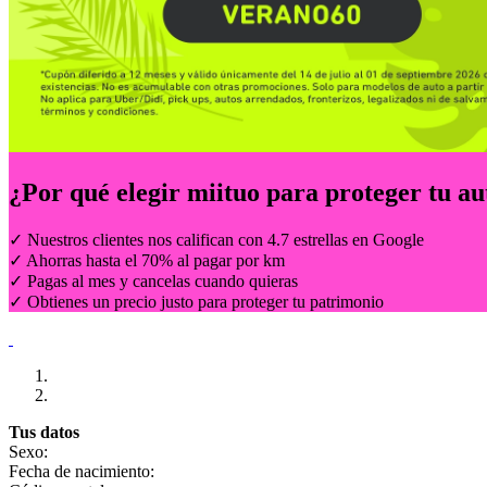
¿Por qué elegir
miituo
para proteger tu au
✓ Nuestros clientes nos califican con 4.7 estrellas en Google
✓ Ahorras hasta el 70% al pagar por km
✓ Pagas al mes y cancelas cuando quieras
✓ Obtienes un precio justo para proteger tu patrimonio
Tus datos
Sexo:
Fecha de nacimiento: