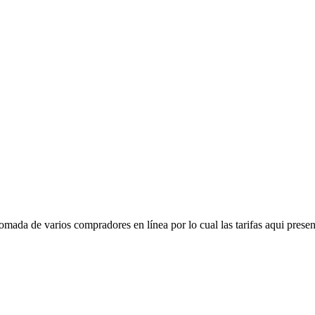
mada de varios compradores en línea por lo cual las tarifas aqui presen