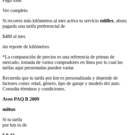
Pago total
Ver completo
Si recorres más kilómetros al mes activa tu servicio
miiflex
, ahora
pagarás una tarifa preferencial de
$480
al mes
sin reporte de kilómetros
*La comparación de precios es una referencia de primas de
mercado, tomada de varios compradores en línea por lo cual las
tarifas aqui presentadas pueden variar.
Recuerda que tu tarifa por km es personalizada y depende de
factores como: edad, género, tipo de garaje y modelo del auto.
Consulta términos y condiciones.
Aveo PAQ B 2009
miituo
Si tu tarifa
por km es de