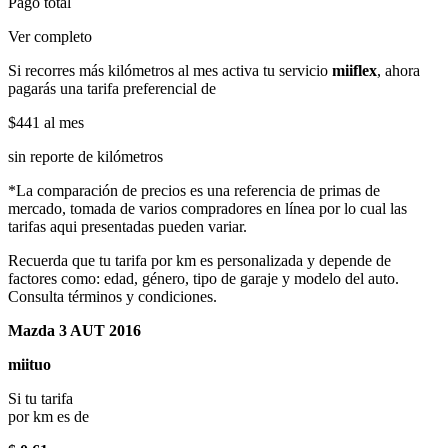
Pago total
Ver completo
Si recorres más kilómetros al mes activa tu servicio
miiflex
, ahora
pagarás una tarifa preferencial de
$441
al mes
sin reporte de kilómetros
*La comparación de precios es una referencia de primas de
mercado, tomada de varios compradores en línea por lo cual las
tarifas aqui presentadas pueden variar.
Recuerda que tu tarifa por km es personalizada y depende de
factores como: edad, género, tipo de garaje y modelo del auto.
Consulta términos y condiciones.
Mazda 3 AUT 2016
miituo
Si tu tarifa
por km es de