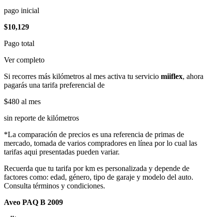
pago inicial
$10,129
Pago total
Ver completo
Si recorres más kilómetros al mes activa tu servicio
miiflex
, ahora
pagarás una tarifa preferencial de
$480
al mes
sin reporte de kilómetros
*La comparación de precios es una referencia de primas de
mercado, tomada de varios compradores en línea por lo cual las
tarifas aqui presentadas pueden variar.
Recuerda que tu tarifa por km es personalizada y depende de
factores como: edad, género, tipo de garaje y modelo del auto.
Consulta términos y condiciones.
Aveo PAQ B 2009