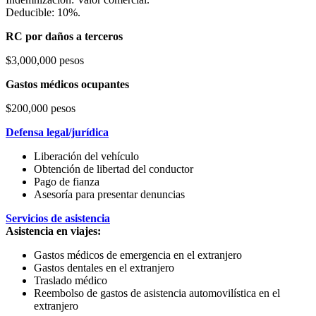
Deducible: 10%.
RC por daños a terceros
$3,000,000 pesos
Gastos médicos ocupantes
$200,000 pesos
Defensa legal/jurídica
Liberación del vehículo
Obtención de libertad del conductor
Pago de fianza
Asesoría para presentar denuncias
Servicios de asistencia
Asistencia en viajes:
Gastos médicos de emergencia en el extranjero
Gastos dentales en el extranjero
Traslado médico
Reembolso de gastos de asistencia automovilística en el
extranjero