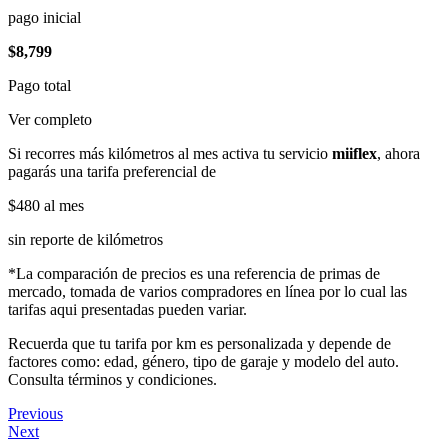
pago inicial
$8,799
Pago total
Ver completo
Si recorres más kilómetros al mes activa tu servicio
miiflex
, ahora
pagarás una tarifa preferencial de
$480
al mes
sin reporte de kilómetros
*La comparación de precios es una referencia de primas de
mercado, tomada de varios compradores en línea por lo cual las
tarifas aqui presentadas pueden variar.
Recuerda que tu tarifa por km es personalizada y depende de
factores como: edad, género, tipo de garaje y modelo del auto.
Consulta términos y condiciones.
Previous
Next