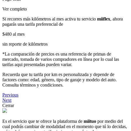
Ver completo
Si recorres más kilómetros al mes activa tu servicio
miiflex
, ahora
pagarás una tarifa preferencial de
$480
al mes
sin reporte de kilómetros
*La comparación de precios es una referencia de primas de
mercado, tomada de varios compradores en línea por lo cual las
tarifas aqui presentadas pueden variar.
Recuerda que tu tarifa por km es personalizada y depende de
factores como: edad, género, tipo de garaje y modelo del auto.
Consulta términos y condiciones.
Previous
Next
Cerrar
Es el servicio que te ofrece la plataforma de
miituo
por medio del
cual podrás cambiar de modalidad en el momento que tú lo decidas,