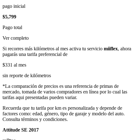
pago inicial
$5,799
Pago total
Ver completo
Si recorres más kilómetros al mes activa tu servicio
miiflex
, ahora
pagarás una tarifa preferencial de
$331
al mes
sin reporte de kilómetros
*La comparación de precios es una referencia de primas de
mercado, tomada de varios compradores en línea por lo cual las
tarifas aqui presentadas pueden variar.
Recuerda que tu tarifa por km es personalizada y depende de
factores como: edad, género, tipo de garaje y modelo del auto.
Consulta términos y condiciones.
Attitude SE 2017