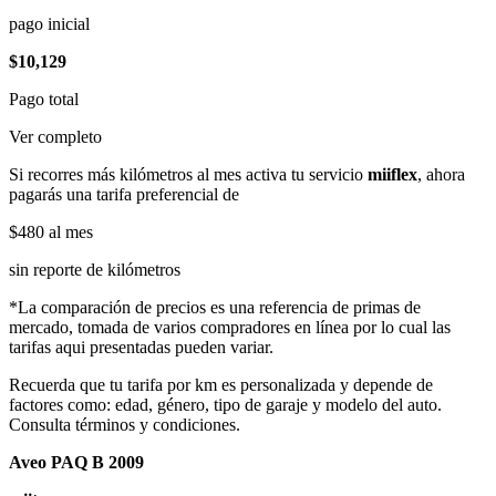
pago inicial
$10,129
Pago total
Ver completo
Si recorres más kilómetros al mes activa tu servicio
miiflex
, ahora
pagarás una tarifa preferencial de
$480
al mes
sin reporte de kilómetros
*La comparación de precios es una referencia de primas de
mercado, tomada de varios compradores en línea por lo cual las
tarifas aqui presentadas pueden variar.
Recuerda que tu tarifa por km es personalizada y depende de
factores como: edad, género, tipo de garaje y modelo del auto.
Consulta términos y condiciones.
Aveo PAQ B 2009