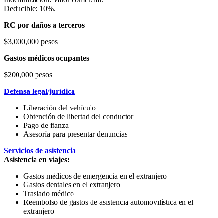
Deducible: 10%.
RC por daños a terceros
$3,000,000 pesos
Gastos médicos ocupantes
$200,000 pesos
Defensa legal/jurídica
Liberación del vehículo
Obtención de libertad del conductor
Pago de fianza
Asesoría para presentar denuncias
Servicios de asistencia
Asistencia en viajes:
Gastos médicos de emergencia en el extranjero
Gastos dentales en el extranjero
Traslado médico
Reembolso de gastos de asistencia automovilística en el
extranjero