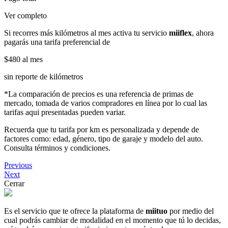
Ver completo
Si recorres más kilómetros al mes activa tu servicio
miiflex
, ahora
pagarás una tarifa preferencial de
$480
al mes
sin reporte de kilómetros
*La comparación de precios es una referencia de primas de
mercado, tomada de varios compradores en línea por lo cual las
tarifas aqui presentadas pueden variar.
Recuerda que tu tarifa por km es personalizada y depende de
factores como: edad, género, tipo de garaje y modelo del auto.
Consulta términos y condiciones.
Previous
Next
Cerrar
Es el servicio que te ofrece la plataforma de
miituo
por medio del
cual podrás cambiar de modalidad en el momento que tú lo decidas,