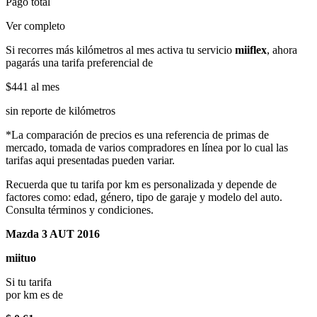
Pago total
Ver completo
Si recorres más kilómetros al mes activa tu servicio
miiflex
, ahora
pagarás una tarifa preferencial de
$441
al mes
sin reporte de kilómetros
*La comparación de precios es una referencia de primas de
mercado, tomada de varios compradores en línea por lo cual las
tarifas aqui presentadas pueden variar.
Recuerda que tu tarifa por km es personalizada y depende de
factores como: edad, género, tipo de garaje y modelo del auto.
Consulta términos y condiciones.
Mazda 3 AUT 2016
miituo
Si tu tarifa
por km es de