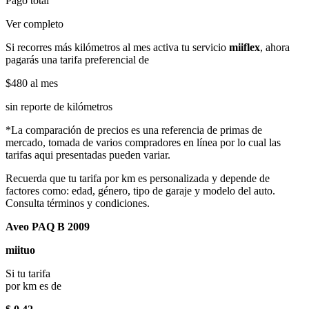
Pago total
Ver completo
Si recorres más kilómetros al mes activa tu servicio
miiflex
, ahora
pagarás una tarifa preferencial de
$480
al mes
sin reporte de kilómetros
*La comparación de precios es una referencia de primas de
mercado, tomada de varios compradores en línea por lo cual las
tarifas aqui presentadas pueden variar.
Recuerda que tu tarifa por km es personalizada y depende de
factores como: edad, género, tipo de garaje y modelo del auto.
Consulta términos y condiciones.
Aveo PAQ B 2009
miituo
Si tu tarifa
por km es de