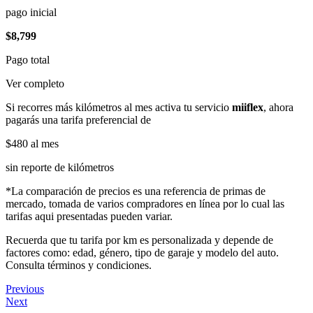
pago inicial
$8,799
Pago total
Ver completo
Si recorres más kilómetros al mes activa tu servicio
miiflex
, ahora
pagarás una tarifa preferencial de
$480
al mes
sin reporte de kilómetros
*La comparación de precios es una referencia de primas de
mercado, tomada de varios compradores en línea por lo cual las
tarifas aqui presentadas pueden variar.
Recuerda que tu tarifa por km es personalizada y depende de
factores como: edad, género, tipo de garaje y modelo del auto.
Consulta términos y condiciones.
Previous
Next