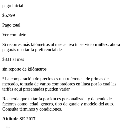
pago inicial
$5,799
Pago total
Ver completo
Si recorres más kilómetros al mes activa tu servicio
miiflex
, ahora
pagarás una tarifa preferencial de
$331
al mes
sin reporte de kilómetros
*La comparación de precios es una referencia de primas de
mercado, tomada de varios compradores en línea por lo cual las
tarifas aqui presentadas pueden variar.
Recuerda que tu tarifa por km es personalizada y depende de
factores como: edad, género, tipo de garaje y modelo del auto.
Consulta términos y condiciones.
Attitude SE 2017