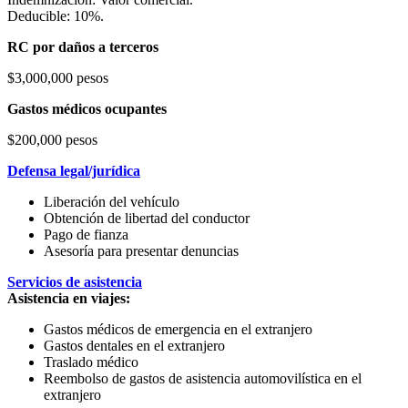
Deducible: 10%.
RC por daños a terceros
$3,000,000 pesos
Gastos médicos ocupantes
$200,000 pesos
Defensa legal/jurídica
Liberación del vehículo
Obtención de libertad del conductor
Pago de fianza
Asesoría para presentar denuncias
Servicios de asistencia
Asistencia en viajes:
Gastos médicos de emergencia en el extranjero
Gastos dentales en el extranjero
Traslado médico
Reembolso de gastos de asistencia automovilística en el
extranjero