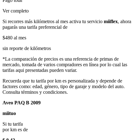
Pago total
Ver completo
Si recorres más kilómetros al mes activa tu servicio
miiflex
, ahora
pagarás una tarifa preferencial de
$480
al mes
sin reporte de kilómetros
*La comparación de precios es una referencia de primas de
mercado, tomada de varios compradores en línea por lo cual las
tarifas aqui presentadas pueden variar.
Recuerda que tu tarifa por km es personalizada y depende de
factores como: edad, género, tipo de garaje y modelo del auto.
Consulta términos y condiciones.
Aveo PAQ B 2009
miituo
Si tu tarifa
por km es de