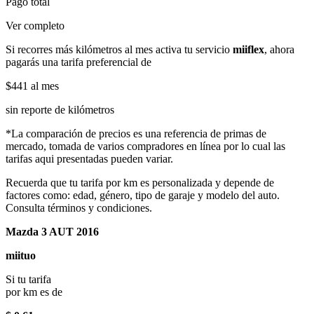
Pago total
Ver completo
Si recorres más kilómetros al mes activa tu servicio
miiflex
, ahora
pagarás una tarifa preferencial de
$441
al mes
sin reporte de kilómetros
*La comparación de precios es una referencia de primas de
mercado, tomada de varios compradores en línea por lo cual las
tarifas aqui presentadas pueden variar.
Recuerda que tu tarifa por km es personalizada y depende de
factores como: edad, género, tipo de garaje y modelo del auto.
Consulta términos y condiciones.
Mazda 3 AUT 2016
miituo
Si tu tarifa
por km es de