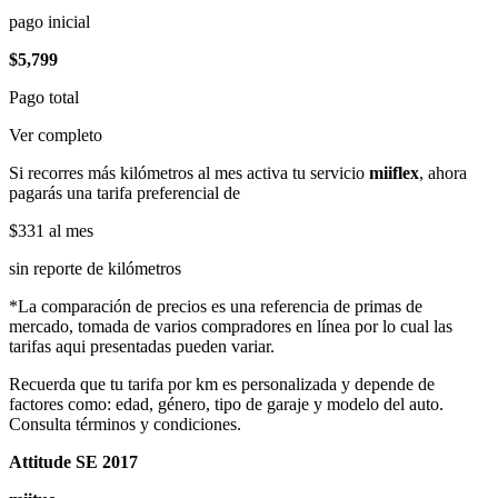
pago inicial
$5,799
Pago total
Ver completo
Si recorres más kilómetros al mes activa tu servicio
miiflex
, ahora
pagarás una tarifa preferencial de
$331
al mes
sin reporte de kilómetros
*La comparación de precios es una referencia de primas de
mercado, tomada de varios compradores en línea por lo cual las
tarifas aqui presentadas pueden variar.
Recuerda que tu tarifa por km es personalizada y depende de
factores como: edad, género, tipo de garaje y modelo del auto.
Consulta términos y condiciones.
Attitude SE 2017