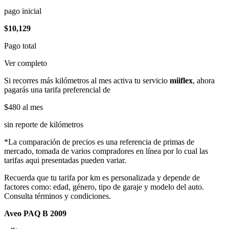
pago inicial
$10,129
Pago total
Ver completo
Si recorres más kilómetros al mes activa tu servicio
miiflex
, ahora
pagarás una tarifa preferencial de
$480
al mes
sin reporte de kilómetros
*La comparación de precios es una referencia de primas de
mercado, tomada de varios compradores en línea por lo cual las
tarifas aqui presentadas pueden variar.
Recuerda que tu tarifa por km es personalizada y depende de
factores como: edad, género, tipo de garaje y modelo del auto.
Consulta términos y condiciones.
Aveo PAQ B 2009