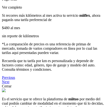
Ver completo
Si recorres más kilómetros al mes activa tu servicio
miiflex
, ahora
pagarás una tarifa preferencial de
$480
al mes
sin reporte de kilómetros
*La comparación de precios es una referencia de primas de
mercado, tomada de varios compradores en línea por lo cual las
tarifas aqui presentadas pueden variar.
Recuerda que tu tarifa por km es personalizada y depende de
factores como: edad, género, tipo de garaje y modelo del auto.
Consulta términos y condiciones.
Previous
Next
Cerrar
Es el servicio que te ofrece la plataforma de
miituo
por medio del
cual podrás cambiar de modalidad en el momento que tú lo decidas,