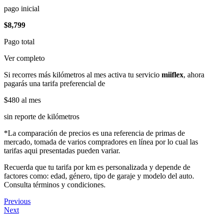
pago inicial
$8,799
Pago total
Ver completo
Si recorres más kilómetros al mes activa tu servicio
miiflex
, ahora
pagarás una tarifa preferencial de
$480
al mes
sin reporte de kilómetros
*La comparación de precios es una referencia de primas de
mercado, tomada de varios compradores en línea por lo cual las
tarifas aqui presentadas pueden variar.
Recuerda que tu tarifa por km es personalizada y depende de
factores como: edad, género, tipo de garaje y modelo del auto.
Consulta términos y condiciones.
Previous
Next