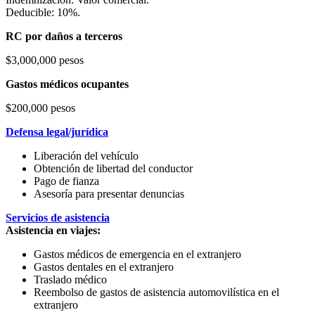
Deducible: 10%.
RC por daños a terceros
$3,000,000 pesos
Gastos médicos ocupantes
$200,000 pesos
Defensa legal/jurídica
Liberación del vehículo
Obtención de libertad del conductor
Pago de fianza
Asesoría para presentar denuncias
Servicios de asistencia
Asistencia en viajes:
Gastos médicos de emergencia en el extranjero
Gastos dentales en el extranjero
Traslado médico
Reembolso de gastos de asistencia automovilística en el
extranjero