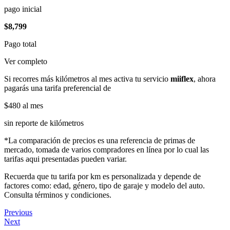
pago inicial
$8,799
Pago total
Ver completo
Si recorres más kilómetros al mes activa tu servicio
miiflex
, ahora
pagarás una tarifa preferencial de
$480
al mes
sin reporte de kilómetros
*La comparación de precios es una referencia de primas de
mercado, tomada de varios compradores en línea por lo cual las
tarifas aqui presentadas pueden variar.
Recuerda que tu tarifa por km es personalizada y depende de
factores como: edad, género, tipo de garaje y modelo del auto.
Consulta términos y condiciones.
Previous
Next