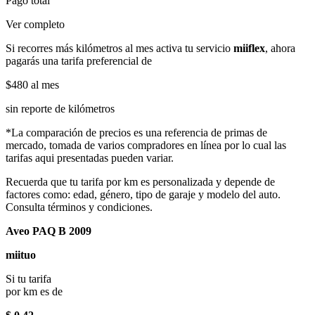
Pago total
Ver completo
Si recorres más kilómetros al mes activa tu servicio
miiflex
, ahora
pagarás una tarifa preferencial de
$480
al mes
sin reporte de kilómetros
*La comparación de precios es una referencia de primas de
mercado, tomada de varios compradores en línea por lo cual las
tarifas aqui presentadas pueden variar.
Recuerda que tu tarifa por km es personalizada y depende de
factores como: edad, género, tipo de garaje y modelo del auto.
Consulta términos y condiciones.
Aveo PAQ B 2009
miituo
Si tu tarifa
por km es de