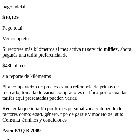
pago inicial
$10,129
Pago total
Ver completo
Si recorres más kilómetros al mes activa tu servicio
miiflex
, ahora
pagarás una tarifa preferencial de
$480
al mes
sin reporte de kilómetros
*La comparación de precios es una referencia de primas de
mercado, tomada de varios compradores en línea por lo cual las
tarifas aqui presentadas pueden variar.
Recuerda que tu tarifa por km es personalizada y depende de
factores como: edad, género, tipo de garaje y modelo del auto.
Consulta términos y condiciones.
Aveo PAQ B 2009