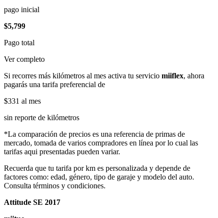
pago inicial
$5,799
Pago total
Ver completo
Si recorres más kilómetros al mes activa tu servicio
miiflex
, ahora
pagarás una tarifa preferencial de
$331
al mes
sin reporte de kilómetros
*La comparación de precios es una referencia de primas de
mercado, tomada de varios compradores en línea por lo cual las
tarifas aqui presentadas pueden variar.
Recuerda que tu tarifa por km es personalizada y depende de
factores como: edad, género, tipo de garaje y modelo del auto.
Consulta términos y condiciones.
Attitude SE 2017