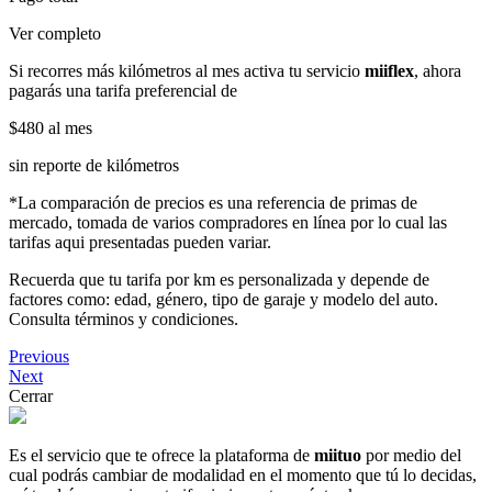
Ver completo
Si recorres más kilómetros al mes activa tu servicio
miiflex
, ahora
pagarás una tarifa preferencial de
$480
al mes
sin reporte de kilómetros
*La comparación de precios es una referencia de primas de
mercado, tomada de varios compradores en línea por lo cual las
tarifas aqui presentadas pueden variar.
Recuerda que tu tarifa por km es personalizada y depende de
factores como: edad, género, tipo de garaje y modelo del auto.
Consulta términos y condiciones.
Previous
Next
Cerrar
Es el servicio que te ofrece la plataforma de
miituo
por medio del
cual podrás cambiar de modalidad en el momento que tú lo decidas,