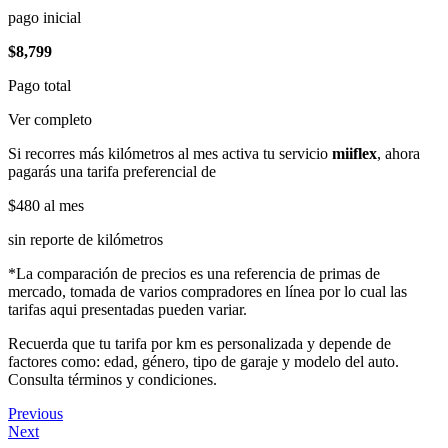
pago inicial
$8,799
Pago total
Ver completo
Si recorres más kilómetros al mes activa tu servicio
miiflex
, ahora
pagarás una tarifa preferencial de
$480
al mes
sin reporte de kilómetros
*La comparación de precios es una referencia de primas de
mercado, tomada de varios compradores en línea por lo cual las
tarifas aqui presentadas pueden variar.
Recuerda que tu tarifa por km es personalizada y depende de
factores como: edad, género, tipo de garaje y modelo del auto.
Consulta términos y condiciones.
Previous
Next