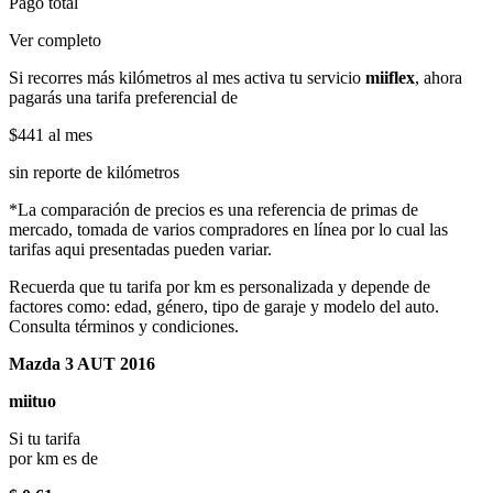
Pago total
Ver completo
Si recorres más kilómetros al mes activa tu servicio
miiflex
, ahora
pagarás una tarifa preferencial de
$441
al mes
sin reporte de kilómetros
*La comparación de precios es una referencia de primas de
mercado, tomada de varios compradores en línea por lo cual las
tarifas aqui presentadas pueden variar.
Recuerda que tu tarifa por km es personalizada y depende de
factores como: edad, género, tipo de garaje y modelo del auto.
Consulta términos y condiciones.
Mazda 3 AUT 2016
miituo
Si tu tarifa
por km es de