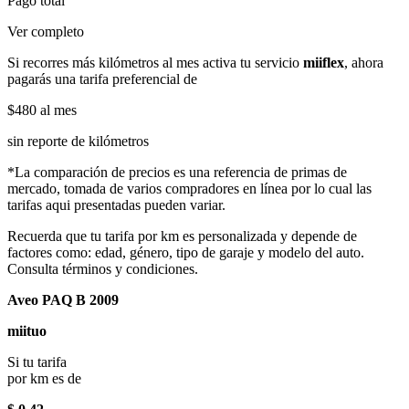
Pago total
Ver completo
Si recorres más kilómetros al mes activa tu servicio
miiflex
, ahora
pagarás una tarifa preferencial de
$480
al mes
sin reporte de kilómetros
*La comparación de precios es una referencia de primas de
mercado, tomada de varios compradores en línea por lo cual las
tarifas aqui presentadas pueden variar.
Recuerda que tu tarifa por km es personalizada y depende de
factores como: edad, género, tipo de garaje y modelo del auto.
Consulta términos y condiciones.
Aveo PAQ B 2009
miituo
Si tu tarifa
por km es de