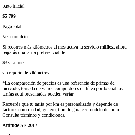
pago inicial
$5,799
Pago total
Ver completo
Si recorres más kilómetros al mes activa tu servicio
miiflex
, ahora
pagarás una tarifa preferencial de
$331
al mes
sin reporte de kilómetros
*La comparación de precios es una referencia de primas de
mercado, tomada de varios compradores en línea por lo cual las
tarifas aqui presentadas pueden variar.
Recuerda que tu tarifa por km es personalizada y depende de
factores como: edad, género, tipo de garaje y modelo del auto.
Consulta términos y condiciones.
Attitude SE 2017