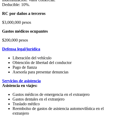
Deducible: 10%.
RC por daños a terceros
$3,000,000 pesos
Gastos médicos ocupantes
$200,000 pesos
Defensa legal/jurídica
Liberación del vehículo
Obtención de libertad del conductor
Pago de fianza
Asesoría para presentar denuncias
Servicios de asistencia
Asistencia en viajes:
Gastos médicos de emergencia en el extranjero
Gastos dentales en el extranjero
Traslado médico
Reembolso de gastos de asistencia automovilística en el
extranjero