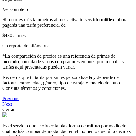
Ver completo
Si recorres más kilómetros al mes activa tu servicio
miiflex
, ahora
pagarás una tarifa preferencial de
$480
al mes
sin reporte de kilómetros
*La comparación de precios es una referencia de primas de
mercado, tomada de varios compradores en línea por lo cual las
tarifas aqui presentadas pueden variar.
Recuerda que tu tarifa por km es personalizada y depende de
factores como: edad, género, tipo de garaje y modelo del auto.
Consulta términos y condiciones.
Previous
Next
Cerrar
Es el servicio que te ofrece la plataforma de
miituo
por medio del
cual podrás cambiar de modalidad en el momento que tú lo decidas,