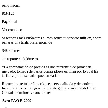
pago inicial
$10,129
Pago total
Ver completo
Si recorres más kilómetros al mes activa tu servicio
miiflex
, ahora
pagarás una tarifa preferencial de
$480
al mes
sin reporte de kilómetros
*La comparación de precios es una referencia de primas de
mercado, tomada de varios compradores en línea por lo cual las
tarifas aqui presentadas pueden variar.
Recuerda que tu tarifa por km es personalizada y depende de
factores como: edad, género, tipo de garaje y modelo del auto.
Consulta términos y condiciones.
Aveo PAQ B 2009