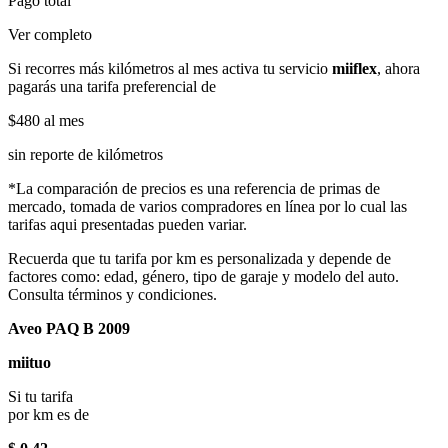
Pago total
Ver completo
Si recorres más kilómetros al mes activa tu servicio
miiflex
, ahora
pagarás una tarifa preferencial de
$480
al mes
sin reporte de kilómetros
*La comparación de precios es una referencia de primas de
mercado, tomada de varios compradores en línea por lo cual las
tarifas aqui presentadas pueden variar.
Recuerda que tu tarifa por km es personalizada y depende de
factores como: edad, género, tipo de garaje y modelo del auto.
Consulta términos y condiciones.
Aveo PAQ B 2009
miituo
Si tu tarifa
por km es de