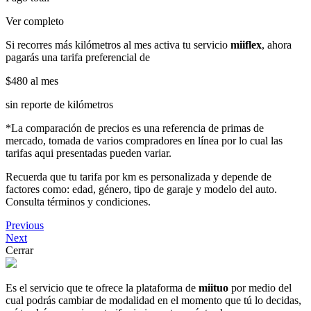
Ver completo
Si recorres más kilómetros al mes activa tu servicio
miiflex
, ahora
pagarás una tarifa preferencial de
$480
al mes
sin reporte de kilómetros
*La comparación de precios es una referencia de primas de
mercado, tomada de varios compradores en línea por lo cual las
tarifas aqui presentadas pueden variar.
Recuerda que tu tarifa por km es personalizada y depende de
factores como: edad, género, tipo de garaje y modelo del auto.
Consulta términos y condiciones.
Previous
Next
Cerrar
Es el servicio que te ofrece la plataforma de
miituo
por medio del
cual podrás cambiar de modalidad en el momento que tú lo decidas,