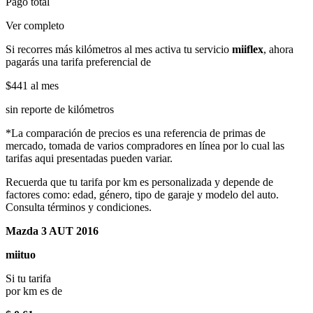
Pago total
Ver completo
Si recorres más kilómetros al mes activa tu servicio
miiflex
, ahora
pagarás una tarifa preferencial de
$441
al mes
sin reporte de kilómetros
*La comparación de precios es una referencia de primas de
mercado, tomada de varios compradores en línea por lo cual las
tarifas aqui presentadas pueden variar.
Recuerda que tu tarifa por km es personalizada y depende de
factores como: edad, género, tipo de garaje y modelo del auto.
Consulta términos y condiciones.
Mazda 3 AUT 2016
miituo
Si tu tarifa
por km es de