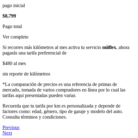
pago inicial
$8,799
Pago total
Ver completo
Si recorres más kilómetros al mes activa tu servicio
miiflex
, ahora
pagarás una tarifa preferencial de
$480
al mes
sin reporte de kilómetros
*La comparación de precios es una referencia de primas de
mercado, tomada de varios compradores en línea por lo cual las
tarifas aqui presentadas pueden variar.
Recuerda que tu tarifa por km es personalizada y depende de
factores como: edad, género, tipo de garaje y modelo del auto.
Consulta términos y condiciones.
Previous
Next