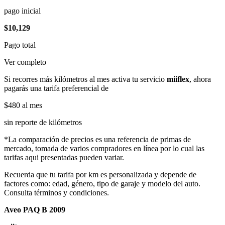
pago inicial
$10,129
Pago total
Ver completo
Si recorres más kilómetros al mes activa tu servicio
miiflex
, ahora
pagarás una tarifa preferencial de
$480
al mes
sin reporte de kilómetros
*La comparación de precios es una referencia de primas de
mercado, tomada de varios compradores en línea por lo cual las
tarifas aqui presentadas pueden variar.
Recuerda que tu tarifa por km es personalizada y depende de
factores como: edad, género, tipo de garaje y modelo del auto.
Consulta términos y condiciones.
Aveo PAQ B 2009