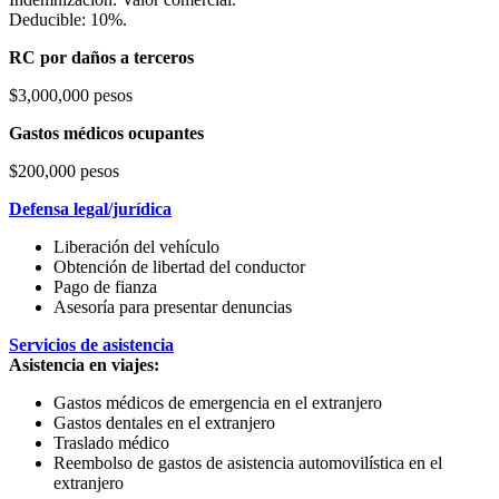
Deducible: 10%.
RC por daños a terceros
$3,000,000 pesos
Gastos médicos ocupantes
$200,000 pesos
Defensa legal/jurídica
Liberación del vehículo
Obtención de libertad del conductor
Pago de fianza
Asesoría para presentar denuncias
Servicios de asistencia
Asistencia en viajes:
Gastos médicos de emergencia en el extranjero
Gastos dentales en el extranjero
Traslado médico
Reembolso de gastos de asistencia automovilística en el
extranjero