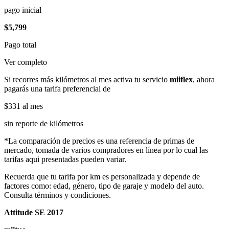
pago inicial
$5,799
Pago total
Ver completo
Si recorres más kilómetros al mes activa tu servicio
miiflex
, ahora
pagarás una tarifa preferencial de
$331
al mes
sin reporte de kilómetros
*La comparación de precios es una referencia de primas de
mercado, tomada de varios compradores en línea por lo cual las
tarifas aqui presentadas pueden variar.
Recuerda que tu tarifa por km es personalizada y depende de
factores como: edad, género, tipo de garaje y modelo del auto.
Consulta términos y condiciones.
Attitude SE 2017