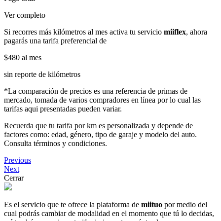
Ver completo
Si recorres más kilómetros al mes activa tu servicio
miiflex
, ahora
pagarás una tarifa preferencial de
$480
al mes
sin reporte de kilómetros
*La comparación de precios es una referencia de primas de
mercado, tomada de varios compradores en línea por lo cual las
tarifas aqui presentadas pueden variar.
Recuerda que tu tarifa por km es personalizada y depende de
factores como: edad, género, tipo de garaje y modelo del auto.
Consulta términos y condiciones.
Previous
Next
Cerrar
Es el servicio que te ofrece la plataforma de
miituo
por medio del
cual podrás cambiar de modalidad en el momento que tú lo decidas,