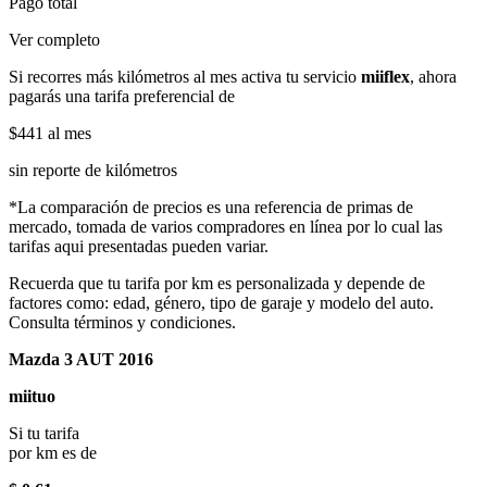
Pago total
Ver completo
Si recorres más kilómetros al mes activa tu servicio
miiflex
, ahora
pagarás una tarifa preferencial de
$441
al mes
sin reporte de kilómetros
*La comparación de precios es una referencia de primas de
mercado, tomada de varios compradores en línea por lo cual las
tarifas aqui presentadas pueden variar.
Recuerda que tu tarifa por km es personalizada y depende de
factores como: edad, género, tipo de garaje y modelo del auto.
Consulta términos y condiciones.
Mazda 3 AUT 2016
miituo
Si tu tarifa
por km es de