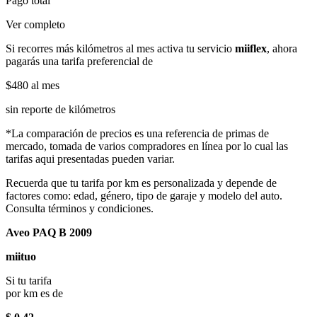
Pago total
Ver completo
Si recorres más kilómetros al mes activa tu servicio
miiflex
, ahora
pagarás una tarifa preferencial de
$480
al mes
sin reporte de kilómetros
*La comparación de precios es una referencia de primas de
mercado, tomada de varios compradores en línea por lo cual las
tarifas aqui presentadas pueden variar.
Recuerda que tu tarifa por km es personalizada y depende de
factores como: edad, género, tipo de garaje y modelo del auto.
Consulta términos y condiciones.
Aveo PAQ B 2009
miituo
Si tu tarifa
por km es de