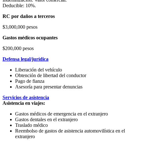
Deducible: 10%.
RC por daños a terceros
$3,000,000 pesos
Gastos médicos ocupantes
$200,000 pesos
Defensa legal/jurídica
Liberación del vehículo
Obtención de libertad del conductor
Pago de fianza
Asesoría para presentar denuncias
Servicios de asistencia
Asistencia en viajes:
Gastos médicos de emergencia en el extranjero
Gastos dentales en el extranjero
Traslado médico
Reembolso de gastos de asistencia automovilística en el
extranjero