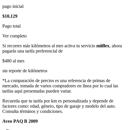
pago inicial
$10,129
Pago total
Ver completo
Si recorres más kilómetros al mes activa tu servicio
miiflex
, ahora
pagarás una tarifa preferencial de
$480
al mes
sin reporte de kilómetros
*La comparación de precios es una referencia de primas de
mercado, tomada de varios compradores en línea por lo cual las
tarifas aqui presentadas pueden variar.
Recuerda que tu tarifa por km es personalizada y depende de
factores como: edad, género, tipo de garaje y modelo del auto.
Consulta términos y condiciones.
Aveo PAQ B 2009