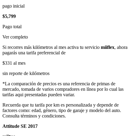
pago inicial
$5,799
Pago total
Ver completo
Si recorres más kilómetros al mes activa tu servicio
miiflex
, ahora
pagarás una tarifa preferencial de
$331
al mes
sin reporte de kilómetros
*La comparación de precios es una referencia de primas de
mercado, tomada de varios compradores en línea por lo cual las
tarifas aqui presentadas pueden variar.
Recuerda que tu tarifa por km es personalizada y depende de
factores como: edad, género, tipo de garaje y modelo del auto.
Consulta términos y condiciones.
Attitude SE 2017