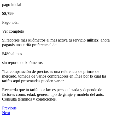
pago inicial
$8,799
Pago total
Ver completo
Si recorres más kilómetros al mes activa tu servicio
miiflex
, ahora
pagarás una tarifa preferencial de
$480
al mes
sin reporte de kilómetros
*La comparación de precios es una referencia de primas de
mercado, tomada de varios compradores en línea por lo cual las
tarifas aqui presentadas pueden variar.
Recuerda que tu tarifa por km es personalizada y depende de
factores como: edad, género, tipo de garaje y modelo del auto.
Consulta términos y condiciones.
Previous
Next