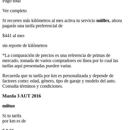
Pago total
Ver completo
Si recorres más kilómetros al mes activa tu servicio
miiflex
, ahora
pagarás una tarifa preferencial de
$441
al mes
sin reporte de kilómetros
*La comparación de precios es una referencia de primas de
mercado, tomada de varios compradores en línea por lo cual las
tarifas aqui presentadas pueden variar.
Recuerda que tu tarifa por km es personalizada y depende de
factores como: edad, género, tipo de garaje y modelo del auto.
Consulta términos y condiciones.
Mazda 3 AUT 2016
miituo
Si tu tarifa
por km es de