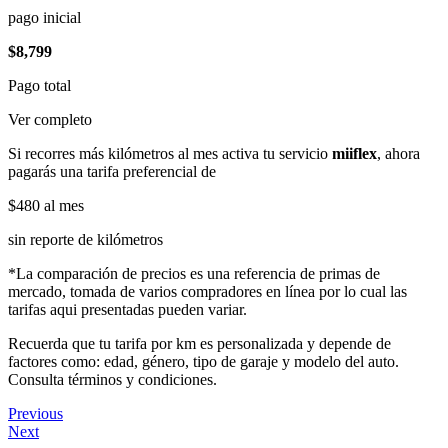
pago inicial
$8,799
Pago total
Ver completo
Si recorres más kilómetros al mes activa tu servicio
miiflex
, ahora
pagarás una tarifa preferencial de
$480
al mes
sin reporte de kilómetros
*La comparación de precios es una referencia de primas de
mercado, tomada de varios compradores en línea por lo cual las
tarifas aqui presentadas pueden variar.
Recuerda que tu tarifa por km es personalizada y depende de
factores como: edad, género, tipo de garaje y modelo del auto.
Consulta términos y condiciones.
Previous
Next