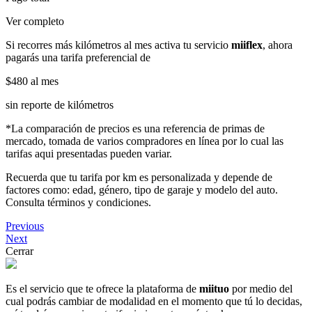
Ver completo
Si recorres más kilómetros al mes activa tu servicio
miiflex
, ahora
pagarás una tarifa preferencial de
$480
al mes
sin reporte de kilómetros
*La comparación de precios es una referencia de primas de
mercado, tomada de varios compradores en línea por lo cual las
tarifas aqui presentadas pueden variar.
Recuerda que tu tarifa por km es personalizada y depende de
factores como: edad, género, tipo de garaje y modelo del auto.
Consulta términos y condiciones.
Previous
Next
Cerrar
Es el servicio que te ofrece la plataforma de
miituo
por medio del
cual podrás cambiar de modalidad en el momento que tú lo decidas,