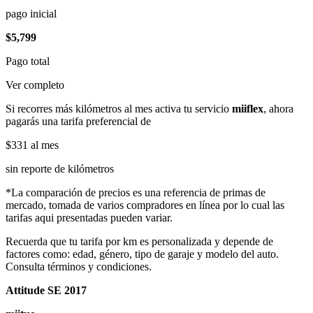
pago inicial
$5,799
Pago total
Ver completo
Si recorres más kilómetros al mes activa tu servicio
miiflex
, ahora
pagarás una tarifa preferencial de
$331
al mes
sin reporte de kilómetros
*La comparación de precios es una referencia de primas de
mercado, tomada de varios compradores en línea por lo cual las
tarifas aqui presentadas pueden variar.
Recuerda que tu tarifa por km es personalizada y depende de
factores como: edad, género, tipo de garaje y modelo del auto.
Consulta términos y condiciones.
Attitude SE 2017