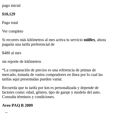
pago inicial
$10,129
Pago total
Ver completo
Si recorres más kilómetros al mes activa tu servicio
miiflex
, ahora
pagarás una tarifa preferencial de
$480
al mes
sin reporte de kilómetros
*La comparación de precios es una referencia de primas de
mercado, tomada de varios compradores en línea por lo cual las
tarifas aqui presentadas pueden variar.
Recuerda que tu tarifa por km es personalizada y depende de
factores como: edad, género, tipo de garaje y modelo del auto.
Consulta términos y condiciones.
Aveo PAQ B 2009