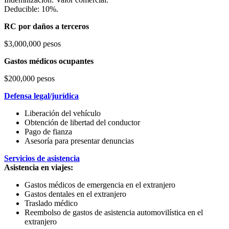
Deducible: 10%.
RC por daños a terceros
$3,000,000 pesos
Gastos médicos ocupantes
$200,000 pesos
Defensa legal/jurídica
Liberación del vehículo
Obtención de libertad del conductor
Pago de fianza
Asesoría para presentar denuncias
Servicios de asistencia
Asistencia en viajes:
Gastos médicos de emergencia en el extranjero
Gastos dentales en el extranjero
Traslado médico
Reembolso de gastos de asistencia automovilística en el
extranjero