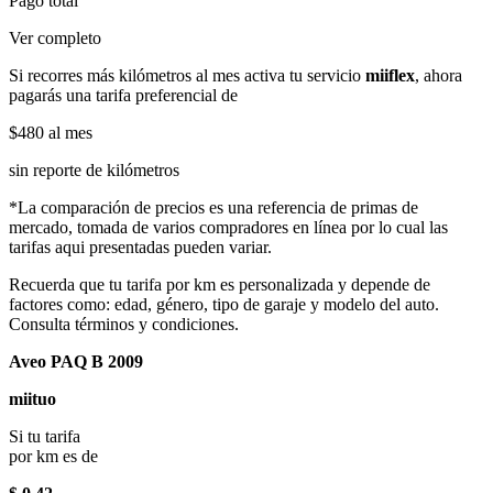
Pago total
Ver completo
Si recorres más kilómetros al mes activa tu servicio
miiflex
, ahora
pagarás una tarifa preferencial de
$480
al mes
sin reporte de kilómetros
*La comparación de precios es una referencia de primas de
mercado, tomada de varios compradores en línea por lo cual las
tarifas aqui presentadas pueden variar.
Recuerda que tu tarifa por km es personalizada y depende de
factores como: edad, género, tipo de garaje y modelo del auto.
Consulta términos y condiciones.
Aveo PAQ B 2009
miituo
Si tu tarifa
por km es de