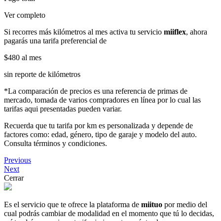
Ver completo
Si recorres más kilómetros al mes activa tu servicio
miiflex
, ahora
pagarás una tarifa preferencial de
$480
al mes
sin reporte de kilómetros
*La comparación de precios es una referencia de primas de
mercado, tomada de varios compradores en línea por lo cual las
tarifas aqui presentadas pueden variar.
Recuerda que tu tarifa por km es personalizada y depende de
factores como: edad, género, tipo de garaje y modelo del auto.
Consulta términos y condiciones.
Previous
Next
Cerrar
Es el servicio que te ofrece la plataforma de
miituo
por medio del
cual podrás cambiar de modalidad en el momento que tú lo decidas,