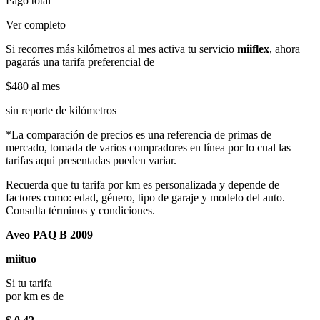
Pago total
Ver completo
Si recorres más kilómetros al mes activa tu servicio
miiflex
, ahora
pagarás una tarifa preferencial de
$480
al mes
sin reporte de kilómetros
*La comparación de precios es una referencia de primas de
mercado, tomada de varios compradores en línea por lo cual las
tarifas aqui presentadas pueden variar.
Recuerda que tu tarifa por km es personalizada y depende de
factores como: edad, género, tipo de garaje y modelo del auto.
Consulta términos y condiciones.
Aveo PAQ B 2009
miituo
Si tu tarifa
por km es de