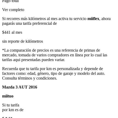
Pago total
Ver completo
Si recorres más kilómetros al mes activa tu servicio
miiflex
, ahora
pagarás una tarifa preferencial de
$441
al mes
sin reporte de kilómetros
*La comparación de precios es una referencia de primas de
mercado, tomada de varios compradores en línea por lo cual las
tarifas aqui presentadas pueden variar.
Recuerda que tu tarifa por km es personalizada y depende de
factores como: edad, género, tipo de garaje y modelo del auto.
Consulta términos y condiciones.
Mazda 3 AUT 2016
miituo
Si tu tarifa
por km es de