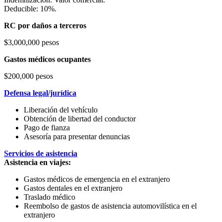
Deducible: 10%.
RC por daños a terceros
$3,000,000 pesos
Gastos médicos ocupantes
$200,000 pesos
Defensa legal/jurídica
Liberación del vehículo
Obtención de libertad del conductor
Pago de fianza
Asesoría para presentar denuncias
Servicios de asistencia
Asistencia en viajes:
Gastos médicos de emergencia en el extranjero
Gastos dentales en el extranjero
Traslado médico
Reembolso de gastos de asistencia automovilística en el
extranjero