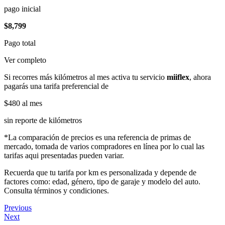
pago inicial
$8,799
Pago total
Ver completo
Si recorres más kilómetros al mes activa tu servicio
miiflex
, ahora
pagarás una tarifa preferencial de
$480
al mes
sin reporte de kilómetros
*La comparación de precios es una referencia de primas de
mercado, tomada de varios compradores en línea por lo cual las
tarifas aqui presentadas pueden variar.
Recuerda que tu tarifa por km es personalizada y depende de
factores como: edad, género, tipo de garaje y modelo del auto.
Consulta términos y condiciones.
Previous
Next