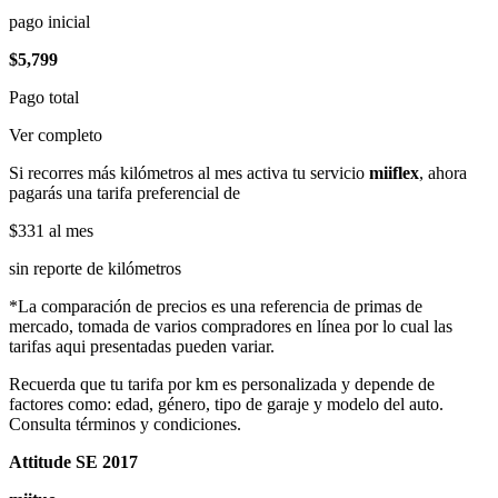
pago inicial
$5,799
Pago total
Ver completo
Si recorres más kilómetros al mes activa tu servicio
miiflex
, ahora
pagarás una tarifa preferencial de
$331
al mes
sin reporte de kilómetros
*La comparación de precios es una referencia de primas de
mercado, tomada de varios compradores en línea por lo cual las
tarifas aqui presentadas pueden variar.
Recuerda que tu tarifa por km es personalizada y depende de
factores como: edad, género, tipo de garaje y modelo del auto.
Consulta términos y condiciones.
Attitude SE 2017