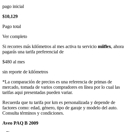
pago inicial
$10,129
Pago total
Ver completo
Si recorres más kilómetros al mes activa tu servicio
miiflex
, ahora
pagarás una tarifa preferencial de
$480
al mes
sin reporte de kilómetros
*La comparación de precios es una referencia de primas de
mercado, tomada de varios compradores en línea por lo cual las
tarifas aqui presentadas pueden variar.
Recuerda que tu tarifa por km es personalizada y depende de
factores como: edad, género, tipo de garaje y modelo del auto.
Consulta términos y condiciones.
Aveo PAQ B 2009