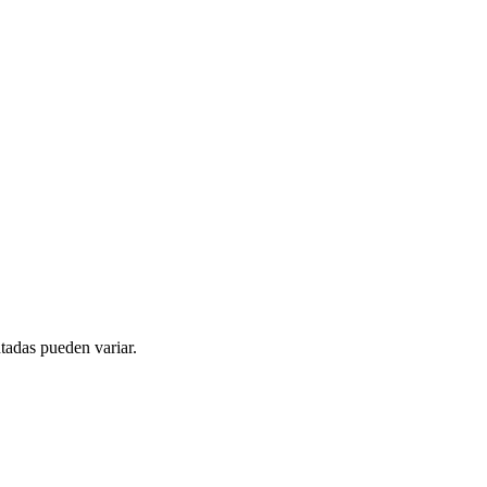
tadas pueden variar.