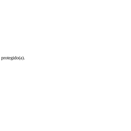
 protegido(a).