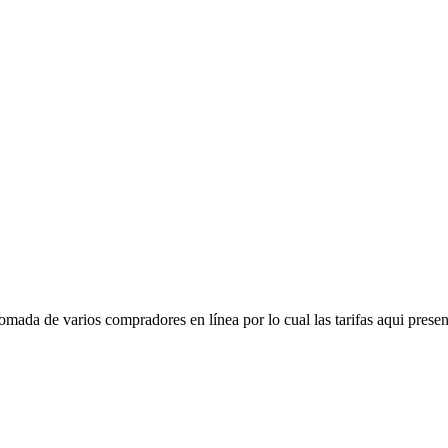
mada de varios compradores en línea por lo cual las tarifas aqui presen