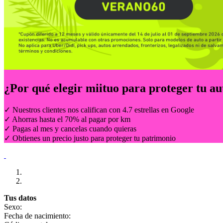
¿Por qué elegir
miituo
para proteger tu au
✓ Nuestros clientes nos califican con 4.7 estrellas en Google
✓ Ahorras hasta el 70% al pagar por km
✓ Pagas al mes y cancelas cuando quieras
✓ Obtienes un precio justo para proteger tu patrimonio
Tus datos
Sexo:
Fecha de nacimiento: