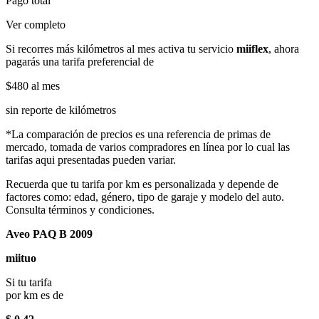
Pago total
Ver completo
Si recorres más kilómetros al mes activa tu servicio
miiflex
, ahora
pagarás una tarifa preferencial de
$480
al mes
sin reporte de kilómetros
*La comparación de precios es una referencia de primas de
mercado, tomada de varios compradores en línea por lo cual las
tarifas aqui presentadas pueden variar.
Recuerda que tu tarifa por km es personalizada y depende de
factores como: edad, género, tipo de garaje y modelo del auto.
Consulta términos y condiciones.
Aveo PAQ B 2009
miituo
Si tu tarifa
por km es de