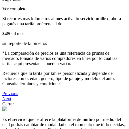
Ver completo
Si recorres más kilómetros al mes activa tu servicio
miiflex
, ahora
pagarás una tarifa preferencial de
$480
al mes
sin reporte de kilómetros
*La comparación de precios es una referencia de primas de
mercado, tomada de varios compradores en línea por lo cual las
tarifas aqui presentadas pueden variar.
Recuerda que tu tarifa por km es personalizada y depende de
factores como: edad, género, tipo de garaje y modelo del auto.
Consulta términos y condiciones.
Previous
Next
Cerrar
Es el servicio que te ofrece la plataforma de
miituo
por medio del
cual podrás cambiar de modalidad en el momento que tú lo decidas,