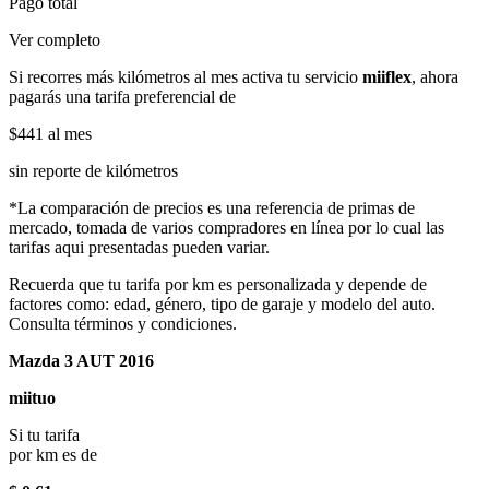
Pago total
Ver completo
Si recorres más kilómetros al mes activa tu servicio
miiflex
, ahora
pagarás una tarifa preferencial de
$441
al mes
sin reporte de kilómetros
*La comparación de precios es una referencia de primas de
mercado, tomada de varios compradores en línea por lo cual las
tarifas aqui presentadas pueden variar.
Recuerda que tu tarifa por km es personalizada y depende de
factores como: edad, género, tipo de garaje y modelo del auto.
Consulta términos y condiciones.
Mazda 3 AUT 2016
miituo
Si tu tarifa
por km es de