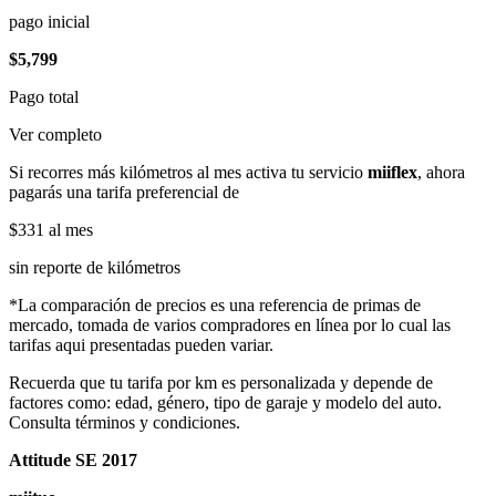
pago inicial
$5,799
Pago total
Ver completo
Si recorres más kilómetros al mes activa tu servicio
miiflex
, ahora
pagarás una tarifa preferencial de
$331
al mes
sin reporte de kilómetros
*La comparación de precios es una referencia de primas de
mercado, tomada de varios compradores en línea por lo cual las
tarifas aqui presentadas pueden variar.
Recuerda que tu tarifa por km es personalizada y depende de
factores como: edad, género, tipo de garaje y modelo del auto.
Consulta términos y condiciones.
Attitude SE 2017