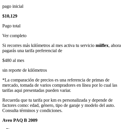
pago inicial
$10,129
Pago total
Ver completo
Si recorres más kilómetros al mes activa tu servicio
miiflex
, ahora
pagarás una tarifa preferencial de
$480
al mes
sin reporte de kilómetros
*La comparación de precios es una referencia de primas de
mercado, tomada de varios compradores en línea por lo cual las
tarifas aqui presentadas pueden variar.
Recuerda que tu tarifa por km es personalizada y depende de
factores como: edad, género, tipo de garaje y modelo del auto.
Consulta términos y condiciones.
Aveo PAQ B 2009