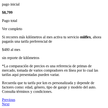
pago inicial
$8,799
Pago total
Ver completo
Si recorres más kilómetros al mes activa tu servicio
miiflex
, ahora
pagarás una tarifa preferencial de
$480
al mes
sin reporte de kilómetros
*La comparación de precios es una referencia de primas de
mercado, tomada de varios compradores en línea por lo cual las
tarifas aqui presentadas pueden variar.
Recuerda que tu tarifa por km es personalizada y depende de
factores como: edad, género, tipo de garaje y modelo del auto.
Consulta términos y condiciones.
Previous
Next