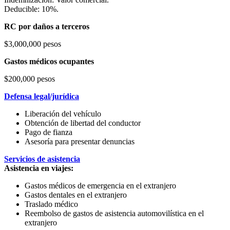
Deducible: 10%.
RC por daños a terceros
$3,000,000 pesos
Gastos médicos ocupantes
$200,000 pesos
Defensa legal/jurídica
Liberación del vehículo
Obtención de libertad del conductor
Pago de fianza
Asesoría para presentar denuncias
Servicios de asistencia
Asistencia en viajes:
Gastos médicos de emergencia en el extranjero
Gastos dentales en el extranjero
Traslado médico
Reembolso de gastos de asistencia automovilística en el
extranjero