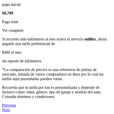
pago inicial
$8,799
Pago total
Ver completo
Si recorres más kilómetros al mes activa tu servicio
miiflex
, ahora
pagarás una tarifa preferencial de
$480
al mes
sin reporte de kilómetros
*La comparación de precios es una referencia de primas de
mercado, tomada de varios compradores en línea por lo cual las
tarifas aqui presentadas pueden variar.
Recuerda que tu tarifa por km es personalizada y depende de
factores como: edad, género, tipo de garaje y modelo del auto.
Consulta términos y condiciones.
Previous
Next