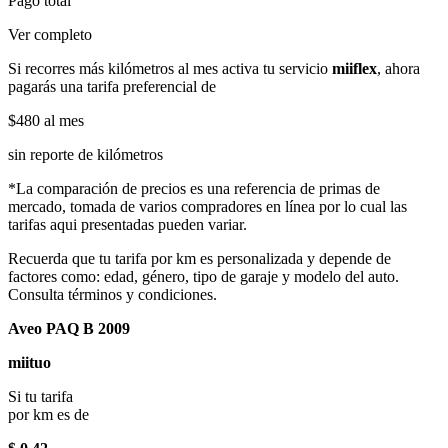
Pago total
Ver completo
Si recorres más kilómetros al mes activa tu servicio
miiflex
, ahora
pagarás una tarifa preferencial de
$480
al mes
sin reporte de kilómetros
*La comparación de precios es una referencia de primas de
mercado, tomada de varios compradores en línea por lo cual las
tarifas aqui presentadas pueden variar.
Recuerda que tu tarifa por km es personalizada y depende de
factores como: edad, género, tipo de garaje y modelo del auto.
Consulta términos y condiciones.
Aveo PAQ B 2009
miituo
Si tu tarifa
por km es de