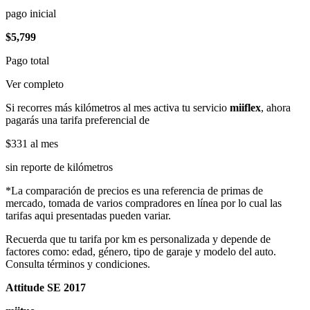
pago inicial
$5,799
Pago total
Ver completo
Si recorres más kilómetros al mes activa tu servicio
miiflex
, ahora
pagarás una tarifa preferencial de
$331
al mes
sin reporte de kilómetros
*La comparación de precios es una referencia de primas de
mercado, tomada de varios compradores en línea por lo cual las
tarifas aqui presentadas pueden variar.
Recuerda que tu tarifa por km es personalizada y depende de
factores como: edad, género, tipo de garaje y modelo del auto.
Consulta términos y condiciones.
Attitude SE 2017