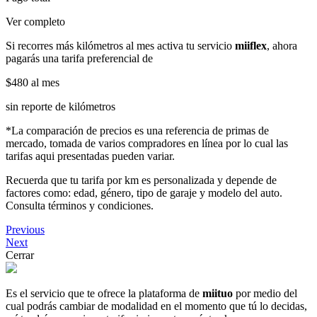
Ver completo
Si recorres más kilómetros al mes activa tu servicio
miiflex
, ahora
pagarás una tarifa preferencial de
$480
al mes
sin reporte de kilómetros
*La comparación de precios es una referencia de primas de
mercado, tomada de varios compradores en línea por lo cual las
tarifas aqui presentadas pueden variar.
Recuerda que tu tarifa por km es personalizada y depende de
factores como: edad, género, tipo de garaje y modelo del auto.
Consulta términos y condiciones.
Previous
Next
Cerrar
Es el servicio que te ofrece la plataforma de
miituo
por medio del
cual podrás cambiar de modalidad en el momento que tú lo decidas,