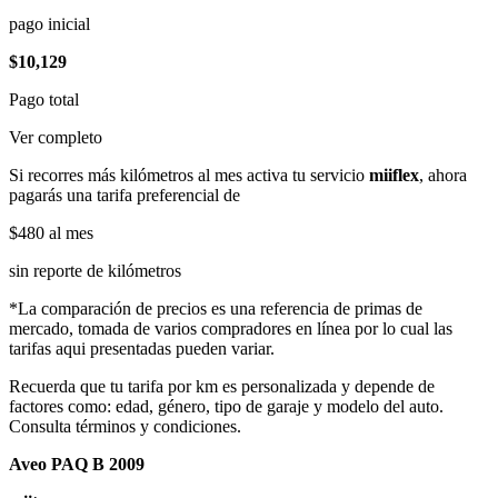
pago inicial
$10,129
Pago total
Ver completo
Si recorres más kilómetros al mes activa tu servicio
miiflex
, ahora
pagarás una tarifa preferencial de
$480
al mes
sin reporte de kilómetros
*La comparación de precios es una referencia de primas de
mercado, tomada de varios compradores en línea por lo cual las
tarifas aqui presentadas pueden variar.
Recuerda que tu tarifa por km es personalizada y depende de
factores como: edad, género, tipo de garaje y modelo del auto.
Consulta términos y condiciones.
Aveo PAQ B 2009