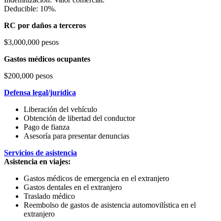
Deducible: 10%.
RC por daños a terceros
$3,000,000 pesos
Gastos médicos ocupantes
$200,000 pesos
Defensa legal/jurídica
Liberación del vehículo
Obtención de libertad del conductor
Pago de fianza
Asesoría para presentar denuncias
Servicios de asistencia
Asistencia en viajes:
Gastos médicos de emergencia en el extranjero
Gastos dentales en el extranjero
Traslado médico
Reembolso de gastos de asistencia automovilística en el
extranjero