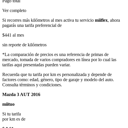
Pago total
Ver completo
Si recorres más kilómetros al mes activa tu servicio
miiflex
, ahora
pagarás una tarifa preferencial de
$441
al mes
sin reporte de kilómetros
*La comparación de precios es una referencia de primas de
mercado, tomada de varios compradores en línea por lo cual las
tarifas aqui presentadas pueden variar.
Recuerda que tu tarifa por km es personalizada y depende de
factores como: edad, género, tipo de garaje y modelo del auto.
Consulta términos y condiciones.
Mazda 3 AUT 2016
miituo
Si tu tarifa
por km es de