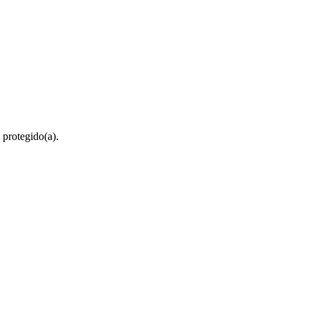
 protegido(a).