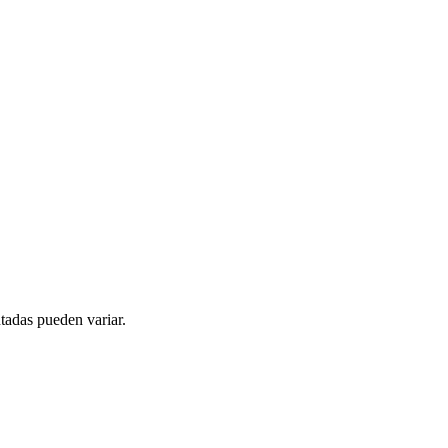
tadas pueden variar.