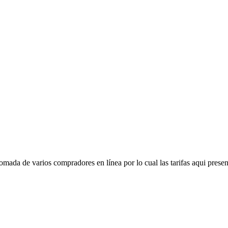
mada de varios compradores en línea por lo cual las tarifas aqui presen