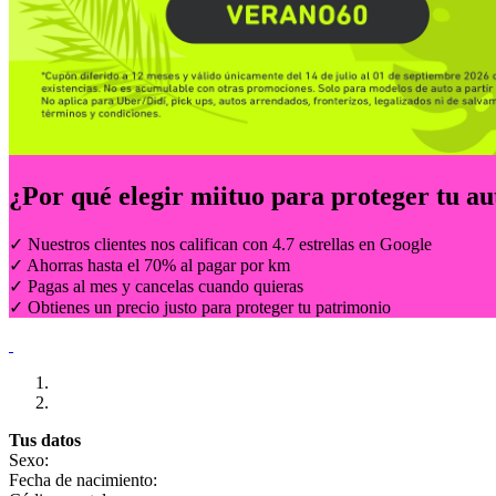
¿Por qué elegir
miituo
para proteger tu au
✓ Nuestros clientes nos califican con 4.7 estrellas en Google
✓ Ahorras hasta el 70% al pagar por km
✓ Pagas al mes y cancelas cuando quieras
✓ Obtienes un precio justo para proteger tu patrimonio
Tus datos
Sexo:
Fecha de nacimiento: