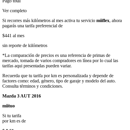
Pago total
Ver completo
Si recorres más kilómetros al mes activa tu servicio
miiflex
, ahora
pagarás una tarifa preferencial de
$441
al mes
sin reporte de kilómetros
*La comparación de precios es una referencia de primas de
mercado, tomada de varios compradores en línea por lo cual las
tarifas aqui presentadas pueden variar.
Recuerda que tu tarifa por km es personalizada y depende de
factores como: edad, género, tipo de garaje y modelo del auto.
Consulta términos y condiciones.
Mazda 3 AUT 2016
miituo
Si tu tarifa
por km es de