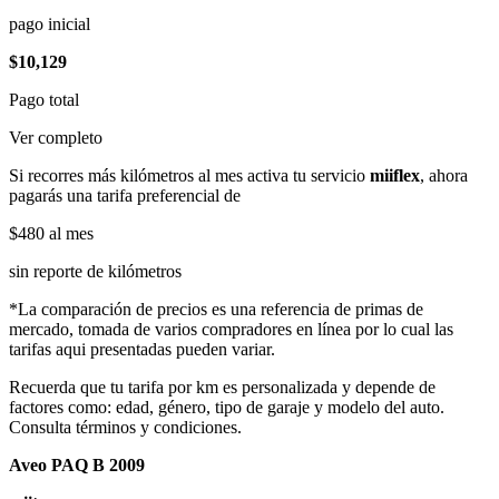
pago inicial
$10,129
Pago total
Ver completo
Si recorres más kilómetros al mes activa tu servicio
miiflex
, ahora
pagarás una tarifa preferencial de
$480
al mes
sin reporte de kilómetros
*La comparación de precios es una referencia de primas de
mercado, tomada de varios compradores en línea por lo cual las
tarifas aqui presentadas pueden variar.
Recuerda que tu tarifa por km es personalizada y depende de
factores como: edad, género, tipo de garaje y modelo del auto.
Consulta términos y condiciones.
Aveo PAQ B 2009