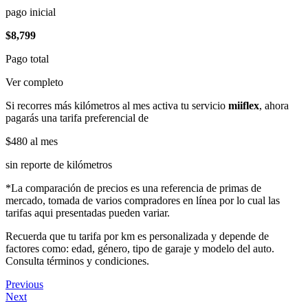
pago inicial
$8,799
Pago total
Ver completo
Si recorres más kilómetros al mes activa tu servicio
miiflex
, ahora
pagarás una tarifa preferencial de
$480
al mes
sin reporte de kilómetros
*La comparación de precios es una referencia de primas de
mercado, tomada de varios compradores en línea por lo cual las
tarifas aqui presentadas pueden variar.
Recuerda que tu tarifa por km es personalizada y depende de
factores como: edad, género, tipo de garaje y modelo del auto.
Consulta términos y condiciones.
Previous
Next