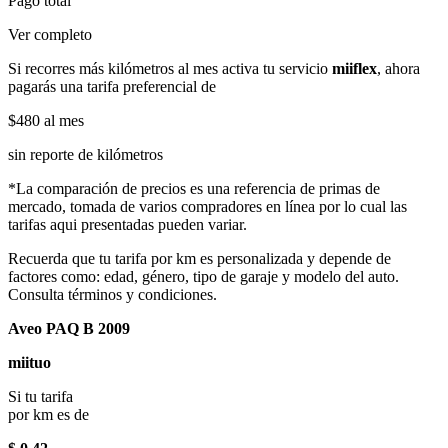
Pago total
Ver completo
Si recorres más kilómetros al mes activa tu servicio
miiflex
, ahora
pagarás una tarifa preferencial de
$480
al mes
sin reporte de kilómetros
*La comparación de precios es una referencia de primas de
mercado, tomada de varios compradores en línea por lo cual las
tarifas aqui presentadas pueden variar.
Recuerda que tu tarifa por km es personalizada y depende de
factores como: edad, género, tipo de garaje y modelo del auto.
Consulta términos y condiciones.
Aveo PAQ B 2009
miituo
Si tu tarifa
por km es de