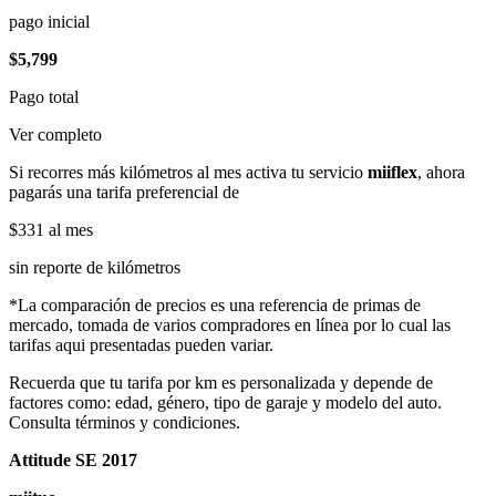
pago inicial
$5,799
Pago total
Ver completo
Si recorres más kilómetros al mes activa tu servicio
miiflex
, ahora
pagarás una tarifa preferencial de
$331
al mes
sin reporte de kilómetros
*La comparación de precios es una referencia de primas de
mercado, tomada de varios compradores en línea por lo cual las
tarifas aqui presentadas pueden variar.
Recuerda que tu tarifa por km es personalizada y depende de
factores como: edad, género, tipo de garaje y modelo del auto.
Consulta términos y condiciones.
Attitude SE 2017