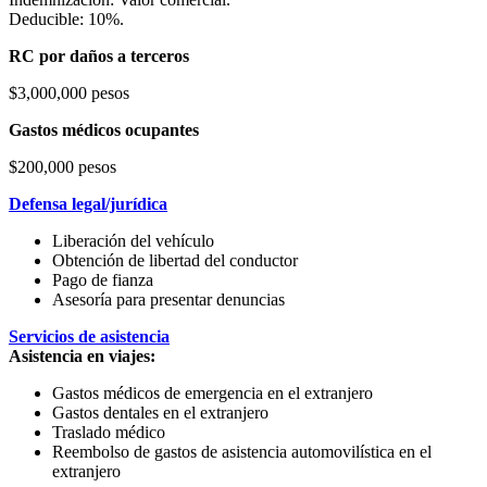
Deducible: 10%.
RC por daños a terceros
$3,000,000 pesos
Gastos médicos ocupantes
$200,000 pesos
Defensa legal/jurídica
Liberación del vehículo
Obtención de libertad del conductor
Pago de fianza
Asesoría para presentar denuncias
Servicios de asistencia
Asistencia en viajes:
Gastos médicos de emergencia en el extranjero
Gastos dentales en el extranjero
Traslado médico
Reembolso de gastos de asistencia automovilística en el
extranjero