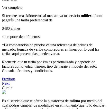
Ver completo
Si recorres más kilómetros al mes activa tu servicio
miiflex
, ahora
pagarás una tarifa preferencial de
$480
al mes
sin reporte de kilómetros
*La comparación de precios es una referencia de primas de
mercado, tomada de varios compradores en línea por lo cual las
tarifas aqui presentadas pueden variar.
Recuerda que tu tarifa por km es personalizada y depende de
factores como: edad, género, tipo de garaje y modelo del auto.
Consulta términos y condiciones.
Previous
Next
Cerrar
Es el servicio que te ofrece la plataforma de
miituo
por medio del
cual podrás cambiar de modalidad en el momento que tú lo decidas,