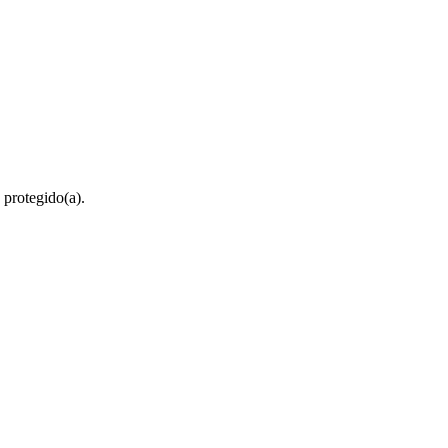
 protegido(a).