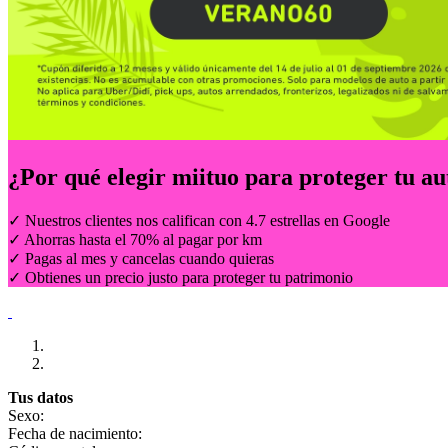
¿Por qué elegir
miituo
para proteger tu au
✓ Nuestros clientes nos califican con 4.7 estrellas en Google
✓ Ahorras hasta el 70% al pagar por km
✓ Pagas al mes y cancelas cuando quieras
✓ Obtienes un precio justo para proteger tu patrimonio
Tus datos
Sexo:
Fecha de nacimiento: