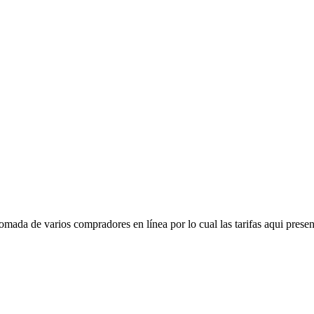
mada de varios compradores en línea por lo cual las tarifas aqui presen