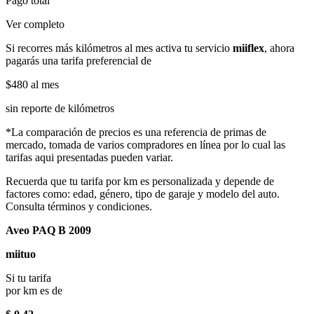
Pago total
Ver completo
Si recorres más kilómetros al mes activa tu servicio
miiflex
, ahora
pagarás una tarifa preferencial de
$480
al mes
sin reporte de kilómetros
*La comparación de precios es una referencia de primas de
mercado, tomada de varios compradores en línea por lo cual las
tarifas aqui presentadas pueden variar.
Recuerda que tu tarifa por km es personalizada y depende de
factores como: edad, género, tipo de garaje y modelo del auto.
Consulta términos y condiciones.
Aveo PAQ B 2009
miituo
Si tu tarifa
por km es de