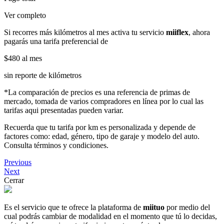
Ver completo
Si recorres más kilómetros al mes activa tu servicio
miiflex
, ahora
pagarás una tarifa preferencial de
$480
al mes
sin reporte de kilómetros
*La comparación de precios es una referencia de primas de
mercado, tomada de varios compradores en línea por lo cual las
tarifas aqui presentadas pueden variar.
Recuerda que tu tarifa por km es personalizada y depende de
factores como: edad, género, tipo de garaje y modelo del auto.
Consulta términos y condiciones.
Previous
Next
Cerrar
Es el servicio que te ofrece la plataforma de
miituo
por medio del
cual podrás cambiar de modalidad en el momento que tú lo decidas,