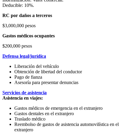
Deducible: 10%.
RC por daños a terceros
$3,000,000 pesos
Gastos médicos ocupantes
$200,000 pesos
Defensa legal/jurídica
Liberación del vehículo
Obtención de libertad del conductor
Pago de fianza
Asesoría para presentar denuncias
Servicios de asistencia
Asistencia en viajes:
Gastos médicos de emergencia en el extranjero
Gastos dentales en el extranjero
Traslado médico
Reembolso de gastos de asistencia automovilística en el
extranjero