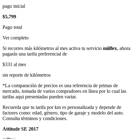
pago inicial
$5,799
Pago total
Ver completo
Si recorres más kilómetros al mes activa tu servicio
miiflex
, ahora
pagarás una tarifa preferencial de
$331
al mes
sin reporte de kilómetros
*La comparación de precios es una referencia de primas de
mercado, tomada de varios compradores en línea por lo cual las
tarifas aqui presentadas pueden variar.
Recuerda que tu tarifa por km es personalizada y depende de
factores como: edad, género, tipo de garaje y modelo del auto.
Consulta términos y condiciones.
Attitude SE 2017