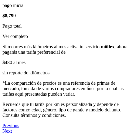
pago inicial
$8,799
Pago total
Ver completo
Si recorres más kilómetros al mes activa tu servicio
miiflex
, ahora
pagarás una tarifa preferencial de
$480
al mes
sin reporte de kilómetros
*La comparación de precios es una referencia de primas de
mercado, tomada de varios compradores en línea por lo cual las
tarifas aqui presentadas pueden variar.
Recuerda que tu tarifa por km es personalizada y depende de
factores como: edad, género, tipo de garaje y modelo del auto.
Consulta términos y condiciones.
Previous
Next