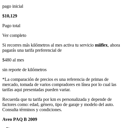
pago inicial
$10,129
Pago total
Ver completo
Si recorres más kilómetros al mes activa tu servicio
miiflex
, ahora
pagarás una tarifa preferencial de
$480
al mes
sin reporte de kilómetros
*La comparación de precios es una referencia de primas de
mercado, tomada de varios compradores en línea por lo cual las
tarifas aqui presentadas pueden variar.
Recuerda que tu tarifa por km es personalizada y depende de
factores como: edad, género, tipo de garaje y modelo del auto.
Consulta términos y condiciones.
Aveo PAQ B 2009