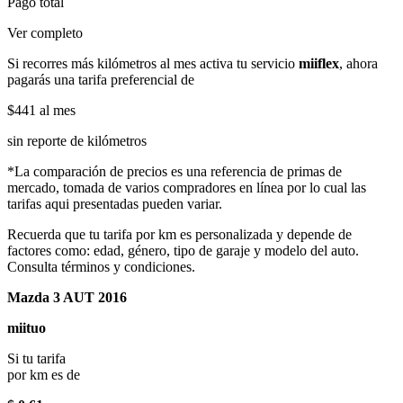
Pago total
Ver completo
Si recorres más kilómetros al mes activa tu servicio
miiflex
, ahora
pagarás una tarifa preferencial de
$441
al mes
sin reporte de kilómetros
*La comparación de precios es una referencia de primas de
mercado, tomada de varios compradores en línea por lo cual las
tarifas aqui presentadas pueden variar.
Recuerda que tu tarifa por km es personalizada y depende de
factores como: edad, género, tipo de garaje y modelo del auto.
Consulta términos y condiciones.
Mazda 3 AUT 2016
miituo
Si tu tarifa
por km es de