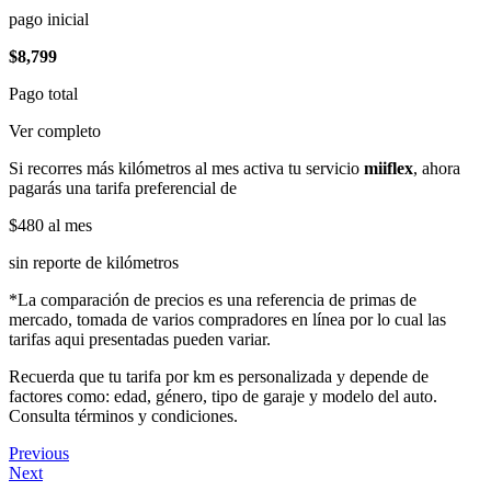
pago inicial
$8,799
Pago total
Ver completo
Si recorres más kilómetros al mes activa tu servicio
miiflex
, ahora
pagarás una tarifa preferencial de
$480
al mes
sin reporte de kilómetros
*La comparación de precios es una referencia de primas de
mercado, tomada de varios compradores en línea por lo cual las
tarifas aqui presentadas pueden variar.
Recuerda que tu tarifa por km es personalizada y depende de
factores como: edad, género, tipo de garaje y modelo del auto.
Consulta términos y condiciones.
Previous
Next