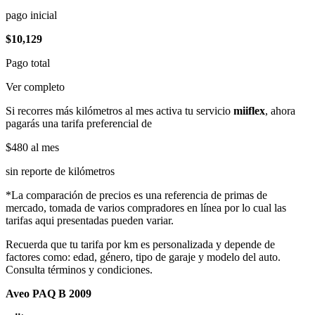
pago inicial
$10,129
Pago total
Ver completo
Si recorres más kilómetros al mes activa tu servicio
miiflex
, ahora
pagarás una tarifa preferencial de
$480
al mes
sin reporte de kilómetros
*La comparación de precios es una referencia de primas de
mercado, tomada de varios compradores en línea por lo cual las
tarifas aqui presentadas pueden variar.
Recuerda que tu tarifa por km es personalizada y depende de
factores como: edad, género, tipo de garaje y modelo del auto.
Consulta términos y condiciones.
Aveo PAQ B 2009