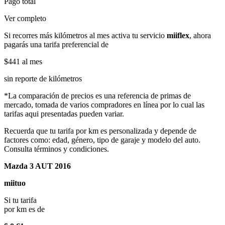
Pago total
Ver completo
Si recorres más kilómetros al mes activa tu servicio
miiflex
, ahora
pagarás una tarifa preferencial de
$441
al mes
sin reporte de kilómetros
*La comparación de precios es una referencia de primas de
mercado, tomada de varios compradores en línea por lo cual las
tarifas aqui presentadas pueden variar.
Recuerda que tu tarifa por km es personalizada y depende de
factores como: edad, género, tipo de garaje y modelo del auto.
Consulta términos y condiciones.
Mazda 3 AUT 2016
miituo
Si tu tarifa
por km es de