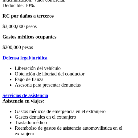
Deducible: 10%.
RC por daños a terceros
$3,000,000 pesos
Gastos médicos ocupantes
$200,000 pesos
Defensa legal/jurídica
Liberación del vehículo
Obtención de libertad del conductor
Pago de fianza
Asesoría para presentar denuncias
Servicios de asistencia
Asistencia en viajes:
Gastos médicos de emergencia en el extranjero
Gastos dentales en el extranjero
Traslado médico
Reembolso de gastos de asistencia automovilística en el
extranjero