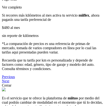
Ver completo
Si recorres más kilómetros al mes activa tu servicio
miiflex
, ahora
pagarás una tarifa preferencial de
$480
al mes
sin reporte de kilómetros
*La comparación de precios es una referencia de primas de
mercado, tomada de varios compradores en línea por lo cual las
tarifas aqui presentadas pueden variar.
Recuerda que tu tarifa por km es personalizada y depende de
factores como: edad, género, tipo de garaje y modelo del auto.
Consulta términos y condiciones.
Previous
Next
Cerrar
Es el servicio que te ofrece la plataforma de
miituo
por medio del
cual podrás cambiar de modalidad en el momento que tú lo decidas,