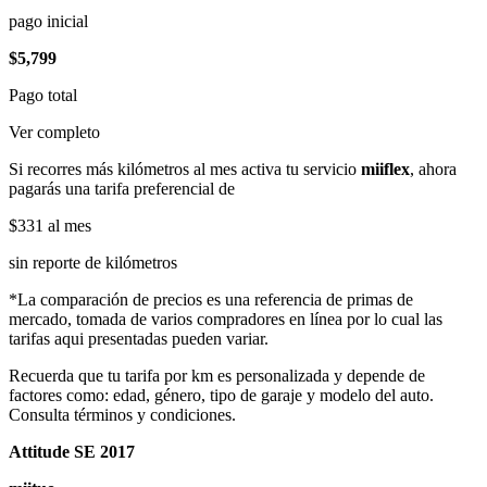
pago inicial
$5,799
Pago total
Ver completo
Si recorres más kilómetros al mes activa tu servicio
miiflex
, ahora
pagarás una tarifa preferencial de
$331
al mes
sin reporte de kilómetros
*La comparación de precios es una referencia de primas de
mercado, tomada de varios compradores en línea por lo cual las
tarifas aqui presentadas pueden variar.
Recuerda que tu tarifa por km es personalizada y depende de
factores como: edad, género, tipo de garaje y modelo del auto.
Consulta términos y condiciones.
Attitude SE 2017