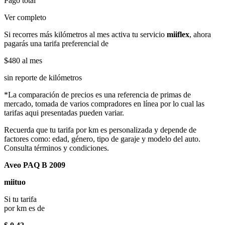
Pago total
Ver completo
Si recorres más kilómetros al mes activa tu servicio
miiflex
, ahora
pagarás una tarifa preferencial de
$480
al mes
sin reporte de kilómetros
*La comparación de precios es una referencia de primas de
mercado, tomada de varios compradores en línea por lo cual las
tarifas aqui presentadas pueden variar.
Recuerda que tu tarifa por km es personalizada y depende de
factores como: edad, género, tipo de garaje y modelo del auto.
Consulta términos y condiciones.
Aveo PAQ B 2009
miituo
Si tu tarifa
por km es de