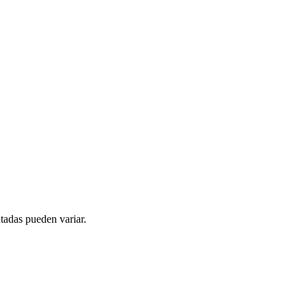
tadas pueden variar.