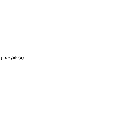
 protegido(a).