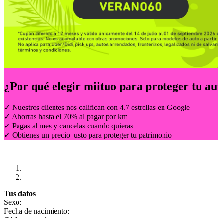
¿Por qué elegir
miituo
para proteger tu au
✓ Nuestros clientes nos califican con 4.7 estrellas en Google
✓ Ahorras hasta el 70% al pagar por km
✓ Pagas al mes y cancelas cuando quieras
✓ Obtienes un precio justo para proteger tu patrimonio
Tus datos
Sexo:
Fecha de nacimiento: