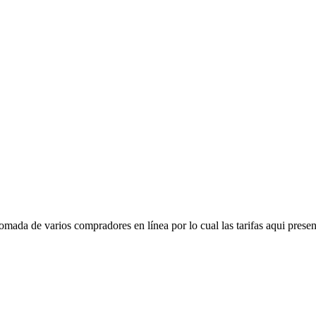
mada de varios compradores en línea por lo cual las tarifas aqui presen