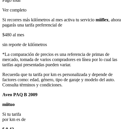
Pago total
Ver completo
Si recorres más kilómetros al mes activa tu servicio
miiflex
, ahora
pagarás una tarifa preferencial de
$480
al mes
sin reporte de kilómetros
*La comparación de precios es una referencia de primas de
mercado, tomada de varios compradores en línea por lo cual las
tarifas aqui presentadas pueden variar.
Recuerda que tu tarifa por km es personalizada y depende de
factores como: edad, género, tipo de garaje y modelo del auto.
Consulta términos y condiciones.
Aveo PAQ B 2009
miituo
Si tu tarifa
por km es de