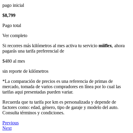
pago inicial
$8,799
Pago total
Ver completo
Si recorres más kilómetros al mes activa tu servicio
miiflex
, ahora
pagarás una tarifa preferencial de
$480
al mes
sin reporte de kilómetros
*La comparación de precios es una referencia de primas de
mercado, tomada de varios compradores en línea por lo cual las
tarifas aqui presentadas pueden variar.
Recuerda que tu tarifa por km es personalizada y depende de
factores como: edad, género, tipo de garaje y modelo del auto.
Consulta términos y condiciones.
Previous
Next