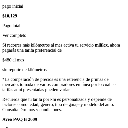
pago inicial
$10,129
Pago total
Ver completo
Si recorres más kilómetros al mes activa tu servicio
miiflex
, ahora
pagarás una tarifa preferencial de
$480
al mes
sin reporte de kilómetros
*La comparación de precios es una referencia de primas de
mercado, tomada de varios compradores en línea por lo cual las
tarifas aqui presentadas pueden variar.
Recuerda que tu tarifa por km es personalizada y depende de
factores como: edad, género, tipo de garaje y modelo del auto.
Consulta términos y condiciones.
Aveo PAQ B 2009