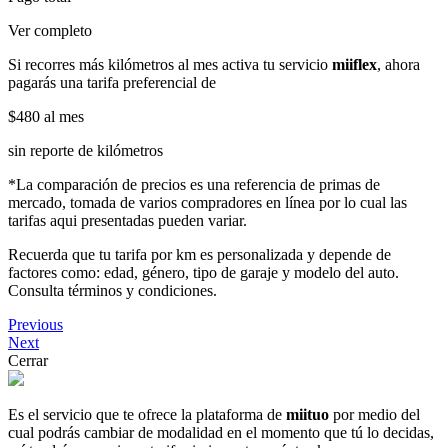
Ver completo
Si recorres más kilómetros al mes activa tu servicio
miiflex
, ahora
pagarás una tarifa preferencial de
$480
al mes
sin reporte de kilómetros
*La comparación de precios es una referencia de primas de
mercado, tomada de varios compradores en línea por lo cual las
tarifas aqui presentadas pueden variar.
Recuerda que tu tarifa por km es personalizada y depende de
factores como: edad, género, tipo de garaje y modelo del auto.
Consulta términos y condiciones.
Previous
Next
Cerrar
Es el servicio que te ofrece la plataforma de
miituo
por medio del
cual podrás cambiar de modalidad en el momento que tú lo decidas,