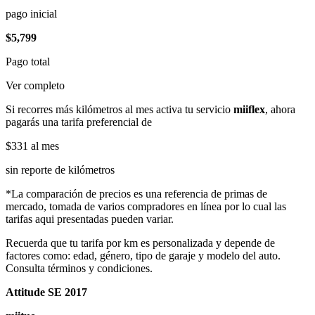
pago inicial
$5,799
Pago total
Ver completo
Si recorres más kilómetros al mes activa tu servicio
miiflex
, ahora
pagarás una tarifa preferencial de
$331
al mes
sin reporte de kilómetros
*La comparación de precios es una referencia de primas de
mercado, tomada de varios compradores en línea por lo cual las
tarifas aqui presentadas pueden variar.
Recuerda que tu tarifa por km es personalizada y depende de
factores como: edad, género, tipo de garaje y modelo del auto.
Consulta términos y condiciones.
Attitude SE 2017