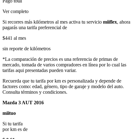
Pago total
Ver completo
Si recorres más kilómetros al mes activa tu servicio
miiflex
, ahora
pagarás una tarifa preferencial de
$441
al mes
sin reporte de kilómetros
*La comparación de precios es una referencia de primas de
mercado, tomada de varios compradores en línea por lo cual las
tarifas aqui presentadas pueden variar.
Recuerda que tu tarifa por km es personalizada y depende de
factores como: edad, género, tipo de garaje y modelo del auto.
Consulta términos y condiciones.
Mazda 3 AUT 2016
miituo
Si tu tarifa
por km es de