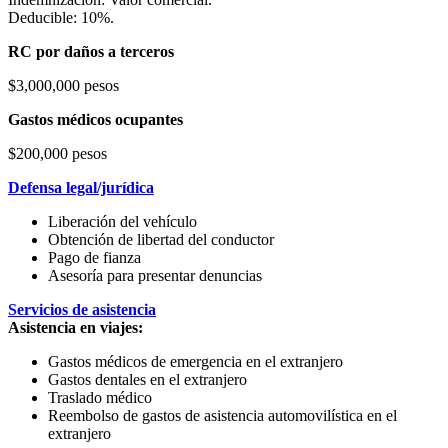
Deducible: 10%.
RC por daños a terceros
$3,000,000 pesos
Gastos médicos ocupantes
$200,000 pesos
Defensa legal/jurídica
Liberación del vehículo
Obtención de libertad del conductor
Pago de fianza
Asesoría para presentar denuncias
Servicios de asistencia
Asistencia en viajes:
Gastos médicos de emergencia en el extranjero
Gastos dentales en el extranjero
Traslado médico
Reembolso de gastos de asistencia automovilística en el
extranjero