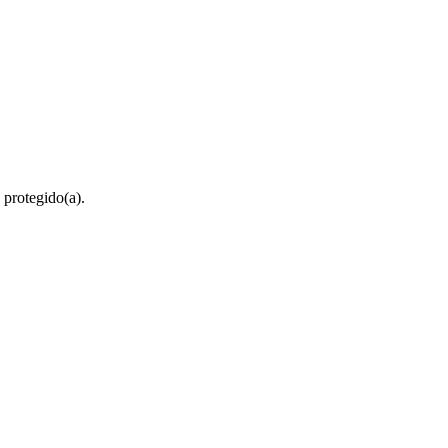
 protegido(a).