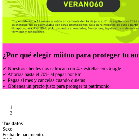
¿Por qué elegir
miituo
para proteger tu au
✓ Nuestros clientes nos califican con 4.7 estrellas en Google
✓ Ahorras hasta el 70% al pagar por km
✓ Pagas al mes y cancelas cuando quieras
✓ Obtienes un precio justo para proteger tu patrimonio
Tus datos
Sexo:
Fecha de nacimiento: