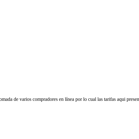
mada de varios compradores en línea por lo cual las tarifas aqui presen