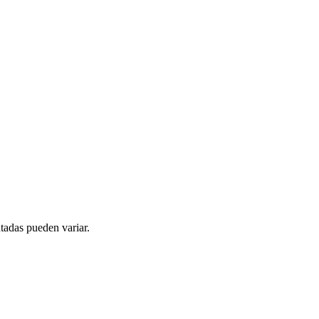
tadas pueden variar.