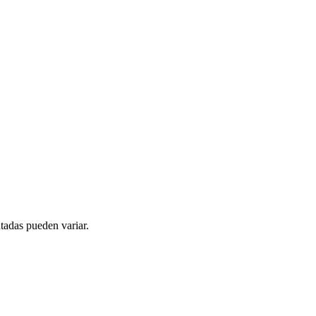
tadas pueden variar.