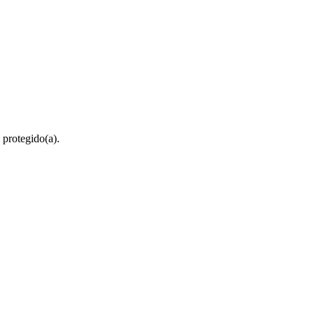
 protegido(a).