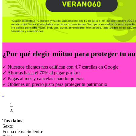
¿Por qué elegir
miituo
para proteger tu au
✓ Nuestros clientes nos califican con 4.7 estrellas en Google
✓ Ahorras hasta el 70% al pagar por km
✓ Pagas al mes y cancelas cuando quieras
✓ Obtienes un precio justo para proteger tu patrimonio
Tus datos
Sexo:
Fecha de nacimiento: