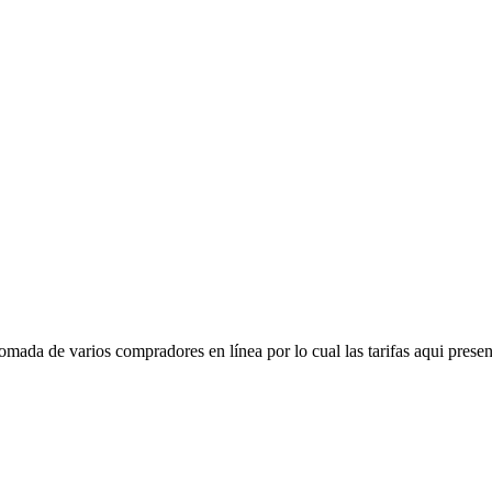
mada de varios compradores en línea por lo cual las tarifas aqui presen