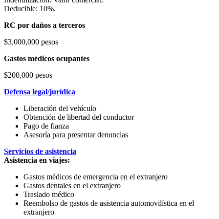
Deducible: 10%.
RC por daños a terceros
$3,000,000 pesos
Gastos médicos ocupantes
$200,000 pesos
Defensa legal/jurídica
Liberación del vehículo
Obtención de libertad del conductor
Pago de fianza
Asesoría para presentar denuncias
Servicios de asistencia
Asistencia en viajes:
Gastos médicos de emergencia en el extranjero
Gastos dentales en el extranjero
Traslado médico
Reembolso de gastos de asistencia automovilística en el
extranjero