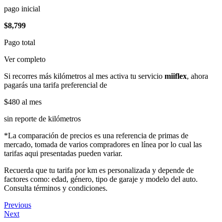
pago inicial
$8,799
Pago total
Ver completo
Si recorres más kilómetros al mes activa tu servicio
miiflex
, ahora
pagarás una tarifa preferencial de
$480
al mes
sin reporte de kilómetros
*La comparación de precios es una referencia de primas de
mercado, tomada de varios compradores en línea por lo cual las
tarifas aqui presentadas pueden variar.
Recuerda que tu tarifa por km es personalizada y depende de
factores como: edad, género, tipo de garaje y modelo del auto.
Consulta términos y condiciones.
Previous
Next