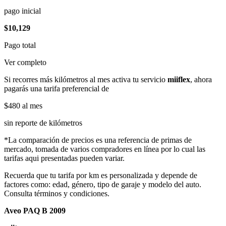
pago inicial
$10,129
Pago total
Ver completo
Si recorres más kilómetros al mes activa tu servicio
miiflex
, ahora
pagarás una tarifa preferencial de
$480
al mes
sin reporte de kilómetros
*La comparación de precios es una referencia de primas de
mercado, tomada de varios compradores en línea por lo cual las
tarifas aqui presentadas pueden variar.
Recuerda que tu tarifa por km es personalizada y depende de
factores como: edad, género, tipo de garaje y modelo del auto.
Consulta términos y condiciones.
Aveo PAQ B 2009