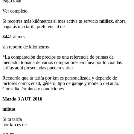
Pago total
Ver completo
Si recorres más kilómetros al mes activa tu servicio
miiflex
, ahora
pagarás una tarifa preferencial de
$441
al mes
sin reporte de kilómetros
*La comparación de precios es una referencia de primas de
mercado, tomada de varios compradores en línea por lo cual las
tarifas aqui presentadas pueden variar.
Recuerda que tu tarifa por km es personalizada y depende de
factores como: edad, género, tipo de garaje y modelo del auto.
Consulta términos y condiciones.
Mazda 3 AUT 2016
miituo
Si tu tarifa
por km es de