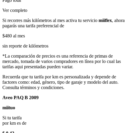
Pago total
Ver completo
Si recorres más kilómetros al mes activa tu servicio
miiflex
, ahora
pagarás una tarifa preferencial de
$480
al mes
sin reporte de kilómetros
*La comparación de precios es una referencia de primas de
mercado, tomada de varios compradores en línea por lo cual las
tarifas aqui presentadas pueden variar.
Recuerda que tu tarifa por km es personalizada y depende de
factores como: edad, género, tipo de garaje y modelo del auto.
Consulta términos y condiciones.
Aveo PAQ B 2009
miituo
Si tu tarifa
por km es de