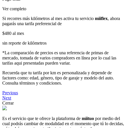
Ver completo
Si recorres más kilómetros al mes activa tu servicio
miiflex
, ahora
pagarás una tarifa preferencial de
$480
al mes
sin reporte de kilómetros
*La comparación de precios es una referencia de primas de
mercado, tomada de varios compradores en línea por lo cual las
tarifas aqui presentadas pueden variar.
Recuerda que tu tarifa por km es personalizada y depende de
factores como: edad, género, tipo de garaje y modelo del auto.
Consulta términos y condiciones.
Previous
Next
Cerrar
Es el servicio que te ofrece la plataforma de
miituo
por medio del
cual podrás cambiar de modalidad en el momento que tú lo decidas,