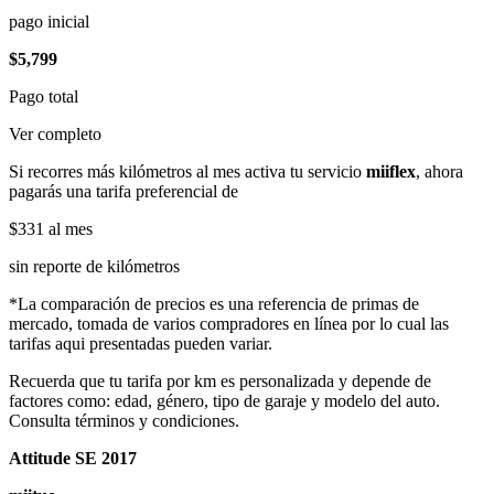
pago inicial
$5,799
Pago total
Ver completo
Si recorres más kilómetros al mes activa tu servicio
miiflex
, ahora
pagarás una tarifa preferencial de
$331
al mes
sin reporte de kilómetros
*La comparación de precios es una referencia de primas de
mercado, tomada de varios compradores en línea por lo cual las
tarifas aqui presentadas pueden variar.
Recuerda que tu tarifa por km es personalizada y depende de
factores como: edad, género, tipo de garaje y modelo del auto.
Consulta términos y condiciones.
Attitude SE 2017