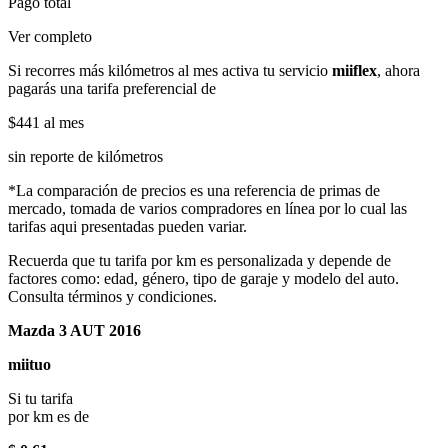
Pago total
Ver completo
Si recorres más kilómetros al mes activa tu servicio
miiflex
, ahora
pagarás una tarifa preferencial de
$441
al mes
sin reporte de kilómetros
*La comparación de precios es una referencia de primas de
mercado, tomada de varios compradores en línea por lo cual las
tarifas aqui presentadas pueden variar.
Recuerda que tu tarifa por km es personalizada y depende de
factores como: edad, género, tipo de garaje y modelo del auto.
Consulta términos y condiciones.
Mazda 3 AUT 2016
miituo
Si tu tarifa
por km es de