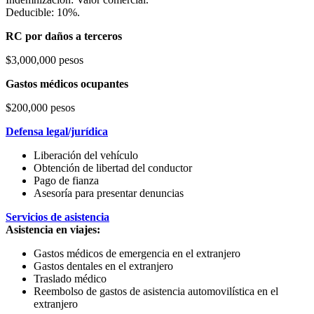
Deducible: 10%.
RC por daños a terceros
$3,000,000 pesos
Gastos médicos ocupantes
$200,000 pesos
Defensa legal/jurídica
Liberación del vehículo
Obtención de libertad del conductor
Pago de fianza
Asesoría para presentar denuncias
Servicios de asistencia
Asistencia en viajes:
Gastos médicos de emergencia en el extranjero
Gastos dentales en el extranjero
Traslado médico
Reembolso de gastos de asistencia automovilística en el
extranjero