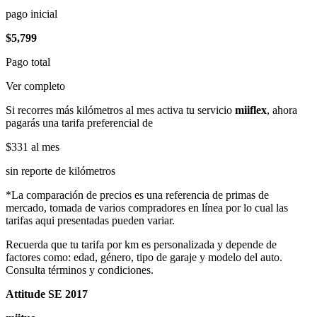
pago inicial
$5,799
Pago total
Ver completo
Si recorres más kilómetros al mes activa tu servicio
miiflex
, ahora
pagarás una tarifa preferencial de
$331
al mes
sin reporte de kilómetros
*La comparación de precios es una referencia de primas de
mercado, tomada de varios compradores en línea por lo cual las
tarifas aqui presentadas pueden variar.
Recuerda que tu tarifa por km es personalizada y depende de
factores como: edad, género, tipo de garaje y modelo del auto.
Consulta términos y condiciones.
Attitude SE 2017