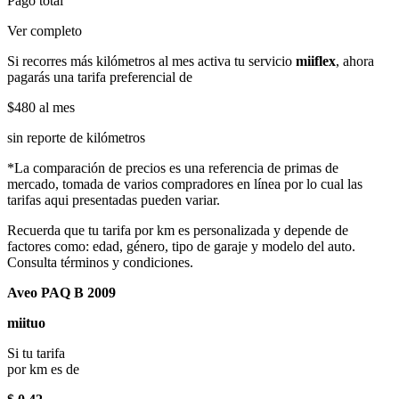
Pago total
Ver completo
Si recorres más kilómetros al mes activa tu servicio
miiflex
, ahora
pagarás una tarifa preferencial de
$480
al mes
sin reporte de kilómetros
*La comparación de precios es una referencia de primas de
mercado, tomada de varios compradores en línea por lo cual las
tarifas aqui presentadas pueden variar.
Recuerda que tu tarifa por km es personalizada y depende de
factores como: edad, género, tipo de garaje y modelo del auto.
Consulta términos y condiciones.
Aveo PAQ B 2009
miituo
Si tu tarifa
por km es de