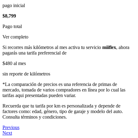
pago inicial
$8,799
Pago total
Ver completo
Si recorres más kilómetros al mes activa tu servicio
miiflex
, ahora
pagarás una tarifa preferencial de
$480
al mes
sin reporte de kilómetros
*La comparación de precios es una referencia de primas de
mercado, tomada de varios compradores en línea por lo cual las
tarifas aqui presentadas pueden variar.
Recuerda que tu tarifa por km es personalizada y depende de
factores como: edad, género, tipo de garaje y modelo del auto.
Consulta términos y condiciones.
Previous
Next