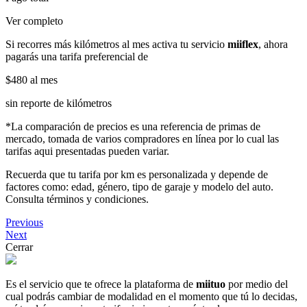
Ver completo
Si recorres más kilómetros al mes activa tu servicio
miiflex
, ahora
pagarás una tarifa preferencial de
$480
al mes
sin reporte de kilómetros
*La comparación de precios es una referencia de primas de
mercado, tomada de varios compradores en línea por lo cual las
tarifas aqui presentadas pueden variar.
Recuerda que tu tarifa por km es personalizada y depende de
factores como: edad, género, tipo de garaje y modelo del auto.
Consulta términos y condiciones.
Previous
Next
Cerrar
Es el servicio que te ofrece la plataforma de
miituo
por medio del
cual podrás cambiar de modalidad en el momento que tú lo decidas,