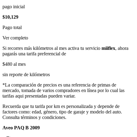
pago inicial
$10,129
Pago total
Ver completo
Si recorres más kilómetros al mes activa tu servicio
miiflex
, ahora
pagarás una tarifa preferencial de
$480
al mes
sin reporte de kilómetros
*La comparación de precios es una referencia de primas de
mercado, tomada de varios compradores en línea por lo cual las
tarifas aqui presentadas pueden variar.
Recuerda que tu tarifa por km es personalizada y depende de
factores como: edad, género, tipo de garaje y modelo del auto.
Consulta términos y condiciones.
Aveo PAQ B 2009