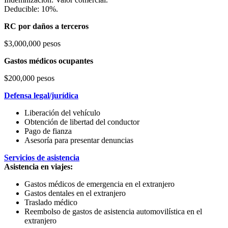
Deducible: 10%.
RC por daños a terceros
$3,000,000 pesos
Gastos médicos ocupantes
$200,000 pesos
Defensa legal/jurídica
Liberación del vehículo
Obtención de libertad del conductor
Pago de fianza
Asesoría para presentar denuncias
Servicios de asistencia
Asistencia en viajes:
Gastos médicos de emergencia en el extranjero
Gastos dentales en el extranjero
Traslado médico
Reembolso de gastos de asistencia automovilística en el
extranjero