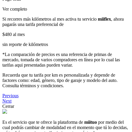
Ver completo
Si recorres más kilómetros al mes activa tu servicio
miiflex
, ahora
pagarás una tarifa preferencial de
$480
al mes
sin reporte de kilómetros
*La comparación de precios es una referencia de primas de
mercado, tomada de varios compradores en línea por lo cual las
tarifas aqui presentadas pueden variar.
Recuerda que tu tarifa por km es personalizada y depende de
factores como: edad, género, tipo de garaje y modelo del auto.
Consulta términos y condiciones.
Previous
Next
Cerrar
Es el servicio que te ofrece la plataforma de
miituo
por medio del
cual podrás cambiar de modalidad en el momento que tú lo decidas,