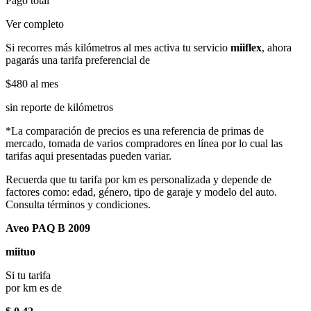
Pago total
Ver completo
Si recorres más kilómetros al mes activa tu servicio
miiflex
, ahora
pagarás una tarifa preferencial de
$480
al mes
sin reporte de kilómetros
*La comparación de precios es una referencia de primas de
mercado, tomada de varios compradores en línea por lo cual las
tarifas aqui presentadas pueden variar.
Recuerda que tu tarifa por km es personalizada y depende de
factores como: edad, género, tipo de garaje y modelo del auto.
Consulta términos y condiciones.
Aveo PAQ B 2009
miituo
Si tu tarifa
por km es de