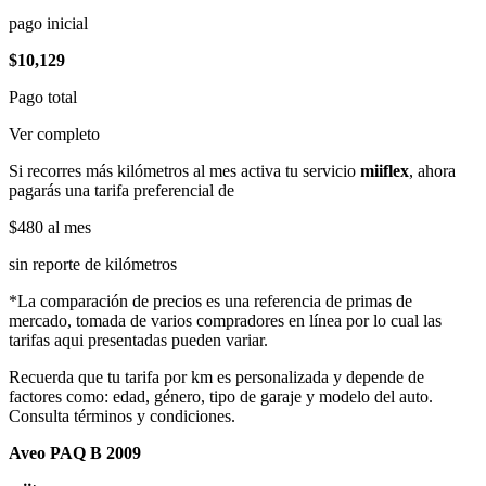
pago inicial
$10,129
Pago total
Ver completo
Si recorres más kilómetros al mes activa tu servicio
miiflex
, ahora
pagarás una tarifa preferencial de
$480
al mes
sin reporte de kilómetros
*La comparación de precios es una referencia de primas de
mercado, tomada de varios compradores en línea por lo cual las
tarifas aqui presentadas pueden variar.
Recuerda que tu tarifa por km es personalizada y depende de
factores como: edad, género, tipo de garaje y modelo del auto.
Consulta términos y condiciones.
Aveo PAQ B 2009