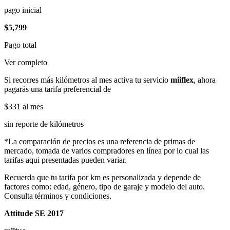
pago inicial
$5,799
Pago total
Ver completo
Si recorres más kilómetros al mes activa tu servicio
miiflex
, ahora
pagarás una tarifa preferencial de
$331
al mes
sin reporte de kilómetros
*La comparación de precios es una referencia de primas de
mercado, tomada de varios compradores en línea por lo cual las
tarifas aqui presentadas pueden variar.
Recuerda que tu tarifa por km es personalizada y depende de
factores como: edad, género, tipo de garaje y modelo del auto.
Consulta términos y condiciones.
Attitude SE 2017