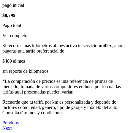
pago inicial
$8,799
Pago total
Ver completo
Si recorres más kilómetros al mes activa tu servicio
miiflex
, ahora
pagarás una tarifa preferencial de
$480
al mes
sin reporte de kilómetros
*La comparación de precios es una referencia de primas de
mercado, tomada de varios compradores en línea por lo cual las
tarifas aqui presentadas pueden variar.
Recuerda que tu tarifa por km es personalizada y depende de
factores como: edad, género, tipo de garaje y modelo del auto.
Consulta términos y condiciones.
Previous
Next