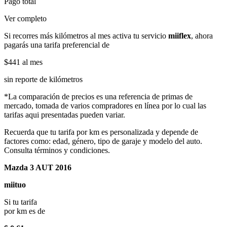
Pago total
Ver completo
Si recorres más kilómetros al mes activa tu servicio
miiflex
, ahora
pagarás una tarifa preferencial de
$441
al mes
sin reporte de kilómetros
*La comparación de precios es una referencia de primas de
mercado, tomada de varios compradores en línea por lo cual las
tarifas aqui presentadas pueden variar.
Recuerda que tu tarifa por km es personalizada y depende de
factores como: edad, género, tipo de garaje y modelo del auto.
Consulta términos y condiciones.
Mazda 3 AUT 2016
miituo
Si tu tarifa
por km es de