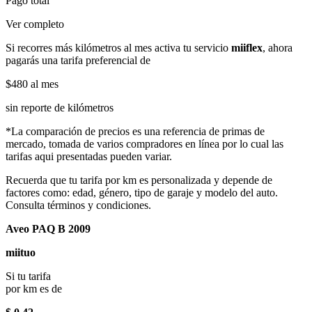
Pago total
Ver completo
Si recorres más kilómetros al mes activa tu servicio
miiflex
, ahora
pagarás una tarifa preferencial de
$480
al mes
sin reporte de kilómetros
*La comparación de precios es una referencia de primas de
mercado, tomada de varios compradores en línea por lo cual las
tarifas aqui presentadas pueden variar.
Recuerda que tu tarifa por km es personalizada y depende de
factores como: edad, género, tipo de garaje y modelo del auto.
Consulta términos y condiciones.
Aveo PAQ B 2009
miituo
Si tu tarifa
por km es de