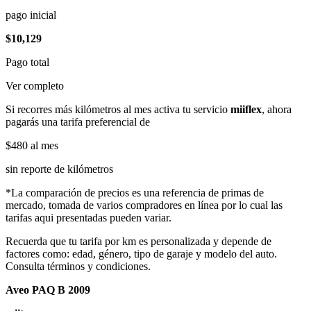
pago inicial
$10,129
Pago total
Ver completo
Si recorres más kilómetros al mes activa tu servicio
miiflex
, ahora
pagarás una tarifa preferencial de
$480
al mes
sin reporte de kilómetros
*La comparación de precios es una referencia de primas de
mercado, tomada de varios compradores en línea por lo cual las
tarifas aqui presentadas pueden variar.
Recuerda que tu tarifa por km es personalizada y depende de
factores como: edad, género, tipo de garaje y modelo del auto.
Consulta términos y condiciones.
Aveo PAQ B 2009