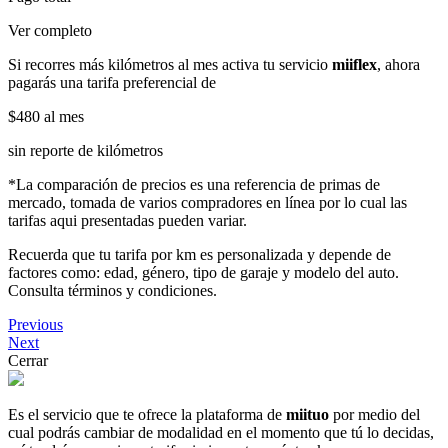
Ver completo
Si recorres más kilómetros al mes activa tu servicio
miiflex
, ahora
pagarás una tarifa preferencial de
$480
al mes
sin reporte de kilómetros
*La comparación de precios es una referencia de primas de
mercado, tomada de varios compradores en línea por lo cual las
tarifas aqui presentadas pueden variar.
Recuerda que tu tarifa por km es personalizada y depende de
factores como: edad, género, tipo de garaje y modelo del auto.
Consulta términos y condiciones.
Previous
Next
Cerrar
Es el servicio que te ofrece la plataforma de
miituo
por medio del
cual podrás cambiar de modalidad en el momento que tú lo decidas,