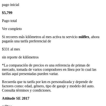
pago inicial
$5,799
Pago total
Ver completo
Si recorres más kilómetros al mes activa tu servicio
miiflex
, ahora
pagarás una tarifa preferencial de
$331
al mes
sin reporte de kilómetros
*La comparación de precios es una referencia de primas de
mercado, tomada de varios compradores en línea por lo cual las
tarifas aqui presentadas pueden variar.
Recuerda que tu tarifa por km es personalizada y depende de
factores como: edad, género, tipo de garaje y modelo del auto.
Consulta términos y condiciones.
Attitude SE 2017