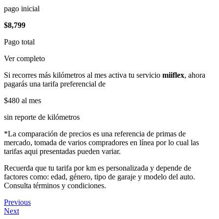
pago inicial
$8,799
Pago total
Ver completo
Si recorres más kilómetros al mes activa tu servicio
miiflex
, ahora
pagarás una tarifa preferencial de
$480
al mes
sin reporte de kilómetros
*La comparación de precios es una referencia de primas de
mercado, tomada de varios compradores en línea por lo cual las
tarifas aqui presentadas pueden variar.
Recuerda que tu tarifa por km es personalizada y depende de
factores como: edad, género, tipo de garaje y modelo del auto.
Consulta términos y condiciones.
Previous
Next