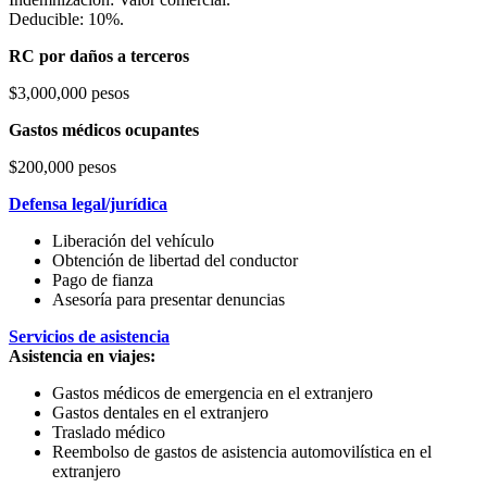
Deducible: 10%.
RC por daños a terceros
$3,000,000 pesos
Gastos médicos ocupantes
$200,000 pesos
Defensa legal/jurídica
Liberación del vehículo
Obtención de libertad del conductor
Pago de fianza
Asesoría para presentar denuncias
Servicios de asistencia
Asistencia en viajes:
Gastos médicos de emergencia en el extranjero
Gastos dentales en el extranjero
Traslado médico
Reembolso de gastos de asistencia automovilística en el
extranjero