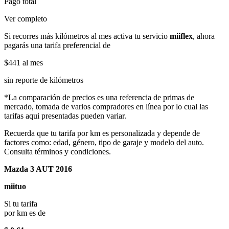
Pago total
Ver completo
Si recorres más kilómetros al mes activa tu servicio
miiflex
, ahora
pagarás una tarifa preferencial de
$441
al mes
sin reporte de kilómetros
*La comparación de precios es una referencia de primas de
mercado, tomada de varios compradores en línea por lo cual las
tarifas aqui presentadas pueden variar.
Recuerda que tu tarifa por km es personalizada y depende de
factores como: edad, género, tipo de garaje y modelo del auto.
Consulta términos y condiciones.
Mazda 3 AUT 2016
miituo
Si tu tarifa
por km es de