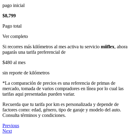
pago inicial
$8,799
Pago total
Ver completo
Si recorres más kilómetros al mes activa tu servicio
miiflex
, ahora
pagarás una tarifa preferencial de
$480
al mes
sin reporte de kilómetros
*La comparación de precios es una referencia de primas de
mercado, tomada de varios compradores en línea por lo cual las
tarifas aqui presentadas pueden variar.
Recuerda que tu tarifa por km es personalizada y depende de
factores como: edad, género, tipo de garaje y modelo del auto.
Consulta términos y condiciones.
Previous
Next