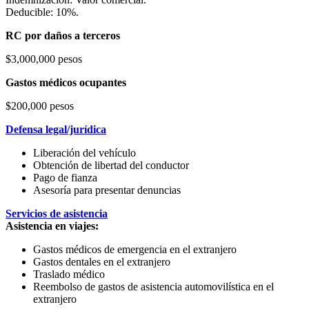
Deducible: 10%.
RC por daños a terceros
$3,000,000 pesos
Gastos médicos ocupantes
$200,000 pesos
Defensa legal/jurídica
Liberación del vehículo
Obtención de libertad del conductor
Pago de fianza
Asesoría para presentar denuncias
Servicios de asistencia
Asistencia en viajes:
Gastos médicos de emergencia en el extranjero
Gastos dentales en el extranjero
Traslado médico
Reembolso de gastos de asistencia automovilística en el
extranjero