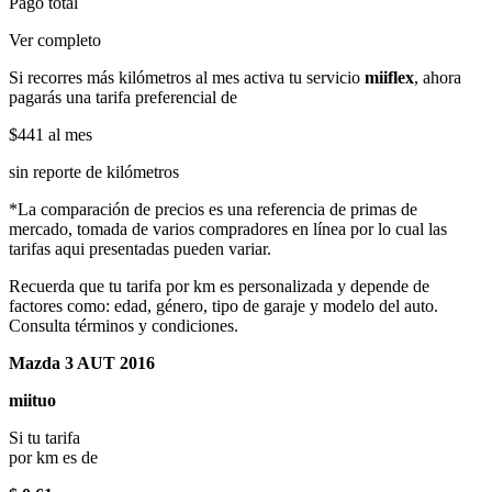
Pago total
Ver completo
Si recorres más kilómetros al mes activa tu servicio
miiflex
, ahora
pagarás una tarifa preferencial de
$441
al mes
sin reporte de kilómetros
*La comparación de precios es una referencia de primas de
mercado, tomada de varios compradores en línea por lo cual las
tarifas aqui presentadas pueden variar.
Recuerda que tu tarifa por km es personalizada y depende de
factores como: edad, género, tipo de garaje y modelo del auto.
Consulta términos y condiciones.
Mazda 3 AUT 2016
miituo
Si tu tarifa
por km es de