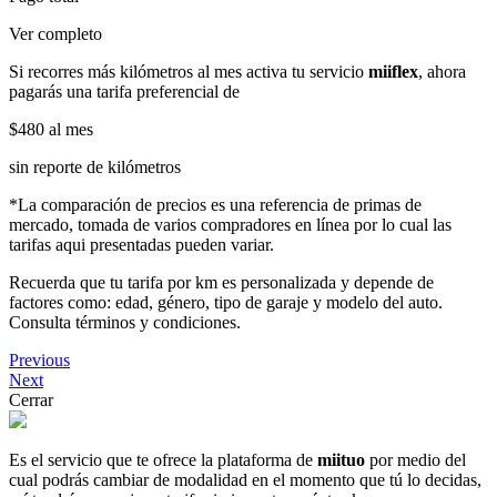
Ver completo
Si recorres más kilómetros al mes activa tu servicio
miiflex
, ahora
pagarás una tarifa preferencial de
$480
al mes
sin reporte de kilómetros
*La comparación de precios es una referencia de primas de
mercado, tomada de varios compradores en línea por lo cual las
tarifas aqui presentadas pueden variar.
Recuerda que tu tarifa por km es personalizada y depende de
factores como: edad, género, tipo de garaje y modelo del auto.
Consulta términos y condiciones.
Previous
Next
Cerrar
Es el servicio que te ofrece la plataforma de
miituo
por medio del
cual podrás cambiar de modalidad en el momento que tú lo decidas,