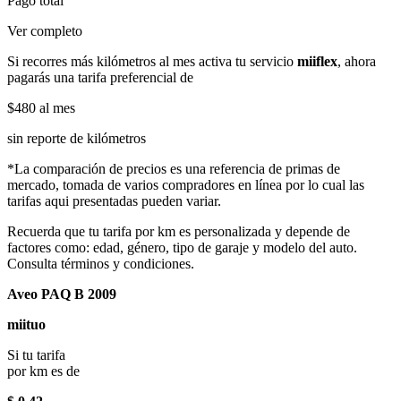
Pago total
Ver completo
Si recorres más kilómetros al mes activa tu servicio
miiflex
, ahora
pagarás una tarifa preferencial de
$480
al mes
sin reporte de kilómetros
*La comparación de precios es una referencia de primas de
mercado, tomada de varios compradores en línea por lo cual las
tarifas aqui presentadas pueden variar.
Recuerda que tu tarifa por km es personalizada y depende de
factores como: edad, género, tipo de garaje y modelo del auto.
Consulta términos y condiciones.
Aveo PAQ B 2009
miituo
Si tu tarifa
por km es de