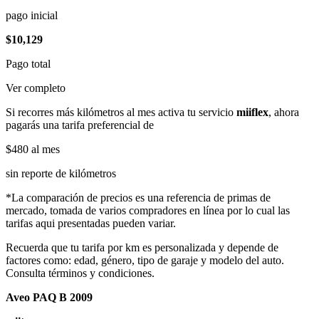
pago inicial
$10,129
Pago total
Ver completo
Si recorres más kilómetros al mes activa tu servicio
miiflex
, ahora
pagarás una tarifa preferencial de
$480
al mes
sin reporte de kilómetros
*La comparación de precios es una referencia de primas de
mercado, tomada de varios compradores en línea por lo cual las
tarifas aqui presentadas pueden variar.
Recuerda que tu tarifa por km es personalizada y depende de
factores como: edad, género, tipo de garaje y modelo del auto.
Consulta términos y condiciones.
Aveo PAQ B 2009