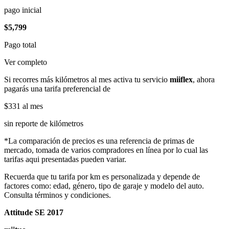
pago inicial
$5,799
Pago total
Ver completo
Si recorres más kilómetros al mes activa tu servicio
miiflex
, ahora
pagarás una tarifa preferencial de
$331
al mes
sin reporte de kilómetros
*La comparación de precios es una referencia de primas de
mercado, tomada de varios compradores en línea por lo cual las
tarifas aqui presentadas pueden variar.
Recuerda que tu tarifa por km es personalizada y depende de
factores como: edad, género, tipo de garaje y modelo del auto.
Consulta términos y condiciones.
Attitude SE 2017