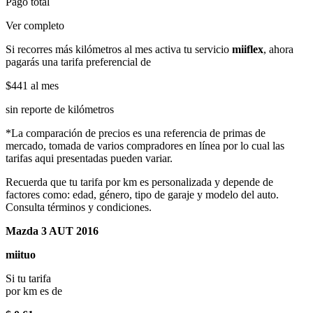
Pago total
Ver completo
Si recorres más kilómetros al mes activa tu servicio
miiflex
, ahora
pagarás una tarifa preferencial de
$441
al mes
sin reporte de kilómetros
*La comparación de precios es una referencia de primas de
mercado, tomada de varios compradores en línea por lo cual las
tarifas aqui presentadas pueden variar.
Recuerda que tu tarifa por km es personalizada y depende de
factores como: edad, género, tipo de garaje y modelo del auto.
Consulta términos y condiciones.
Mazda 3 AUT 2016
miituo
Si tu tarifa
por km es de