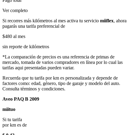
Pago total
Ver completo
Si recorres más kilómetros al mes activa tu servicio
miiflex
, ahora
pagarás una tarifa preferencial de
$480
al mes
sin reporte de kilómetros
*La comparación de precios es una referencia de primas de
mercado, tomada de varios compradores en línea por lo cual las
tarifas aqui presentadas pueden variar.
Recuerda que tu tarifa por km es personalizada y depende de
factores como: edad, género, tipo de garaje y modelo del auto.
Consulta términos y condiciones.
Aveo PAQ B 2009
miituo
Si tu tarifa
por km es de