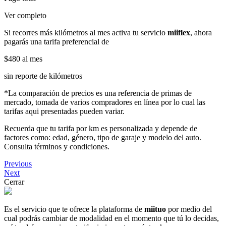
Ver completo
Si recorres más kilómetros al mes activa tu servicio
miiflex
, ahora
pagarás una tarifa preferencial de
$480
al mes
sin reporte de kilómetros
*La comparación de precios es una referencia de primas de
mercado, tomada de varios compradores en línea por lo cual las
tarifas aqui presentadas pueden variar.
Recuerda que tu tarifa por km es personalizada y depende de
factores como: edad, género, tipo de garaje y modelo del auto.
Consulta términos y condiciones.
Previous
Next
Cerrar
Es el servicio que te ofrece la plataforma de
miituo
por medio del
cual podrás cambiar de modalidad en el momento que tú lo decidas,