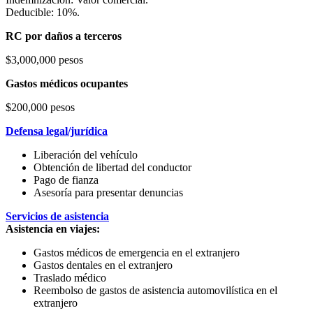
Deducible: 10%.
RC por daños a terceros
$3,000,000 pesos
Gastos médicos ocupantes
$200,000 pesos
Defensa legal/jurídica
Liberación del vehículo
Obtención de libertad del conductor
Pago de fianza
Asesoría para presentar denuncias
Servicios de asistencia
Asistencia en viajes:
Gastos médicos de emergencia en el extranjero
Gastos dentales en el extranjero
Traslado médico
Reembolso de gastos de asistencia automovilística en el
extranjero