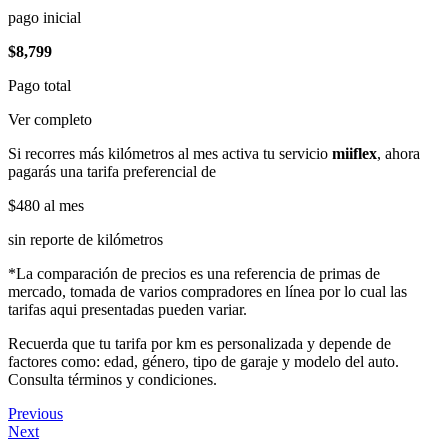
pago inicial
$8,799
Pago total
Ver completo
Si recorres más kilómetros al mes activa tu servicio
miiflex
, ahora
pagarás una tarifa preferencial de
$480
al mes
sin reporte de kilómetros
*La comparación de precios es una referencia de primas de
mercado, tomada de varios compradores en línea por lo cual las
tarifas aqui presentadas pueden variar.
Recuerda que tu tarifa por km es personalizada y depende de
factores como: edad, género, tipo de garaje y modelo del auto.
Consulta términos y condiciones.
Previous
Next