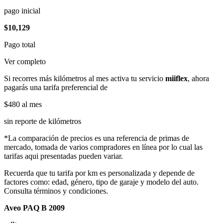
pago inicial
$10,129
Pago total
Ver completo
Si recorres más kilómetros al mes activa tu servicio
miiflex
, ahora
pagarás una tarifa preferencial de
$480
al mes
sin reporte de kilómetros
*La comparación de precios es una referencia de primas de
mercado, tomada de varios compradores en línea por lo cual las
tarifas aqui presentadas pueden variar.
Recuerda que tu tarifa por km es personalizada y depende de
factores como: edad, género, tipo de garaje y modelo del auto.
Consulta términos y condiciones.
Aveo PAQ B 2009