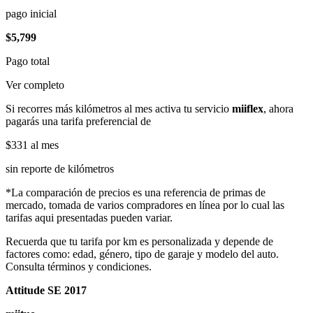
pago inicial
$5,799
Pago total
Ver completo
Si recorres más kilómetros al mes activa tu servicio
miiflex
, ahora
pagarás una tarifa preferencial de
$331
al mes
sin reporte de kilómetros
*La comparación de precios es una referencia de primas de
mercado, tomada de varios compradores en línea por lo cual las
tarifas aqui presentadas pueden variar.
Recuerda que tu tarifa por km es personalizada y depende de
factores como: edad, género, tipo de garaje y modelo del auto.
Consulta términos y condiciones.
Attitude SE 2017