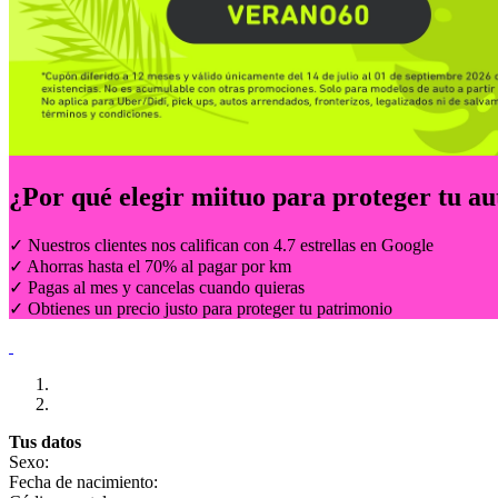
¿Por qué elegir
miituo
para proteger tu au
✓ Nuestros clientes nos califican con 4.7 estrellas en Google
✓ Ahorras hasta el 70% al pagar por km
✓ Pagas al mes y cancelas cuando quieras
✓ Obtienes un precio justo para proteger tu patrimonio
Tus datos
Sexo:
Fecha de nacimiento: