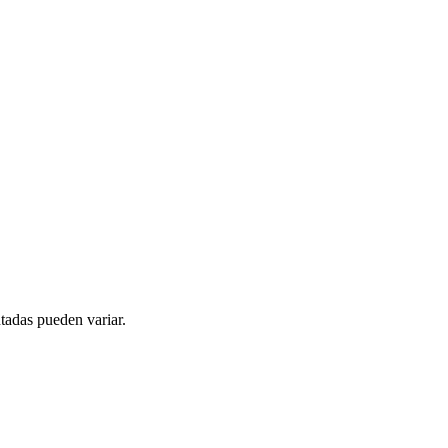
tadas pueden variar.