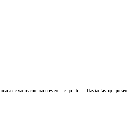
mada de varios compradores en línea por lo cual las tarifas aqui presen