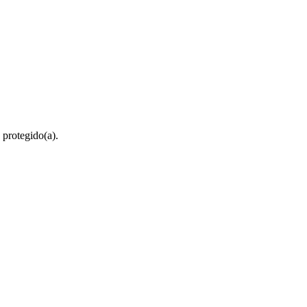
 protegido(a).