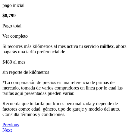
pago inicial
$8,799
Pago total
Ver completo
Si recorres más kilómetros al mes activa tu servicio
miiflex
, ahora
pagarás una tarifa preferencial de
$480
al mes
sin reporte de kilómetros
*La comparación de precios es una referencia de primas de
mercado, tomada de varios compradores en línea por lo cual las
tarifas aqui presentadas pueden variar.
Recuerda que tu tarifa por km es personalizada y depende de
factores como: edad, género, tipo de garaje y modelo del auto.
Consulta términos y condiciones.
Previous
Next