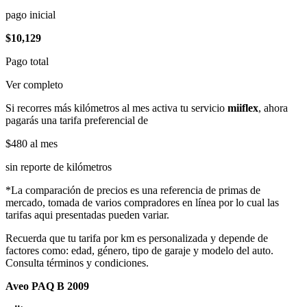
pago inicial
$10,129
Pago total
Ver completo
Si recorres más kilómetros al mes activa tu servicio
miiflex
, ahora
pagarás una tarifa preferencial de
$480
al mes
sin reporte de kilómetros
*La comparación de precios es una referencia de primas de
mercado, tomada de varios compradores en línea por lo cual las
tarifas aqui presentadas pueden variar.
Recuerda que tu tarifa por km es personalizada y depende de
factores como: edad, género, tipo de garaje y modelo del auto.
Consulta términos y condiciones.
Aveo PAQ B 2009