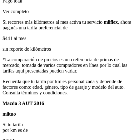
Pago total
Ver completo
Si recorres más kilómetros al mes activa tu servicio
miiflex
, ahora
pagarás una tarifa preferencial de
$441
al mes
sin reporte de kilómetros
*La comparación de precios es una referencia de primas de
mercado, tomada de varios compradores en línea por lo cual las
tarifas aqui presentadas pueden variar.
Recuerda que tu tarifa por km es personalizada y depende de
factores como: edad, género, tipo de garaje y modelo del auto.
Consulta términos y condiciones.
Mazda 3 AUT 2016
miituo
Si tu tarifa
por km es de