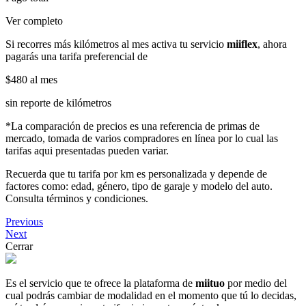
Ver completo
Si recorres más kilómetros al mes activa tu servicio
miiflex
, ahora
pagarás una tarifa preferencial de
$480
al mes
sin reporte de kilómetros
*La comparación de precios es una referencia de primas de
mercado, tomada de varios compradores en línea por lo cual las
tarifas aqui presentadas pueden variar.
Recuerda que tu tarifa por km es personalizada y depende de
factores como: edad, género, tipo de garaje y modelo del auto.
Consulta términos y condiciones.
Previous
Next
Cerrar
Es el servicio que te ofrece la plataforma de
miituo
por medio del
cual podrás cambiar de modalidad en el momento que tú lo decidas,