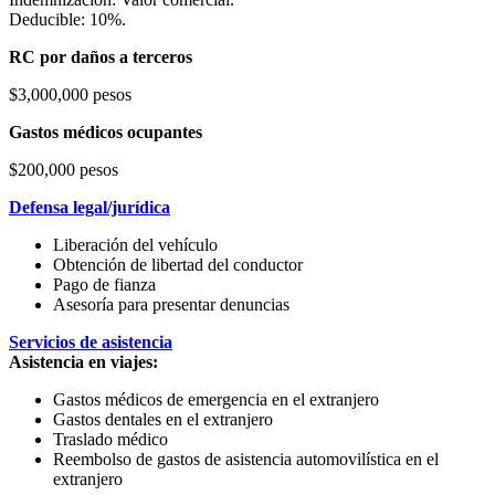
Deducible: 10%.
RC por daños a terceros
$3,000,000 pesos
Gastos médicos ocupantes
$200,000 pesos
Defensa legal/jurídica
Liberación del vehículo
Obtención de libertad del conductor
Pago de fianza
Asesoría para presentar denuncias
Servicios de asistencia
Asistencia en viajes:
Gastos médicos de emergencia en el extranjero
Gastos dentales en el extranjero
Traslado médico
Reembolso de gastos de asistencia automovilística en el
extranjero