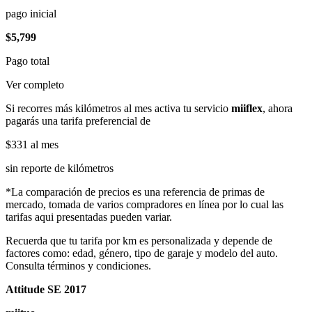
pago inicial
$5,799
Pago total
Ver completo
Si recorres más kilómetros al mes activa tu servicio
miiflex
, ahora
pagarás una tarifa preferencial de
$331
al mes
sin reporte de kilómetros
*La comparación de precios es una referencia de primas de
mercado, tomada de varios compradores en línea por lo cual las
tarifas aqui presentadas pueden variar.
Recuerda que tu tarifa por km es personalizada y depende de
factores como: edad, género, tipo de garaje y modelo del auto.
Consulta términos y condiciones.
Attitude SE 2017