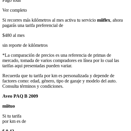
Pago total
Ver completo
Si recorres más kilómetros al mes activa tu servicio
miiflex
, ahora
pagarás una tarifa preferencial de
$480
al mes
sin reporte de kilómetros
*La comparación de precios es una referencia de primas de
mercado, tomada de varios compradores en línea por lo cual las
tarifas aqui presentadas pueden variar.
Recuerda que tu tarifa por km es personalizada y depende de
factores como: edad, género, tipo de garaje y modelo del auto.
Consulta términos y condiciones.
Aveo PAQ B 2009
miituo
Si tu tarifa
por km es de