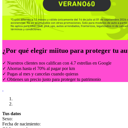
¿Por qué elegir
miituo
para proteger tu au
✓ Nuestros clientes nos califican con 4.7 estrellas en Google
✓ Ahorras hasta el 70% al pagar por km
✓ Pagas al mes y cancelas cuando quieras
✓ Obtienes un precio justo para proteger tu patrimonio
Tus datos
Sexo:
Fecha de nacimiento: