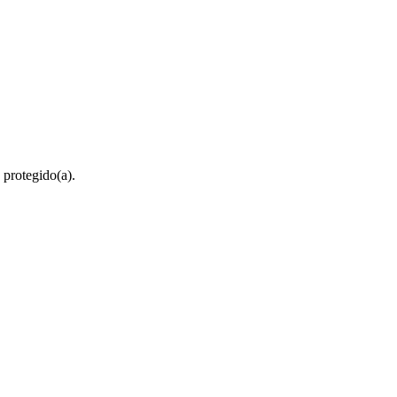
 protegido(a).