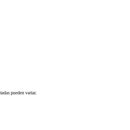
tadas pueden variar.