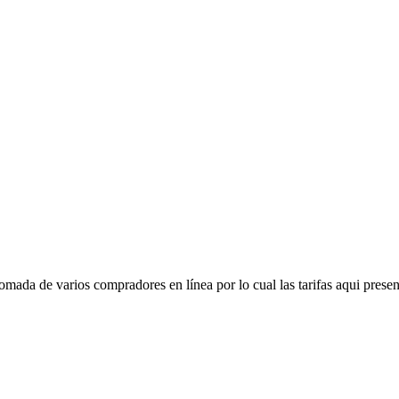
mada de varios compradores en línea por lo cual las tarifas aqui presen