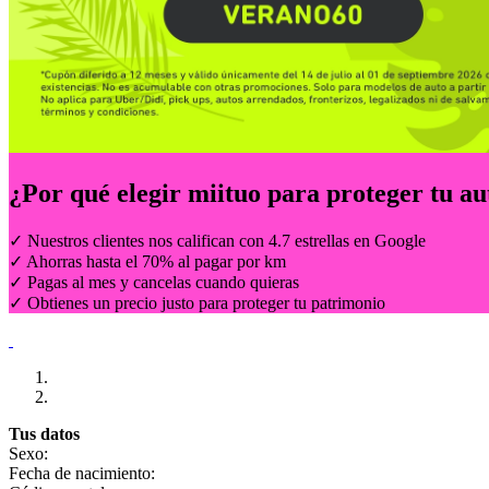
¿Por qué elegir
miituo
para proteger tu au
✓ Nuestros clientes nos califican con 4.7 estrellas en Google
✓ Ahorras hasta el 70% al pagar por km
✓ Pagas al mes y cancelas cuando quieras
✓ Obtienes un precio justo para proteger tu patrimonio
Tus datos
Sexo:
Fecha de nacimiento: