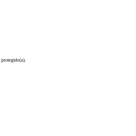
 protegido(a).