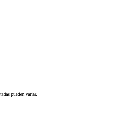
tadas pueden variar.