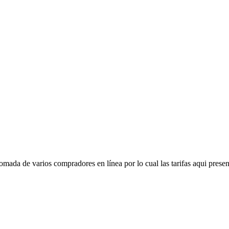
mada de varios compradores en línea por lo cual las tarifas aqui presen