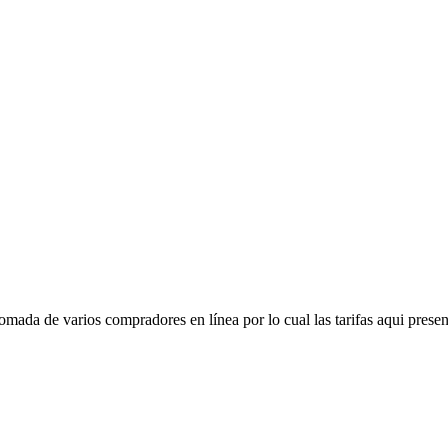
mada de varios compradores en línea por lo cual las tarifas aqui presen