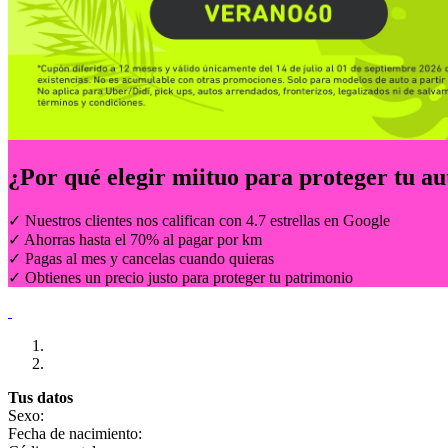
¿Por qué elegir
miituo
para proteger tu au
✓ Nuestros clientes nos califican con 4.7 estrellas en Google
✓ Ahorras hasta el 70% al pagar por km
✓ Pagas al mes y cancelas cuando quieras
✓ Obtienes un precio justo para proteger tu patrimonio
Tus datos
Sexo:
Fecha de nacimiento: