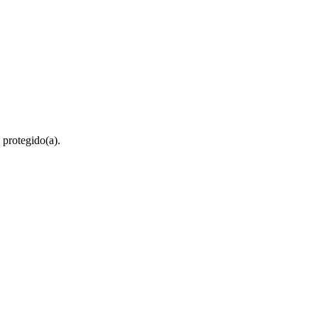
 protegido(a).