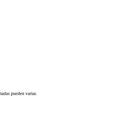
tadas pueden variar.