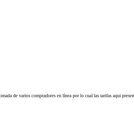
mada de varios compradores en línea por lo cual las tarifas aqui presen