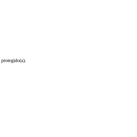
 protegido(a).