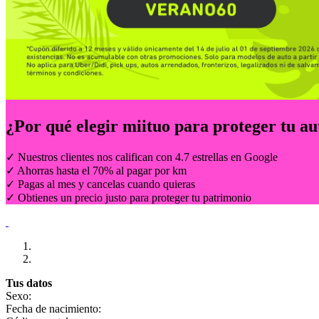
¿Por qué elegir
miituo
para proteger tu au
✓ Nuestros clientes nos califican con 4.7 estrellas en Google
✓ Ahorras hasta el 70% al pagar por km
✓ Pagas al mes y cancelas cuando quieras
✓ Obtienes un precio justo para proteger tu patrimonio
Tus datos
Sexo:
Fecha de nacimiento: