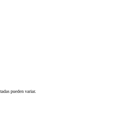
tadas pueden variar.