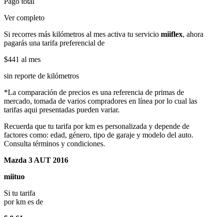
Pago total
Ver completo
Si recorres más kilómetros al mes activa tu servicio
miiflex
, ahora
pagarás una tarifa preferencial de
$441
al mes
sin reporte de kilómetros
*La comparación de precios es una referencia de primas de
mercado, tomada de varios compradores en línea por lo cual las
tarifas aqui presentadas pueden variar.
Recuerda que tu tarifa por km es personalizada y depende de
factores como: edad, género, tipo de garaje y modelo del auto.
Consulta términos y condiciones.
Mazda 3 AUT 2016
miituo
Si tu tarifa
por km es de