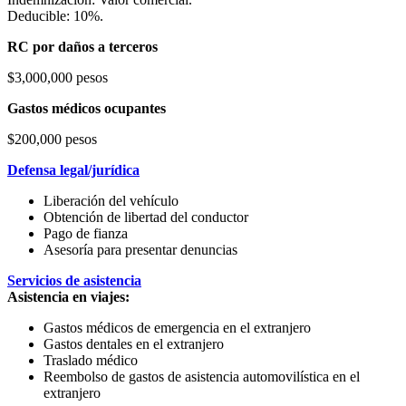
Deducible: 10%.
RC por daños a terceros
$3,000,000 pesos
Gastos médicos ocupantes
$200,000 pesos
Defensa legal/jurídica
Liberación del vehículo
Obtención de libertad del conductor
Pago de fianza
Asesoría para presentar denuncias
Servicios de asistencia
Asistencia en viajes:
Gastos médicos de emergencia en el extranjero
Gastos dentales en el extranjero
Traslado médico
Reembolso de gastos de asistencia automovilística en el
extranjero