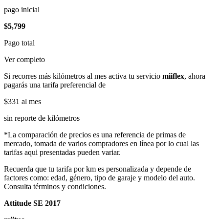
pago inicial
$5,799
Pago total
Ver completo
Si recorres más kilómetros al mes activa tu servicio
miiflex
, ahora
pagarás una tarifa preferencial de
$331
al mes
sin reporte de kilómetros
*La comparación de precios es una referencia de primas de
mercado, tomada de varios compradores en línea por lo cual las
tarifas aqui presentadas pueden variar.
Recuerda que tu tarifa por km es personalizada y depende de
factores como: edad, género, tipo de garaje y modelo del auto.
Consulta términos y condiciones.
Attitude SE 2017