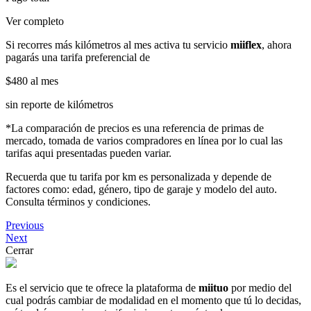
Ver completo
Si recorres más kilómetros al mes activa tu servicio
miiflex
, ahora
pagarás una tarifa preferencial de
$480
al mes
sin reporte de kilómetros
*La comparación de precios es una referencia de primas de
mercado, tomada de varios compradores en línea por lo cual las
tarifas aqui presentadas pueden variar.
Recuerda que tu tarifa por km es personalizada y depende de
factores como: edad, género, tipo de garaje y modelo del auto.
Consulta términos y condiciones.
Previous
Next
Cerrar
Es el servicio que te ofrece la plataforma de
miituo
por medio del
cual podrás cambiar de modalidad en el momento que tú lo decidas,