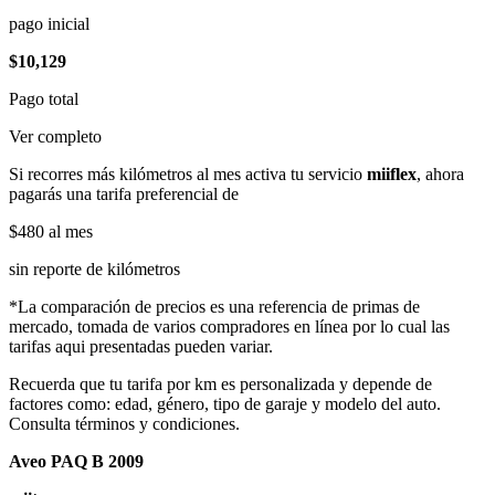
pago inicial
$10,129
Pago total
Ver completo
Si recorres más kilómetros al mes activa tu servicio
miiflex
, ahora
pagarás una tarifa preferencial de
$480
al mes
sin reporte de kilómetros
*La comparación de precios es una referencia de primas de
mercado, tomada de varios compradores en línea por lo cual las
tarifas aqui presentadas pueden variar.
Recuerda que tu tarifa por km es personalizada y depende de
factores como: edad, género, tipo de garaje y modelo del auto.
Consulta términos y condiciones.
Aveo PAQ B 2009