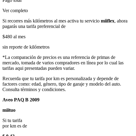
Pago total
Ver completo
Si recorres más kilómetros al mes activa tu servicio
miiflex
, ahora
pagarás una tarifa preferencial de
$480
al mes
sin reporte de kilómetros
*La comparación de precios es una referencia de primas de
mercado, tomada de varios compradores en línea por lo cual las
tarifas aqui presentadas pueden variar.
Recuerda que tu tarifa por km es personalizada y depende de
factores como: edad, género, tipo de garaje y modelo del auto.
Consulta términos y condiciones.
Aveo PAQ B 2009
miituo
Si tu tarifa
por km es de