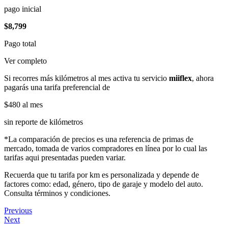
pago inicial
$8,799
Pago total
Ver completo
Si recorres más kilómetros al mes activa tu servicio
miiflex
, ahora
pagarás una tarifa preferencial de
$480
al mes
sin reporte de kilómetros
*La comparación de precios es una referencia de primas de
mercado, tomada de varios compradores en línea por lo cual las
tarifas aqui presentadas pueden variar.
Recuerda que tu tarifa por km es personalizada y depende de
factores como: edad, género, tipo de garaje y modelo del auto.
Consulta términos y condiciones.
Previous
Next